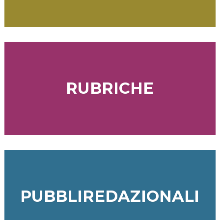
RUBRICHE
PUBBLIREDAZIONALI