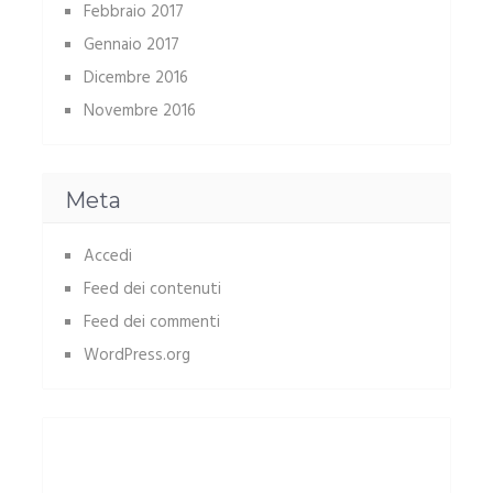
Febbraio 2017
Gennaio 2017
Dicembre 2016
Novembre 2016
Meta
Accedi
Feed dei contenuti
Feed dei commenti
WordPress.org