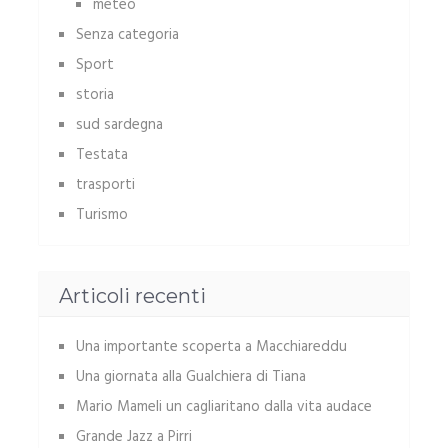
meteo
Senza categoria
Sport
storia
sud sardegna
Testata
trasporti
Turismo
Articoli recenti
Una importante scoperta a Macchiareddu
Una giornata alla Gualchiera di Tiana
Mario Mameli un cagliaritano dalla vita audace
Grande Jazz a Pirri