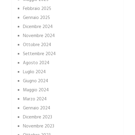
Febbraio 2025
Gennaio 2025
Dicembre 2024
Novembre 2024
Ottobre 2024
Settembre 2024
Agosto 2024
Luglio 2024
Giugno 2024
Maggio 2024
Marzo 2024
Gennaio 2024
Dicembre 2023
Novembre 2023