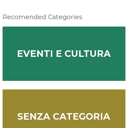
Recomended Categories
EVENTI E CULTURA
SENZA CATEGORIA