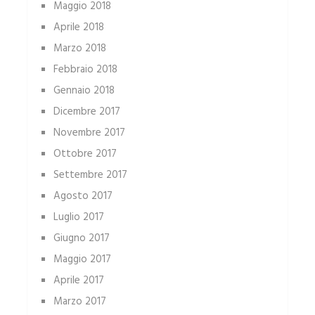
Maggio 2018
Aprile 2018
Marzo 2018
Febbraio 2018
Gennaio 2018
Dicembre 2017
Novembre 2017
Ottobre 2017
Settembre 2017
Agosto 2017
Luglio 2017
Giugno 2017
Maggio 2017
Aprile 2017
Marzo 2017