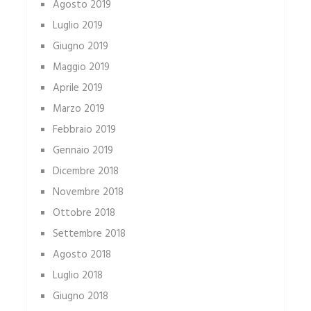
Agosto 2019
Luglio 2019
Giugno 2019
Maggio 2019
Aprile 2019
Marzo 2019
Febbraio 2019
Gennaio 2019
Dicembre 2018
Novembre 2018
Ottobre 2018
Settembre 2018
Agosto 2018
Luglio 2018
Giugno 2018