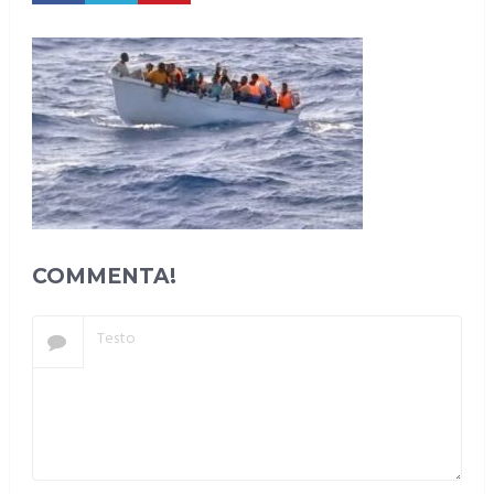
COMMENTA!