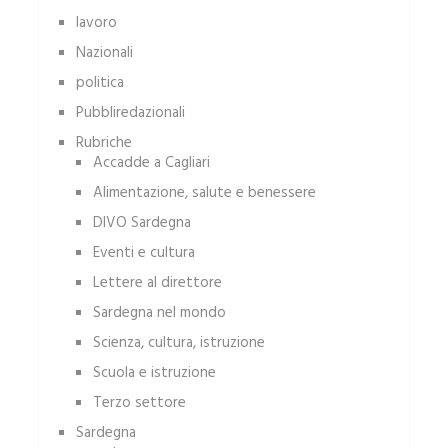
lavoro
Nazionali
politica
Pubbliredazionali
Rubriche
Accadde a Cagliari
Alimentazione, salute e benessere
DIVO Sardegna
Eventi e cultura
Lettere al direttore
Sardegna nel mondo
Scienza, cultura, istruzione
Scuola e istruzione
Terzo settore
Sardegna