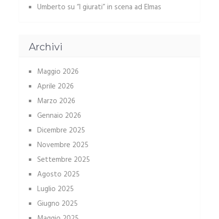
Umberto
su
“I giurati” in scena ad Elmas
Archivi
Maggio 2026
Aprile 2026
Marzo 2026
Gennaio 2026
Dicembre 2025
Novembre 2025
Settembre 2025
Agosto 2025
Luglio 2025
Giugno 2025
Maggio 2025