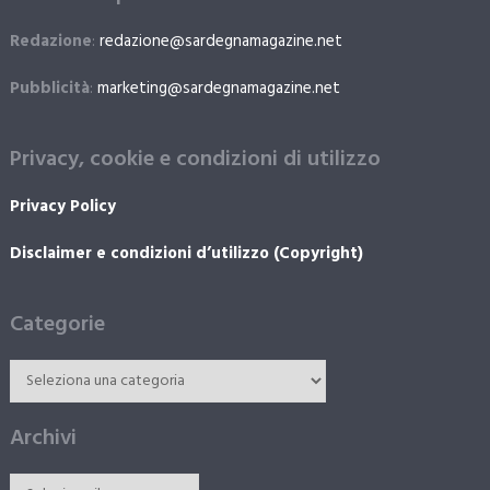
Redazione
:
redazione@sardegnamagazine.net
Pubblicità
:
marketing@sardegnamagazine.net
Privacy, cookie e condizioni di utilizzo
Privacy Policy
Disclaimer e condizioni d’utilizzo (Copyright)
Categorie
Archivi