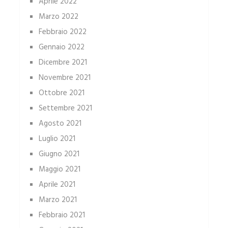
Aprile 2022
Marzo 2022
Febbraio 2022
Gennaio 2022
Dicembre 2021
Novembre 2021
Ottobre 2021
Settembre 2021
Agosto 2021
Luglio 2021
Giugno 2021
Maggio 2021
Aprile 2021
Marzo 2021
Febbraio 2021