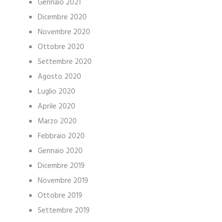
Gennaio 2021
Dicembre 2020
Novembre 2020
Ottobre 2020
Settembre 2020
Agosto 2020
Luglio 2020
Aprile 2020
Marzo 2020
Febbraio 2020
Gennaio 2020
Dicembre 2019
Novembre 2019
Ottobre 2019
Settembre 2019