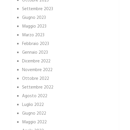
Ottobre 2023
Settembre 2023
Giugno 2023
Maggio 2023
Marzo 2023
Febbraio 2023
Gennaio 2023
Dicembre 2022
Novembre 2022
Ottobre 2022
Settembre 2022
Agosto 2022
Luglio 2022
Giugno 2022
Maggio 2022