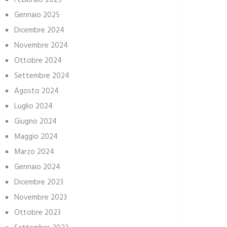
Febbraio 2025
Gennaio 2025
Dicembre 2024
Novembre 2024
Ottobre 2024
Settembre 2024
Agosto 2024
Luglio 2024
Giugno 2024
Maggio 2024
Marzo 2024
Gennaio 2024
Dicembre 2023
Novembre 2023
Ottobre 2023