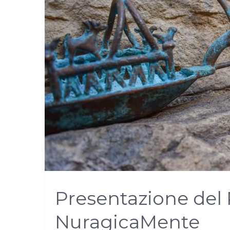
Presentazione del
NuragicaMente