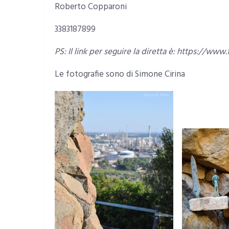
Roberto Copparoni
3383187899
PS: Il link per seguire la diretta è: https://
Le fotografie sono di Simone Cirina