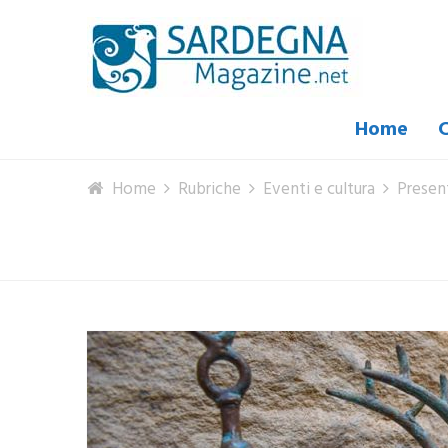
Home
C
Home
Rubriche
Eventi e cultura
Presen