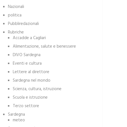
Nazionali
politica
Pubbliredazionali
Rubriche
Accadde a Cagliari
Alimentazione, salute e benessere
DIVO Sardegna
Eventi e cultura
Lettere al direttore
Sardegna nel mondo
Scienza, cultura, istruzione
Scuola e istruzione
Terzo settore
Sardegna
meteo