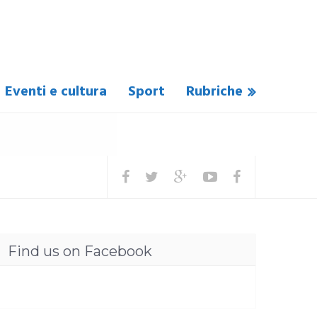
Eventi e cultura
Sport
Rubriche
Find us on Facebook