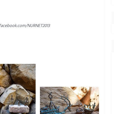
www.facebook.com/NURNET2013