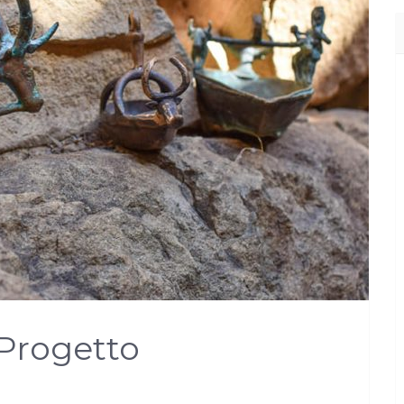
 Progetto