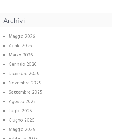
Archivi
Maggio 2026
Aprile 2026
Marzo 2026
Gennaio 2026
Dicembre 2025
Novembre 2025
Settembre 2025
Agosto 2025
Luglio 2025
Giugno 2025
Maggio 2025