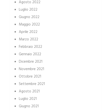
Agosto 2022
Luglio 2022
Giugno 2022
Maggio 2022
Aprile 2022
Marzo 2022
Febbraio 2022
Gennaio 2022
Dicembre 2021
Novembre 2021
Ottobre 2021
Settembre 2021
Agosto 2021
Luglio 2021
Giugno 2021