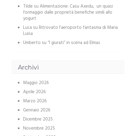
Tilde
su
Alimentazione: Casu Axedu, un quasi
formaggio dalle proprietà benefiche simili allo
yogurt
Luca
su
Ritrovato l’aeroporto fantasma di Maria
Luisa
Umberto
su
“I giurati” in scena ad Elmas
Archivi
Maggio 2026
Aprile 2026
Marzo 2026
Gennaio 2026
Dicembre 2025
Novembre 2025