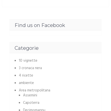
Find us on Facebook
Categorie
10 vignette
3 cronaca nera
4 ricette
ambiente
Area metropolitana
Assemini
Capoterra
Decimomannu