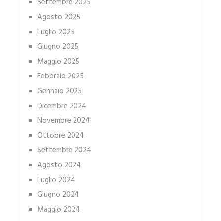
Settembre 2025
Agosto 2025
Luglio 2025
Giugno 2025
Maggio 2025
Febbraio 2025
Gennaio 2025
Dicembre 2024
Novembre 2024
Ottobre 2024
Settembre 2024
Agosto 2024
Luglio 2024
Giugno 2024
Maggio 2024