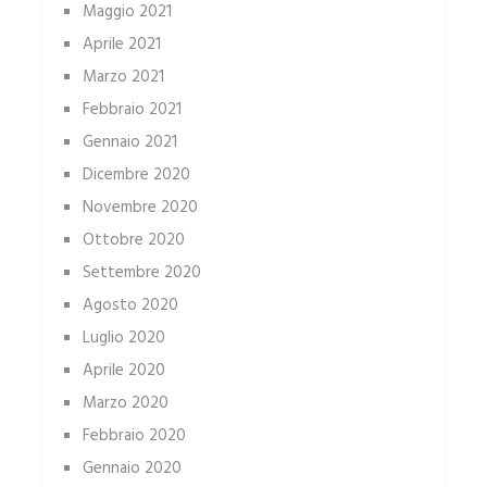
Maggio 2021
Aprile 2021
Marzo 2021
Febbraio 2021
Gennaio 2021
Dicembre 2020
Novembre 2020
Ottobre 2020
Settembre 2020
Agosto 2020
Luglio 2020
Aprile 2020
Marzo 2020
Febbraio 2020
Gennaio 2020