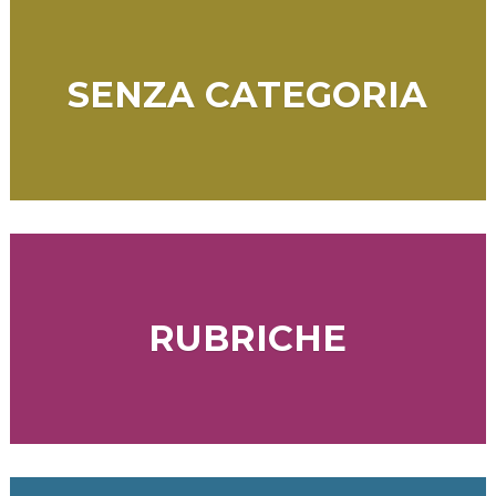
SENZA CATEGORIA
RUBRICHE