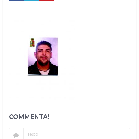
COMMENTA!