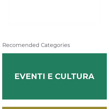
Recomended Categories
EVENTI E CULTURA