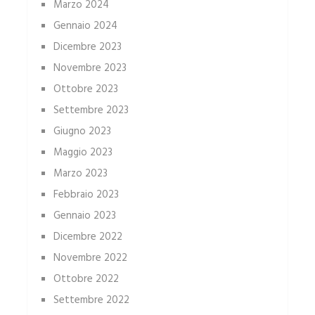
Marzo 2024
Gennaio 2024
Dicembre 2023
Novembre 2023
Ottobre 2023
Settembre 2023
Giugno 2023
Maggio 2023
Marzo 2023
Febbraio 2023
Gennaio 2023
Dicembre 2022
Novembre 2022
Ottobre 2022
Settembre 2022