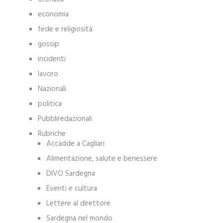
economia
fede e religiosità
gossip
incidenti
lavoro
Nazionali
politica
Pubbliredazionali
Rubriche
Accadde a Cagliari
Alimentazione, salute e benessere
DIVO Sardegna
Eventi e cultura
Lettere al direttore
Sardegna nel mondo