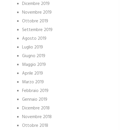
Dicembre 2019
Novembre 2019
Ottobre 2019
Settembre 2019
Agosto 2019
Luglio 2019
Giugno 2019
Maggio 2019
Aprile 2019
Marzo 2019
Febbraio 2019
Gennaio 2019
Dicembre 2018
Novembre 2018
Ottobre 2018