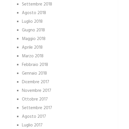
Settembre 2018
Agosto 2018
Luglio 2018
Giugno 2018
Maggio 2018
Aprile 2018
Marzo 2018
Febbraio 2018
Gennaio 2018
Dicembre 2017
Novembre 2017
Ottobre 2017
Settembre 2017
Agosto 2017
Luglio 2017