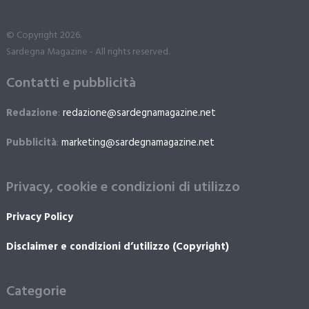
© Copyright 2026.
Sardegna Magazine - All rights reserved.
Contatti e pubblicità
Redazione
:
redazione@sardegnamagazine.net
Pubblicità
:
marketing@sardegnamagazine.net
Privacy, cookie e condizioni di utilizzo
Privacy Policy
Disclaimer e condizioni d’utilizzo (Copyright)
Categorie