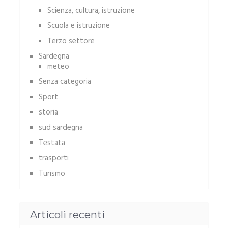
Scienza, cultura, istruzione
Scuola e istruzione
Terzo settore
Sardegna
meteo
Senza categoria
Sport
storia
sud sardegna
Testata
trasporti
Turismo
Articoli recenti