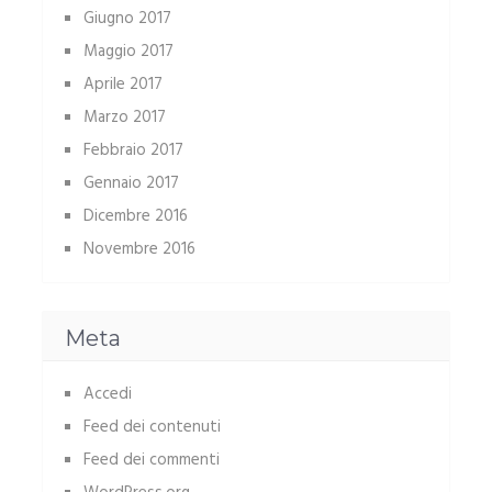
Giugno 2017
Maggio 2017
Aprile 2017
Marzo 2017
Febbraio 2017
Gennaio 2017
Dicembre 2016
Novembre 2016
Meta
Accedi
Feed dei contenuti
Feed dei commenti