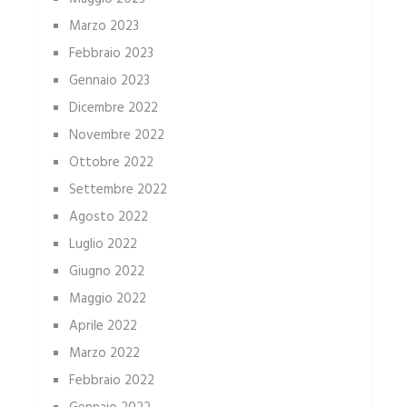
Marzo 2023
Febbraio 2023
Gennaio 2023
Dicembre 2022
Novembre 2022
Ottobre 2022
Settembre 2022
Agosto 2022
Luglio 2022
Giugno 2022
Maggio 2022
Aprile 2022
Marzo 2022
Febbraio 2022