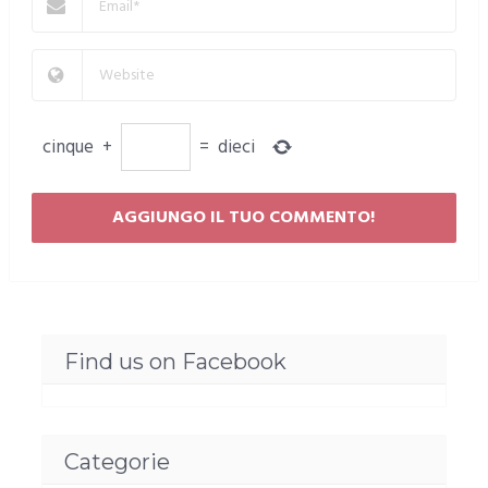
cinque
+
=
dieci
Find us on Facebook
Categorie