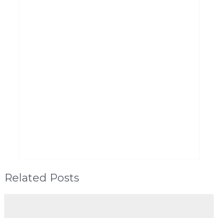
Related Posts