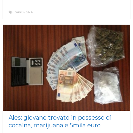
SARDEGNA
MORE
Ales: giovane trovato in possesso di
cocaina, marijuana e 5mila euro