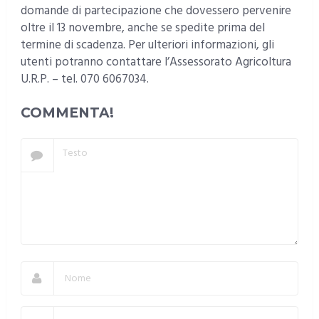
domande di partecipazione che dovessero pervenire
oltre il 13 novembre, anche se spedite prima del
termine di scadenza. Per ulteriori informazioni, gli
utenti potranno contattare l’Assessorato Agricoltura
U.R.P. – tel. 070 6067034.
COMMENTA!