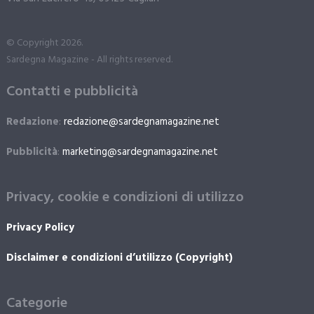
© Copyright 2026.
Sardegna Magazine - All rights reserved.
Contatti e pubblicità
Redazione
:
redazione@sardegnamagazine.net
Pubblicità
:
marketing@sardegnamagazine.net
Privacy, cookie e condizioni di utilizzo
Privacy Policy
Disclaimer e condizioni d’utilizzo (Copyright)
Categorie