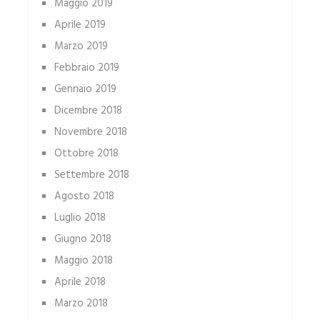
Maggio 2019
Aprile 2019
Marzo 2019
Febbraio 2019
Gennaio 2019
Dicembre 2018
Novembre 2018
Ottobre 2018
Settembre 2018
Agosto 2018
Luglio 2018
Giugno 2018
Maggio 2018
Aprile 2018
Marzo 2018