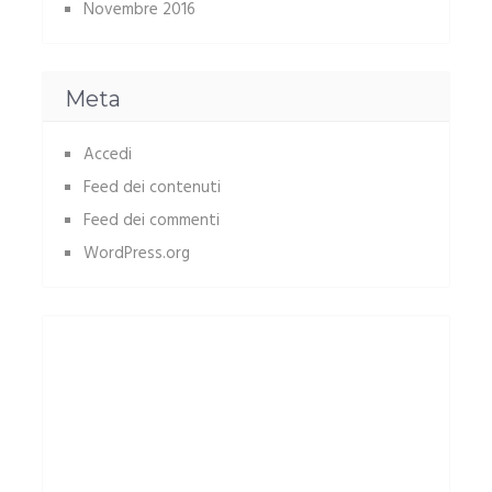
Novembre 2016
Meta
Accedi
Feed dei contenuti
Feed dei commenti
WordPress.org