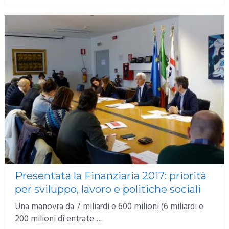
Presentata la Finanziaria 2017: priorità
per sviluppo, lavoro e politiche sociali
Una manovra da 7 miliardi e 600 milioni (6 miliardi e
200 milioni di entrate …