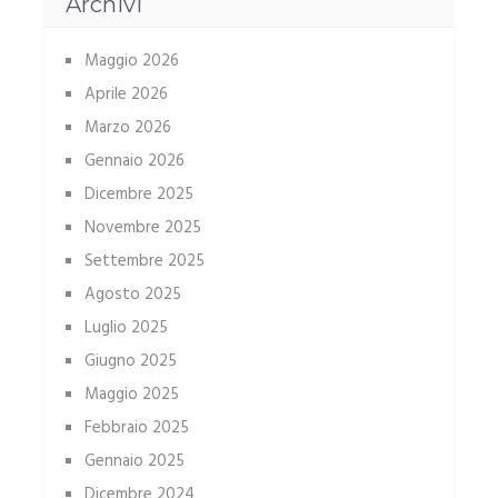
Archivi
Maggio 2026
Aprile 2026
Marzo 2026
Gennaio 2026
Dicembre 2025
Novembre 2025
Settembre 2025
Agosto 2025
Luglio 2025
Giugno 2025
Maggio 2025
Febbraio 2025
Gennaio 2025
Dicembre 2024