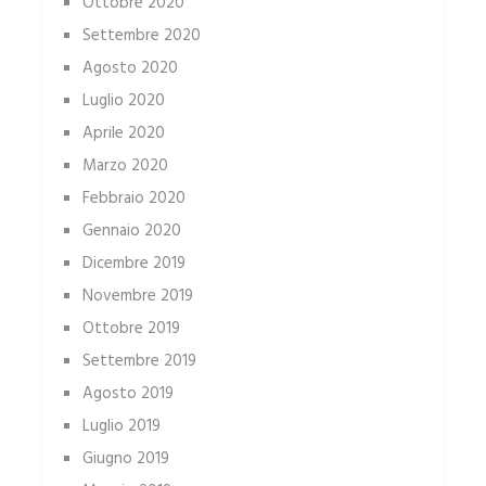
Ottobre 2020
Settembre 2020
Agosto 2020
Luglio 2020
Aprile 2020
Marzo 2020
Febbraio 2020
Gennaio 2020
Dicembre 2019
Novembre 2019
Ottobre 2019
Settembre 2019
Agosto 2019
Luglio 2019
Giugno 2019