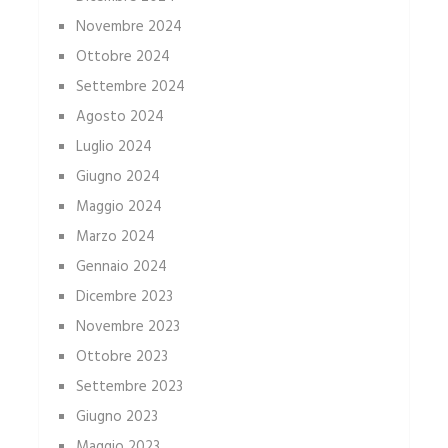
Novembre 2024
Ottobre 2024
Settembre 2024
Agosto 2024
Luglio 2024
Giugno 2024
Maggio 2024
Marzo 2024
Gennaio 2024
Dicembre 2023
Novembre 2023
Ottobre 2023
Settembre 2023
Giugno 2023
Maggio 2023