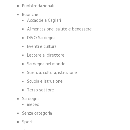
Pubbliredazionali
Rubriche
Accadde a Cagliari
Alimentazione, salute e benessere
DIVO Sardegna
Eventi e cultura
Lettere al direttore
Sardegna nel mondo
Scienza, cultura, istruzione
Scuola e istruzione
Terzo settore
Sardegna
meteo
Senza categoria
Sport