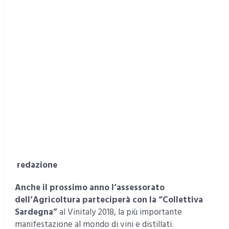
redazione
Anche il prossimo anno l’assessorato
dell’Agricoltura parteciperà con la “Collettiva
Sardegna”
al Vinitaly 2018, la più importante
manifestazione al mondo di vini e distillati.