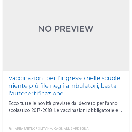
Vaccinazioni per l’ingresso nelle scuole:
niente più file negli ambulatori, basta
l’autocertificazione
Ecco tutte le novità previste dal decreto per l’anno
scolastico 2017-2018. Le vaccinazioni obbligatorie e …
AREA METROPOLITANA
,
CAGLIARI
,
SARDEGNA
MORE