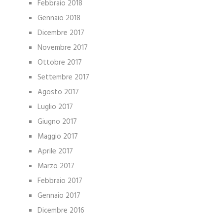
Febbraio 2018
Gennaio 2018
Dicembre 2017
Novembre 2017
Ottobre 2017
Settembre 2017
Agosto 2017
Luglio 2017
Giugno 2017
Maggio 2017
Aprile 2017
Marzo 2017
Febbraio 2017
Gennaio 2017
Dicembre 2016