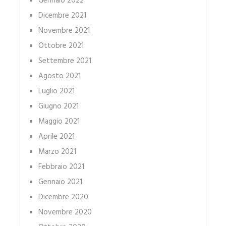
Gennaio 2022
Dicembre 2021
Novembre 2021
Ottobre 2021
Settembre 2021
Agosto 2021
Luglio 2021
Giugno 2021
Maggio 2021
Aprile 2021
Marzo 2021
Febbraio 2021
Gennaio 2021
Dicembre 2020
Novembre 2020