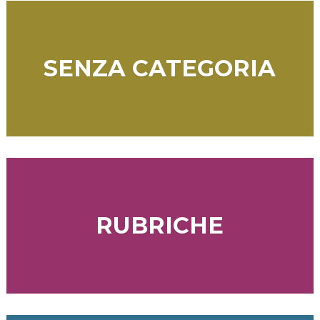
SENZA CATEGORIA
RUBRICHE