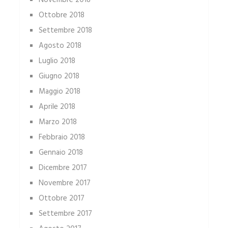
Novembre 2018
Ottobre 2018
Settembre 2018
Agosto 2018
Luglio 2018
Giugno 2018
Maggio 2018
Aprile 2018
Marzo 2018
Febbraio 2018
Gennaio 2018
Dicembre 2017
Novembre 2017
Ottobre 2017
Settembre 2017