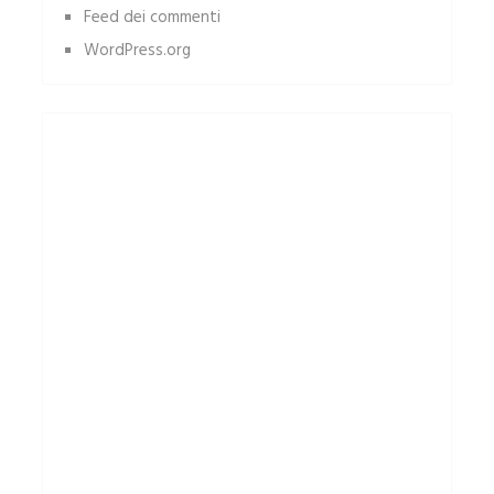
Feed dei commenti
WordPress.org