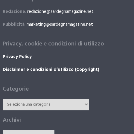
Redazione
:
redazione@sardegnamagazine.net
Pubblicità
:
marketing@sardegnamagazine.net
Privacy, cookie e condizioni di utilizzo
Privacy Policy
Disclaimer e condizioni d’utilizzo (Copyright)
Categorie
Archivi