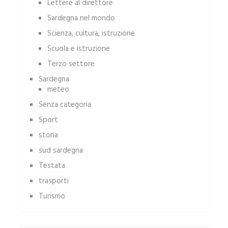
Lettere al direttore
Sardegna nel mondo
Scienza, cultura, istruzione
Scuola e istruzione
Terzo settore
Sardegna
meteo
Senza categoria
Sport
storia
sud sardegna
Testata
trasporti
Turismo