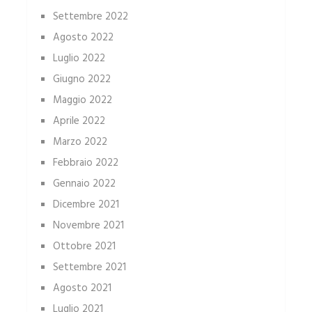
Settembre 2022
Agosto 2022
Luglio 2022
Giugno 2022
Maggio 2022
Aprile 2022
Marzo 2022
Febbraio 2022
Gennaio 2022
Dicembre 2021
Novembre 2021
Ottobre 2021
Settembre 2021
Agosto 2021
Luglio 2021