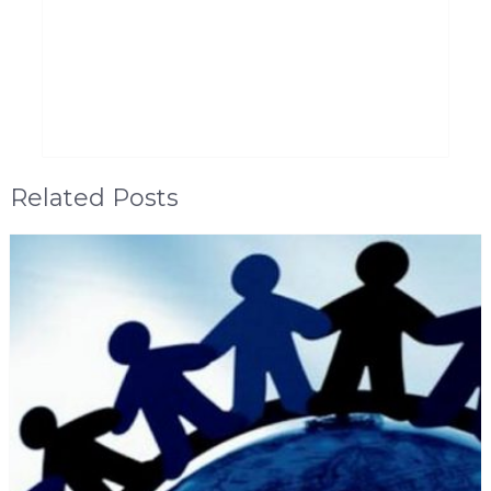
Related Posts