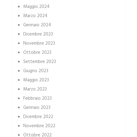
Maggio 2024
Marzo 2024
Gennaio 2024
Dicembre 2023
Novembre 2023
Ottobre 2023
Settembre 2023
Giugno 2023
Maggio 2023
Marzo 2023
Febbraio 2023
Gennaio 2023
Dicembre 2022
Novembre 2022
Ottobre 2022