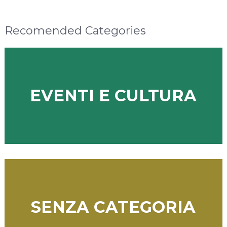
Recomended Categories
EVENTI E CULTURA
SENZA CATEGORIA