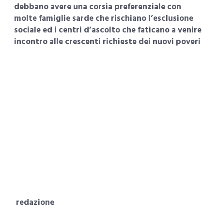
debbano avere una corsia preferenziale con
molte famiglie sarde che rischiano l’esclusione
sociale ed i centri d’ascolto che faticano a venire
incontro alle crescenti richieste dei nuovi poveri
redazione