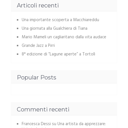
Articoli recenti
Una importante scoperta a Macchiareddu
Una giornata alla Gualchiera di Tiana
Mario Mameli un cagliaritano dalla vita audace
Grande Jazz a Pirri
8° edizione di “Lagune aperte” a Tortolì
Popular Posts
Commenti recenti
Francesca Dessi
su
Una artista da apprezzare: