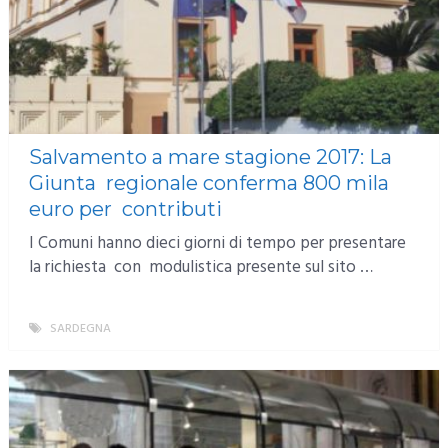
Salvamento a mare stagione 2017: La
Giunta regionale conferma 800 mila
euro per contributi
I Comuni hanno dieci giorni di tempo per presentare
la richiesta con modulistica presente sul sito …
SARDEGNA
MORE