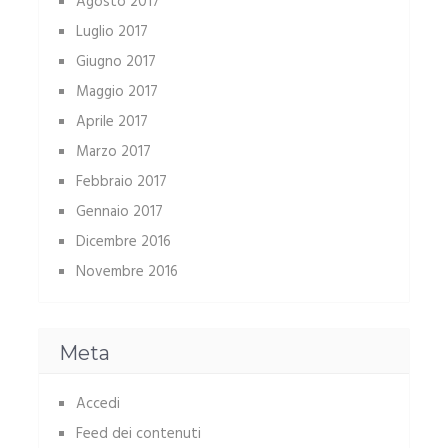
Agosto 2017
Luglio 2017
Giugno 2017
Maggio 2017
Aprile 2017
Marzo 2017
Febbraio 2017
Gennaio 2017
Dicembre 2016
Novembre 2016
Meta
Accedi
Feed dei contenuti