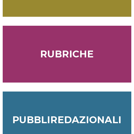
RUBRICHE
PUBBLIREDAZIONALI