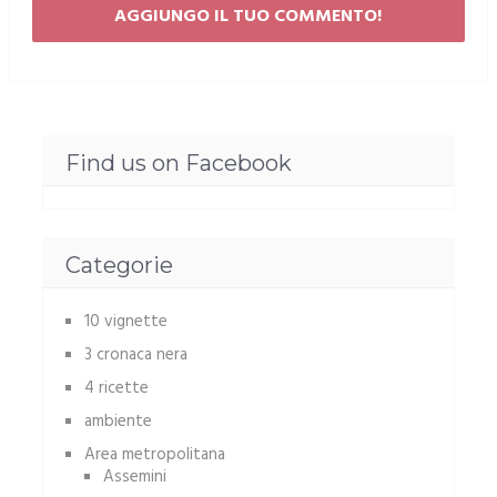
Find us on Facebook
Categorie
10 vignette
3 cronaca nera
4 ricette
ambiente
Area metropolitana
Assemini