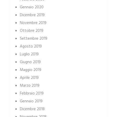
Gennaio 2020
Dicembre 2019
Novembre 2019
Ottobre 2019
Settembre 2019
Agosto 2019
Luglio 2019
Giugno 2019
Maggio 2019
Aprile 2019
Marzo 2019
Febbraio 2019
Gennaio 2019
Dicembre 2018