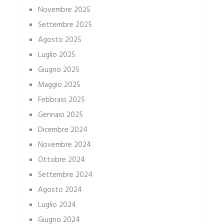
Novembre 2025
Settembre 2025
Agosto 2025
Luglio 2025
Giugno 2025
Maggio 2025
Febbraio 2025
Gennaio 2025
Dicembre 2024
Novembre 2024
Ottobre 2024
Settembre 2024
Agosto 2024
Luglio 2024
Giugno 2024