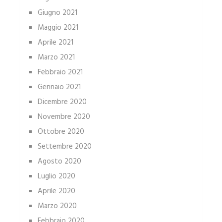
Giugno 2021
Maggio 2021
Aprile 2021
Marzo 2021
Febbraio 2021
Gennaio 2021
Dicembre 2020
Novembre 2020
Ottobre 2020
Settembre 2020
Agosto 2020
Luglio 2020
Aprile 2020
Marzo 2020
Febbraio 2020