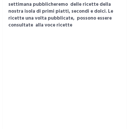
settimana pubblicheremo delle ricette della
nostra isola di primi piatti, secondi e dolci. Le
ricette una volta pubblicate, possono essere
consultate alla voce ricette