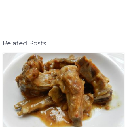
Related Posts