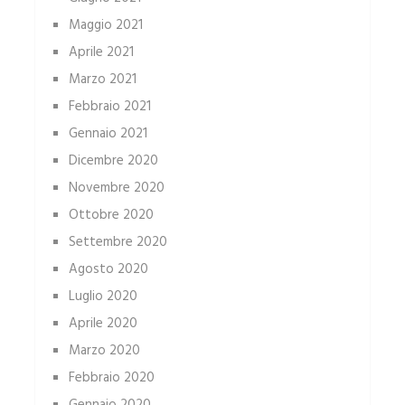
Maggio 2021
Aprile 2021
Marzo 2021
Febbraio 2021
Gennaio 2021
Dicembre 2020
Novembre 2020
Ottobre 2020
Settembre 2020
Agosto 2020
Luglio 2020
Aprile 2020
Marzo 2020
Febbraio 2020
Gennaio 2020