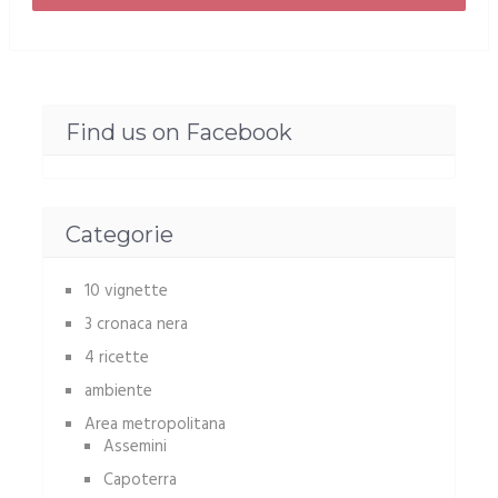
Find us on Facebook
Categorie
10 vignette
3 cronaca nera
4 ricette
ambiente
Area metropolitana
Assemini
Capoterra