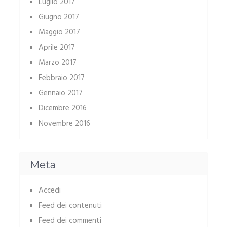
Luglio 2017
Giugno 2017
Maggio 2017
Aprile 2017
Marzo 2017
Febbraio 2017
Gennaio 2017
Dicembre 2016
Novembre 2016
Meta
Accedi
Feed dei contenuti
Feed dei commenti