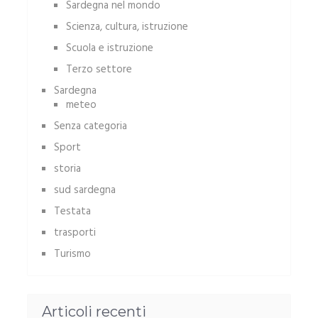
Sardegna nel mondo
Scienza, cultura, istruzione
Scuola e istruzione
Terzo settore
Sardegna
meteo
Senza categoria
Sport
storia
sud sardegna
Testata
trasporti
Turismo
Articoli recenti