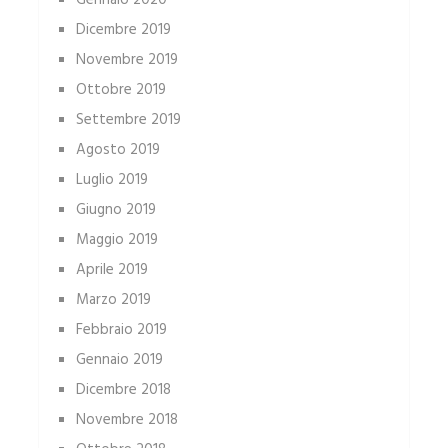
Dicembre 2019
Novembre 2019
Ottobre 2019
Settembre 2019
Agosto 2019
Luglio 2019
Giugno 2019
Maggio 2019
Aprile 2019
Marzo 2019
Febbraio 2019
Gennaio 2019
Dicembre 2018
Novembre 2018