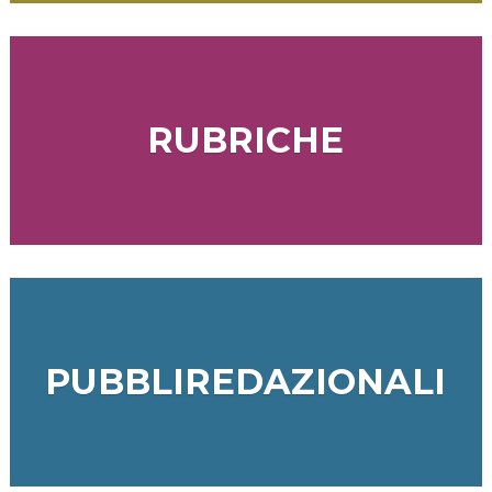
RUBRICHE
PUBBLIREDAZIONALI