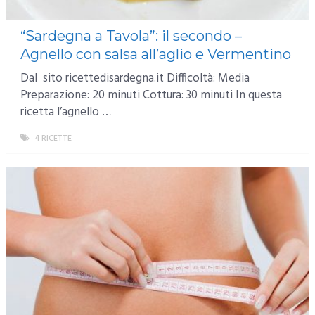
“Sardegna a Tavola”: il secondo –
Agnello con salsa all’aglio e Vermentino
Dal sito ricettedisardegna.it Difficoltà: Media
Preparazione: 20 minuti Cottura: 30 minuti In questa
ricetta l’agnello …
4 RICETTE
MORE