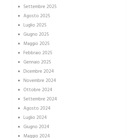
Settembre 2025
Agosto 2025
Luglio 2025
Giugno 2025
Maggio 2025
Febbraio 2025
Gennaio 2025
Dicembre 2024
Novembre 2024
Ottobre 2024
Settembre 2024
Agosto 2024
Luglio 2024
Giugno 2024
Maggio 2024