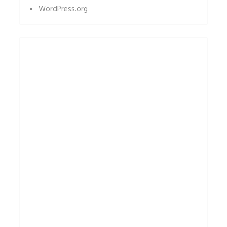
WordPress.org