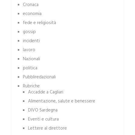
Cronaca
economia
fede e religiosità
gossip
incidenti
lavoro
Nazionali
politica
Pubbliredazionali
Rubriche
Accadde a Cagliari
Alimentazione, salute e benessere
DIVO Sardegna
Eventi e cultura
Lettere al direttore