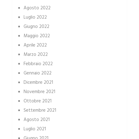
Agosto 2022
Luglio 2022
Giugno 2022
Maggio 2022
Aprile 2022
Marzo 2022
Febbraio 2022
Gennaio 2022
Dicembre 2021
Novembre 2021
Ottobre 2021
Settembre 2021
Agosto 2021
Luglio 2021
Giugno 2021