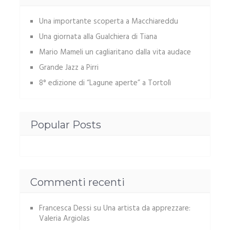
Una importante scoperta a Macchiareddu
Una giornata alla Gualchiera di Tiana
Mario Mameli un cagliaritano dalla vita audace
Grande Jazz a Pirri
8° edizione di “Lagune aperte” a Tortolì
Popular Posts
Commenti recenti
Francesca Dessi
su
Una artista da apprezzare:
Valeria Argiolas