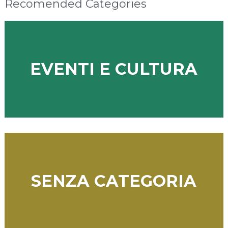
Recomended Categories
EVENTI E CULTURA
SENZA CATEGORIA