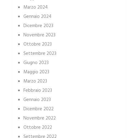
Marzo 2024
Gennaio 2024
Dicembre 2023
Novembre 2023
Ottobre 2023
Settembre 2023
Giugno 2023
Maggio 2023
Marzo 2023
Febbraio 2023
Gennaio 2023
Dicembre 2022
Novembre 2022
Ottobre 2022
Settembre 2022