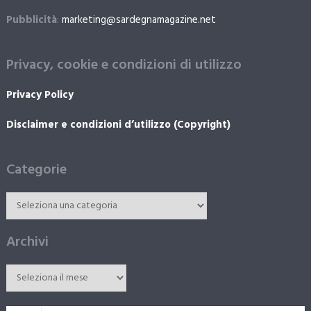
Pubblicità
:
marketing@sardegnamagazine.net
Privacy, cookie e condizioni di utilizzo
Privacy Policy
Disclaimer e condizioni d’utilizzo (Copyright)
Categorie
Archivi