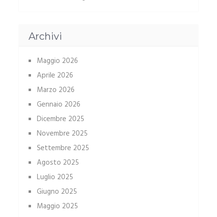
Archivi
Maggio 2026
Aprile 2026
Marzo 2026
Gennaio 2026
Dicembre 2025
Novembre 2025
Settembre 2025
Agosto 2025
Luglio 2025
Giugno 2025
Maggio 2025