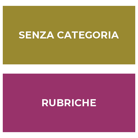
SENZA CATEGORIA
RUBRICHE