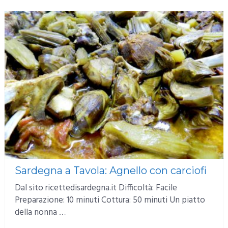
Sardegna a Tavola: Agnello con carciofi
Dal sito ricettedisardegna.it Difficoltà: Facile
Preparazione: 10 minuti Cottura: 50 minuti Un piatto
della nonna …