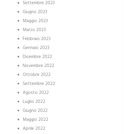
Settembre 2023
Giugno 2023
Maggio 2023
Marzo 2023
Febbraio 2023
Gennaio 2023
Dicembre 2022
Novembre 2022
Ottobre 2022
Settembre 2022
Agosto 2022
Luglio 2022
Giugno 2022
Maggio 2022
Aprile 2022