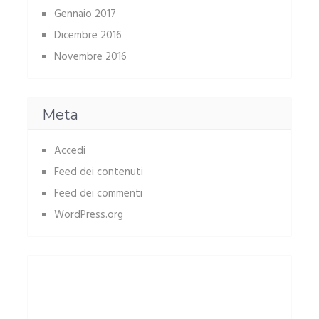
Gennaio 2017
Dicembre 2016
Novembre 2016
Meta
Accedi
Feed dei contenuti
Feed dei commenti
WordPress.org