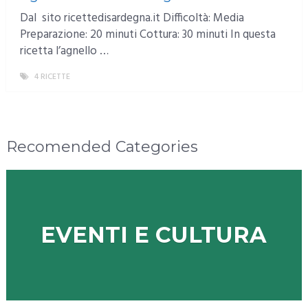
Dal sito ricettedisardegna.it Difficoltà: Media
Preparazione: 20 minuti Cottura: 30 minuti In questa
ricetta l’agnello …
4 RICETTE
MORE
Recomended Categories
EVENTI E CULTURA