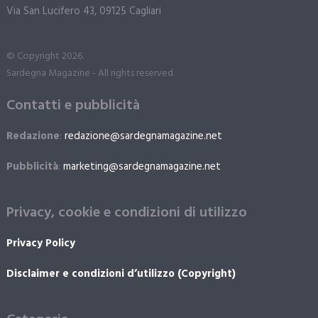
Via San Lucifero 43, 09125 Cagliari
© Copyright 2026.
Sardegna Magazine - All rights reserved.
Contatti e pubblicità
Redazione
:
redazione@sardegnamagazine.net
Pubblicità
:
marketing@sardegnamagazine.net
Privacy, cookie e condizioni di utilizzo
Privacy Policy
Disclaimer e condizioni d’utilizzo (Copyright)