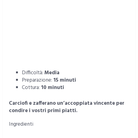
Difficoltà:
Media
Preparazione:
15 minuti
Cottura:
10 minuti
Carciofi e zafferano un’accoppiata vincente per
condire i vostri primi piatti.
Ingredienti