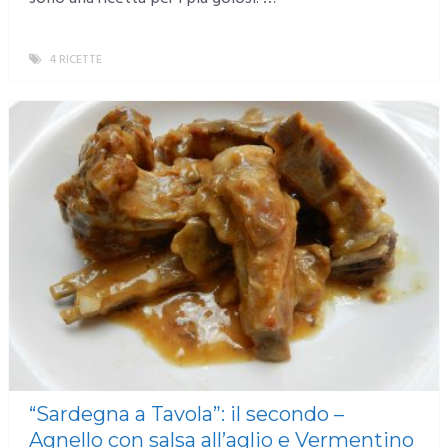
4 RICETTE
MORE
“Sardegna a Tavola”: il secondo –
Agnello con salsa all’aglio e Vermentino