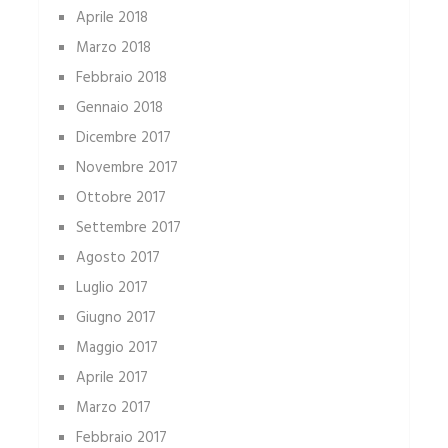
Aprile 2018
Marzo 2018
Febbraio 2018
Gennaio 2018
Dicembre 2017
Novembre 2017
Ottobre 2017
Settembre 2017
Agosto 2017
Luglio 2017
Giugno 2017
Maggio 2017
Aprile 2017
Marzo 2017
Febbraio 2017