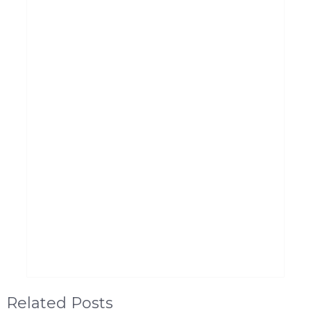
Related Posts