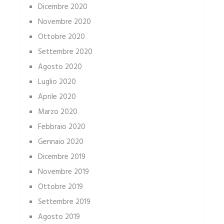
Dicembre 2020
Novembre 2020
Ottobre 2020
Settembre 2020
Agosto 2020
Luglio 2020
Aprile 2020
Marzo 2020
Febbraio 2020
Gennaio 2020
Dicembre 2019
Novembre 2019
Ottobre 2019
Settembre 2019
Agosto 2019