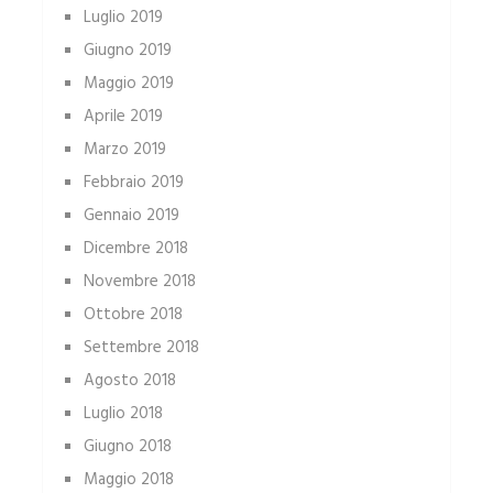
Luglio 2019
Giugno 2019
Maggio 2019
Aprile 2019
Marzo 2019
Febbraio 2019
Gennaio 2019
Dicembre 2018
Novembre 2018
Ottobre 2018
Settembre 2018
Agosto 2018
Luglio 2018
Giugno 2018
Maggio 2018