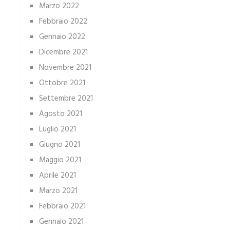
Marzo 2022
Febbraio 2022
Gennaio 2022
Dicembre 2021
Novembre 2021
Ottobre 2021
Settembre 2021
Agosto 2021
Luglio 2021
Giugno 2021
Maggio 2021
Aprile 2021
Marzo 2021
Febbraio 2021
Gennaio 2021