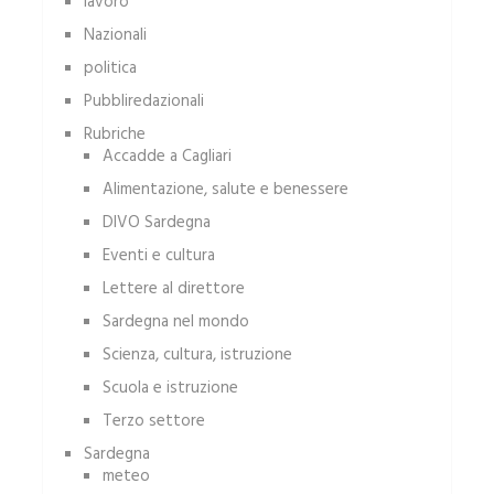
lavoro
Nazionali
politica
Pubbliredazionali
Rubriche
Accadde a Cagliari
Alimentazione, salute e benessere
DIVO Sardegna
Eventi e cultura
Lettere al direttore
Sardegna nel mondo
Scienza, cultura, istruzione
Scuola e istruzione
Terzo settore
Sardegna
meteo