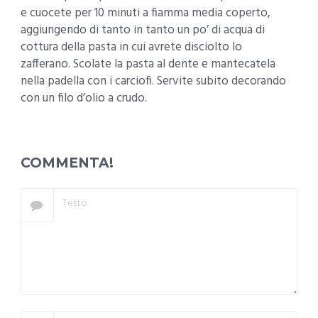
e cuocete per 10 minuti a fiamma media coperto,
aggiungendo di tanto in tanto un po’ di acqua di
cottura della pasta in cui avrete disciolto lo
zafferano. Scolate la pasta al dente e mantecatela
nella padella con i carciofi. Servite subito decorando
con un filo d’olio a crudo.
COMMENTA!