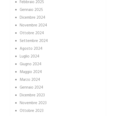
Febbraio 2025
Gennaio 2025
Dicembre 2024
Novembre 2024
Ottobre 2024
Settembre 2024
Agosto 2024
Luglio 2024
Giugno 2024
Maggio 2024
Marzo 2024
Gennaio 2024
Dicembre 2023
Novembre 2023
Ottobre 2023