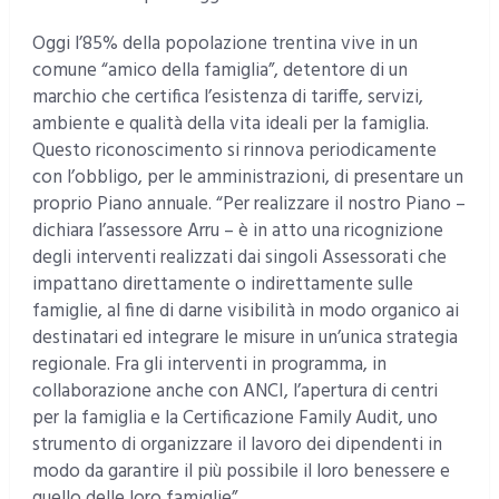
Oggi l’85% della popolazione trentina vive in un
comune “amico della famiglia”, detentore di un
marchio che certifica l’esistenza di tariffe, servizi,
ambiente e qualità della vita ideali per la famiglia.
Questo riconoscimento si rinnova periodicamente
con l’obbligo, per le amministrazioni, di presentare un
proprio Piano annuale. “Per realizzare il nostro Piano –
dichiara l’assessore Arru – è in atto una ricognizione
degli interventi realizzati dai singoli Assessorati che
impattano direttamente o indirettamente sulle
famiglie, al fine di darne visibilità in modo organico ai
destinatari ed integrare le misure in un’unica strategia
regionale. Fra gli interventi in programma, in
collaborazione anche con ANCI, l’apertura di centri
per la famiglia e la Certificazione Family Audit, uno
strumento di organizzare il lavoro dei dipendenti in
modo da garantire il più possibile il loro benessere e
quello delle loro famiglie”.