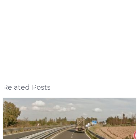
Related Posts