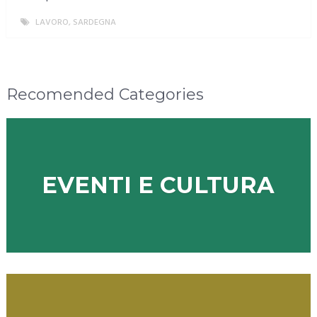
LAVORO
,
SARDEGNA
MORE
Recomended Categories
EVENTI E CULTURA