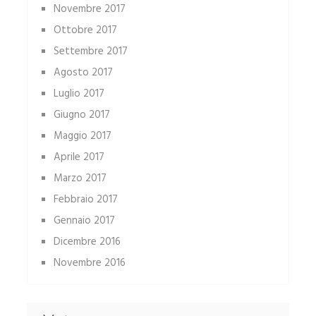
Novembre 2017
Ottobre 2017
Settembre 2017
Agosto 2017
Luglio 2017
Giugno 2017
Maggio 2017
Aprile 2017
Marzo 2017
Febbraio 2017
Gennaio 2017
Dicembre 2016
Novembre 2016