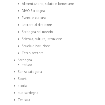
Alimentazione, salute e benessere
DIVO Sardegna
Eventi e cultura
Lettere al direttore
Sardegna nel mondo
Scienza, cultura, istruzione
Scuola e istruzione
Terzo settore
Sardegna
meteo
Senza categoria
Sport
storia
sud sardegna
Testata