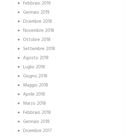
Febbraio 2019
Gennaio 2019
Dicembre 2018
Novembre 2018
Ottobre 2018
Settembre 2018
Agosto 2018
Luglio 2018
Giugno 2018
Maggio 2018
Aprile 2018
Marzo 2018
Febbraio 2018
Gennaio 2018
Dicembre 2017