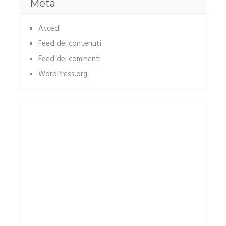
Meta
Accedi
Feed dei contenuti
Feed dei commenti
WordPress.org