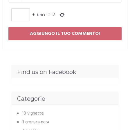
+
uno
=
2
Find us on Facebook
Categorie
10 vignette
3 cronaca nera