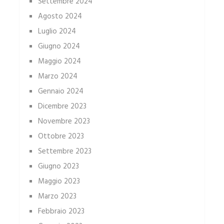
Settembre 2024
Agosto 2024
Luglio 2024
Giugno 2024
Maggio 2024
Marzo 2024
Gennaio 2024
Dicembre 2023
Novembre 2023
Ottobre 2023
Settembre 2023
Giugno 2023
Maggio 2023
Marzo 2023
Febbraio 2023