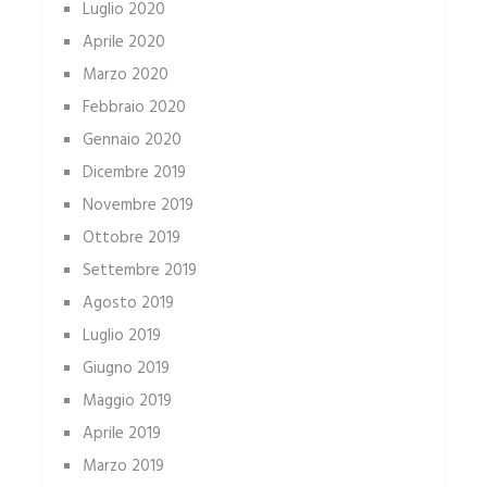
Luglio 2020
Aprile 2020
Marzo 2020
Febbraio 2020
Gennaio 2020
Dicembre 2019
Novembre 2019
Ottobre 2019
Settembre 2019
Agosto 2019
Luglio 2019
Giugno 2019
Maggio 2019
Aprile 2019
Marzo 2019