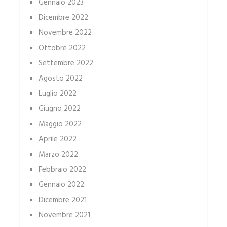
Gennaio 2023
Dicembre 2022
Novembre 2022
Ottobre 2022
Settembre 2022
Agosto 2022
Luglio 2022
Giugno 2022
Maggio 2022
Aprile 2022
Marzo 2022
Febbraio 2022
Gennaio 2022
Dicembre 2021
Novembre 2021