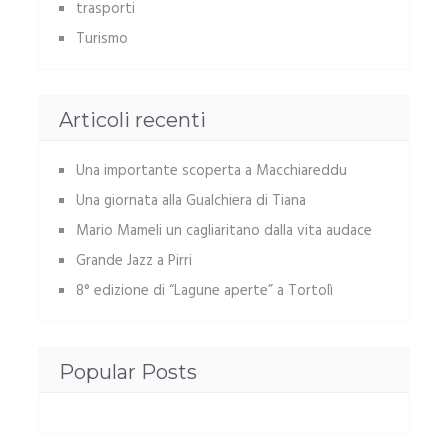
trasporti
Turismo
Articoli recenti
Una importante scoperta a Macchiareddu
Una giornata alla Gualchiera di Tiana
Mario Mameli un cagliaritano dalla vita audace
Grande Jazz a Pirri
8° edizione di “Lagune aperte” a Tortolì
Popular Posts