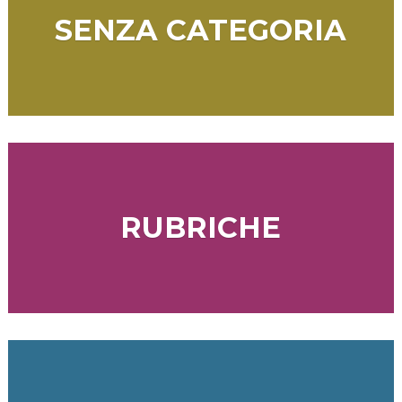
SENZA CATEGORIA
RUBRICHE