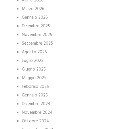
Aprile 2026
Marzo 2026
Gennaio 2026
Dicembre 2025
Novembre 2025
Settembre 2025
Agosto 2025
Luglio 2025
Giugno 2025
Maggio 2025
Febbraio 2025
Gennaio 2025
Dicembre 2024
Novembre 2024
Ottobre 2024