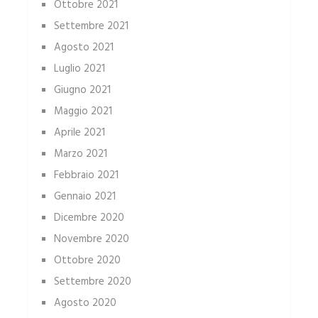
Ottobre 2021
Settembre 2021
Agosto 2021
Luglio 2021
Giugno 2021
Maggio 2021
Aprile 2021
Marzo 2021
Febbraio 2021
Gennaio 2021
Dicembre 2020
Novembre 2020
Ottobre 2020
Settembre 2020
Agosto 2020