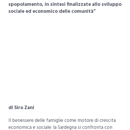
spopolamento, in sintesi finalizzate allo sviluppo
sociale ed economico delle comunità”
di Siro Zani
Il benessere delle famiglie come motore di crescita
economica e sociale: la Sardegna si confronta con