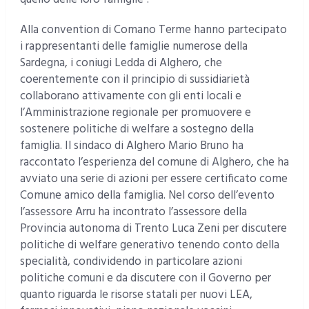
Alla convention di Comano Terme hanno partecipato
i rappresentanti delle famiglie numerose della
Sardegna, i coniugi Ledda di Alghero, che
coerentemente con il principio di sussidiarietà
collaborano attivamente con gli enti locali e
l’Amministrazione regionale per promuovere e
sostenere politiche di welfare a sostegno della
famiglia. Il sindaco di Alghero Mario Bruno ha
raccontato l’esperienza del comune di Alghero, che ha
avviato una serie di azioni per essere certificato come
Comune amico della famiglia. Nel corso dell’evento
l’assessore Arru ha incontrato l’assessore della
Provincia autonoma di Trento Luca Zeni per discutere
politiche di welfare generativo tenendo conto della
specialità, condividendo in particolare azioni
politiche comuni e da discutere con il Governo per
quanto riguarda le risorse statali per nuovi LEA,