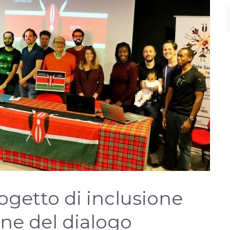
ogetto di inclusione
ne del dialogo