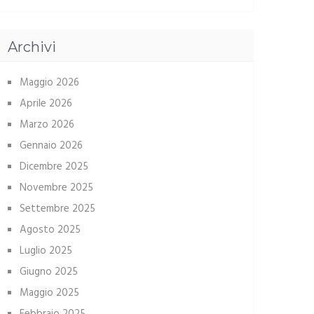
Archivi
Maggio 2026
Aprile 2026
Marzo 2026
Gennaio 2026
Dicembre 2025
Novembre 2025
Settembre 2025
Agosto 2025
Luglio 2025
Giugno 2025
Maggio 2025