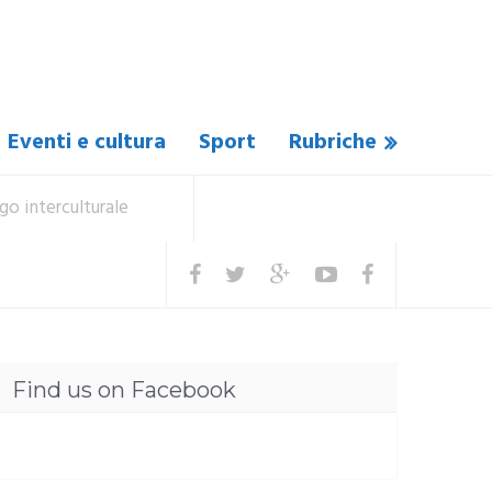
Eventi e cultura
Sport
Rubriche
go interculturale
Find us on Facebook