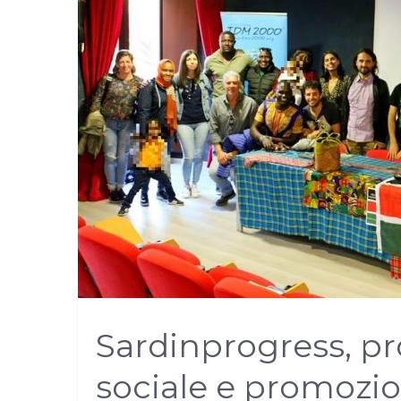
Sardinprogress, pr
sociale e promozio