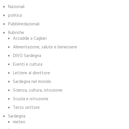
Nazionali
politica
Pubbliredazionali
Rubriche
Accadde a Cagliari
Alimentazione, salute e benessere
DIVO Sardegna
Eventi e cultura
Lettere al direttore
Sardegna nel mondo
Scienza, cultura, istruzione
Scuola e istruzione
Terzo settore
Sardegna
meteo