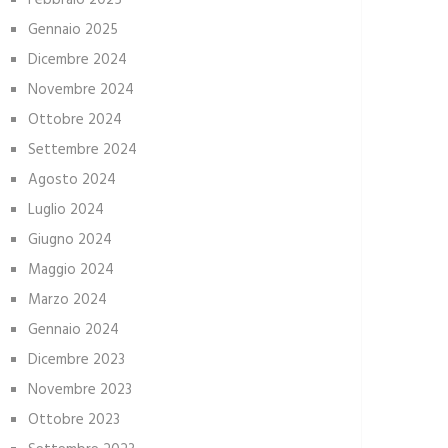
Febbraio 2025
Gennaio 2025
Dicembre 2024
Novembre 2024
Ottobre 2024
Settembre 2024
Agosto 2024
Luglio 2024
Giugno 2024
Maggio 2024
Marzo 2024
Gennaio 2024
Dicembre 2023
Novembre 2023
Ottobre 2023