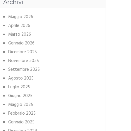
Archivi
Maggio 2026
Aprile 2026
Marzo 2026
Gennaio 2026
Dicembre 2025
Novembre 2025
Settembre 2025
Agosto 2025
Luglio 2025
Giugno 2025
Maggio 2025
Febbraio 2025
Gennaio 2025