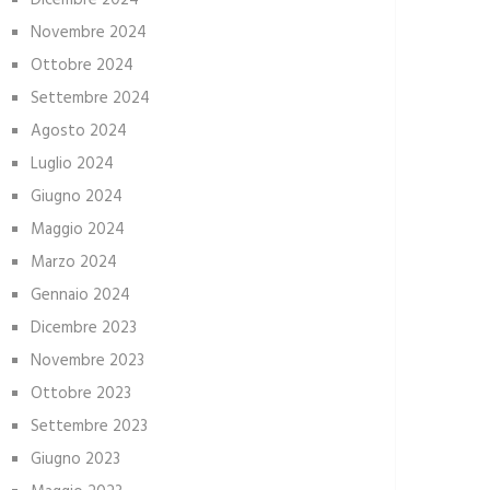
Dicembre 2024
Novembre 2024
Ottobre 2024
Settembre 2024
Agosto 2024
Luglio 2024
Giugno 2024
Maggio 2024
Marzo 2024
Gennaio 2024
Dicembre 2023
Novembre 2023
Ottobre 2023
Settembre 2023
Giugno 2023