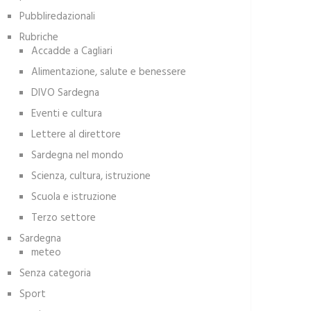
Pubbliredazionali
Rubriche
Accadde a Cagliari
Alimentazione, salute e benessere
DIVO Sardegna
Eventi e cultura
Lettere al direttore
Sardegna nel mondo
Scienza, cultura, istruzione
Scuola e istruzione
Terzo settore
Sardegna
meteo
Senza categoria
Sport