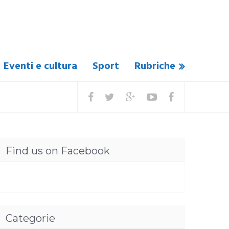
Eventi e cultura
Sport
Rubriche
Find us on Facebook
Categorie