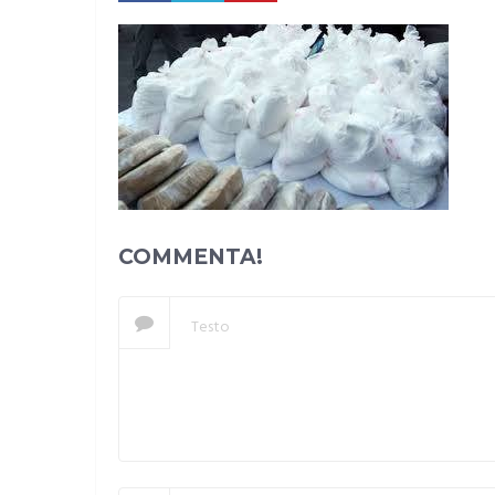
COMMENTA!