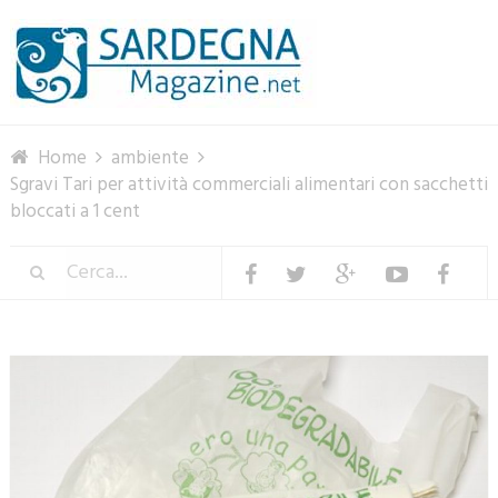
Menu
Home
ambiente
Sgravi Tari per attività commerciali alimentari con sacchetti
bloccati a 1 cent