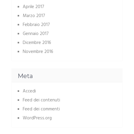
Aprile 2017
Marzo 2017
Febbraio 2017
Gennaio 2017
Dicembre 2016
Novembre 2016
Meta
Accedi
Feed dei contenuti
Feed dei commenti
WordPress.org