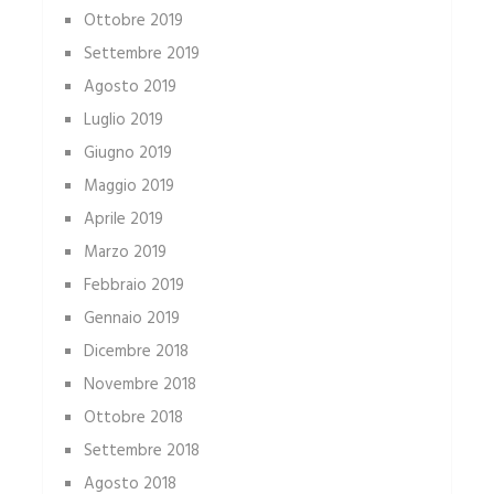
Ottobre 2019
Settembre 2019
Agosto 2019
Luglio 2019
Giugno 2019
Maggio 2019
Aprile 2019
Marzo 2019
Febbraio 2019
Gennaio 2019
Dicembre 2018
Novembre 2018
Ottobre 2018
Settembre 2018
Agosto 2018