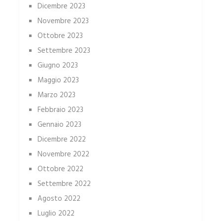
Dicembre 2023
Novembre 2023
Ottobre 2023
Settembre 2023
Giugno 2023
Maggio 2023
Marzo 2023
Febbraio 2023
Gennaio 2023
Dicembre 2022
Novembre 2022
Ottobre 2022
Settembre 2022
Agosto 2022
Luglio 2022