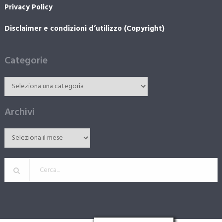
Privacy Policy
Disclaimer e condizioni d’utilizzo (Copyright)
Categorie
Archivi