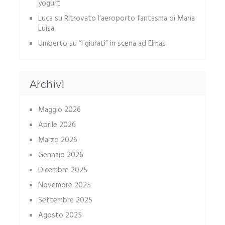
yogurt
Luca
su
Ritrovato l’aeroporto fantasma di Maria
Luisa
Umberto
su
“I giurati” in scena ad Elmas
Archivi
Maggio 2026
Aprile 2026
Marzo 2026
Gennaio 2026
Dicembre 2025
Novembre 2025
Settembre 2025
Agosto 2025