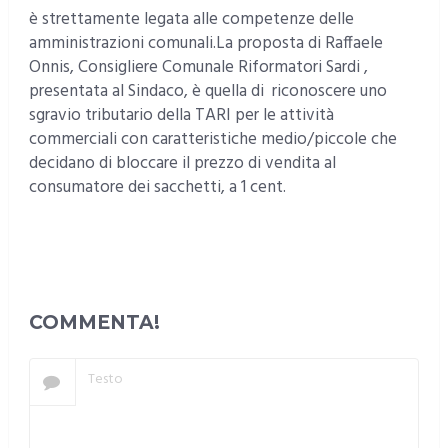
è strettamente legata alle competenze delle
amministrazioni comunali.La proposta di Raffaele
Onnis, Consigliere Comunale Riformatori Sardi ,
presentata al Sindaco, è quella di riconoscere uno
sgravio tributario della TARI per le attività
commerciali con caratteristiche medio/piccole che
decidano di bloccare il prezzo di vendita al
consumatore dei sacchetti, a 1 cent.
COMMENTA!