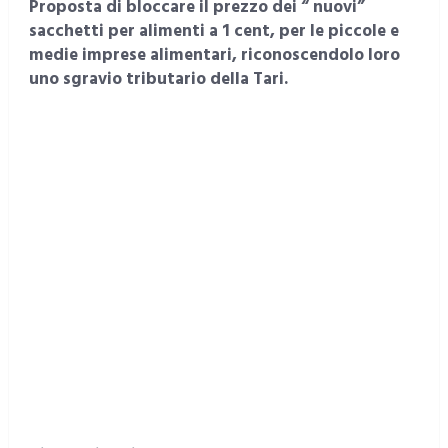
Proposta di bloccare il prezzo dei “ nuovi”
sacchetti per alimenti a 1 cent, per le piccole e
medie imprese alimentari, riconoscendolo loro
uno sgravio tributario della Tari.