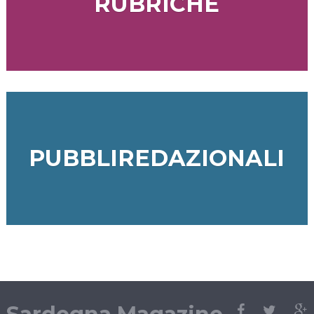
RUBRICHE
PUBBLIREDAZIONALI