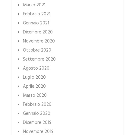
Marzo 2021
Febbraio 2021
Gennaio 2021
Dicembre 2020
Novembre 2020
Ottobre 2020
Settembre 2020
Agosto 2020
Luglio 2020
Aprile 2020
Marzo 2020
Febbraio 2020
Gennaio 2020
Dicembre 2019
Novembre 2019