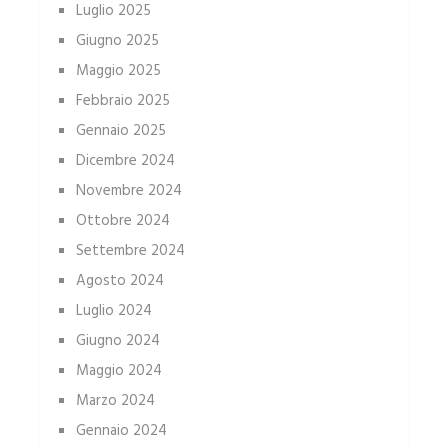
Luglio 2025
Giugno 2025
Maggio 2025
Febbraio 2025
Gennaio 2025
Dicembre 2024
Novembre 2024
Ottobre 2024
Settembre 2024
Agosto 2024
Luglio 2024
Giugno 2024
Maggio 2024
Marzo 2024
Gennaio 2024