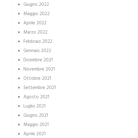
Giugno 2022
Maggio 2022
Aprile 2022
Marzo 2022
Febbraio 2022
Gennaio 2022
Dicembre 2021
Novembre 2021
Ottobre 2021
Settembre 2021
Agosto 2021
Luglio 2021
Giugno 2021
Maggio 2021
Aprile 2021