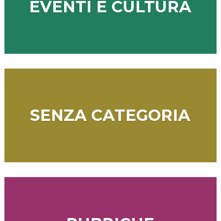
EVENTI E CULTURA
SENZA CATEGORIA