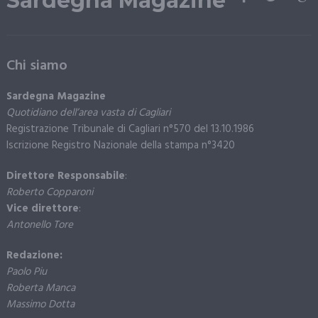
Sardegna Magazine
Chi siamo
Sardegna Magazine
Quotidiano dell’area vasta di Cagliari
Registrazione Tribunale di Cagliari n°570 del 13.10.1986
Iscrizione Registro Nazionale della stampa n°3420
Direttore Responsabile
:
Roberto Copparoni
Vice direttore
:
Antonello Tore
Redazione:
Paolo Piu
Roberta Manca
Massimo Dotta