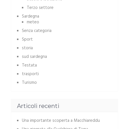
Terzo settore
Sardegna
meteo
Senza categoria
Sport
storia
sud sardegna
Testata
trasporti
Turismo
Articoli recenti
Una importante scoperta a Macchiareddu