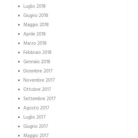
Luglio 2018
Giugno 2018
Maggio 2018
Aprile 2018
Marzo 2018
Febbraio 2018
Gennaio 2018
Dicembre 2017
Novembre 2017
Ottobre 2017
Settembre 2017
Agosto 2017
Luglio 2017
Giugno 2017
Maggio 2017