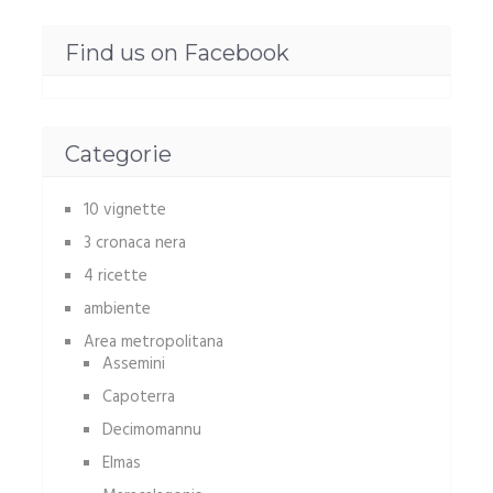
Find us on Facebook
Categorie
10 vignette
3 cronaca nera
4 ricette
ambiente
Area metropolitana
Assemini
Capoterra
Decimomannu
Elmas