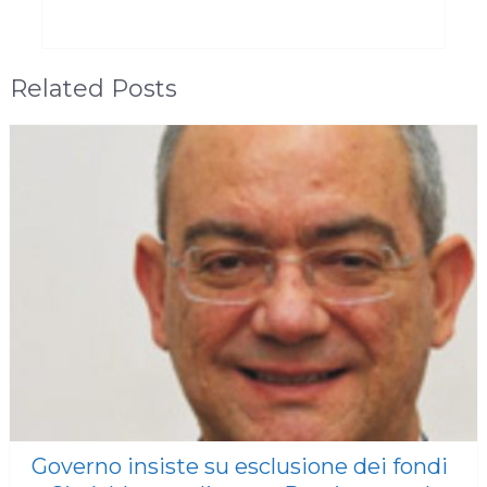
Related Posts
Governo insiste su esclusione dei fondi