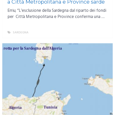
a Città Metropolitana e Province sarde
Erriu; “L’esclusione della Sardegna dal riparto dei fondi
per Città Metropolitana e Province conferma una …
SARDEGNA
MORE