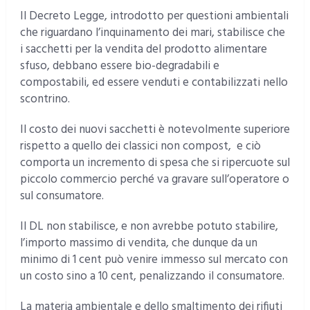
Il Decreto Legge, introdotto per questioni ambientali
che riguardano l’inquinamento dei mari, stabilisce che
i sacchetti per la vendita del prodotto alimentare
sfuso, debbano essere bio-degradabili e
compostabili, ed essere venduti e contabilizzati nello
scontrino.
Il costo dei nuovi sacchetti è notevolmente superiore
rispetto a quello dei classici non compost, e ciò
comporta un incremento di spesa che si ripercuote sul
piccolo commercio perché va gravare sull’operatore o
sul consumatore.
Il DL non stabilisce, e non avrebbe potuto stabilire,
l’importo massimo di vendita, che dunque da un
minimo di 1 cent può venire immesso sul mercato con
un costo sino a 10 cent, penalizzando il consumatore.
La materia ambientale e dello smaltimento dei rifiuti