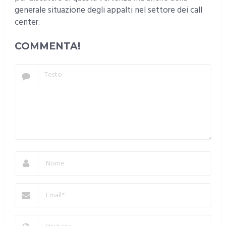
generale situazione degli appalti nel settore dei call
center.
COMMENTA!