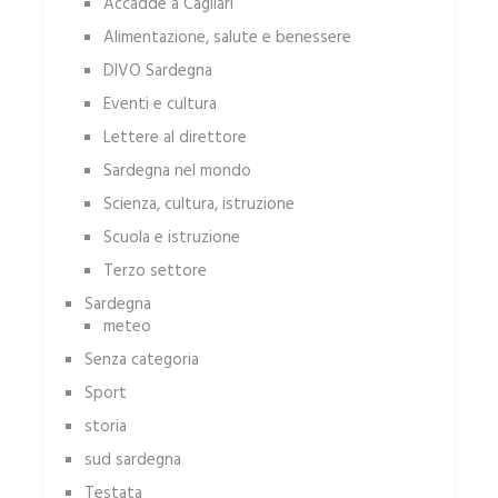
Accadde a Cagliari
Alimentazione, salute e benessere
DIVO Sardegna
Eventi e cultura
Lettere al direttore
Sardegna nel mondo
Scienza, cultura, istruzione
Scuola e istruzione
Terzo settore
Sardegna
meteo
Senza categoria
Sport
storia
sud sardegna
Testata