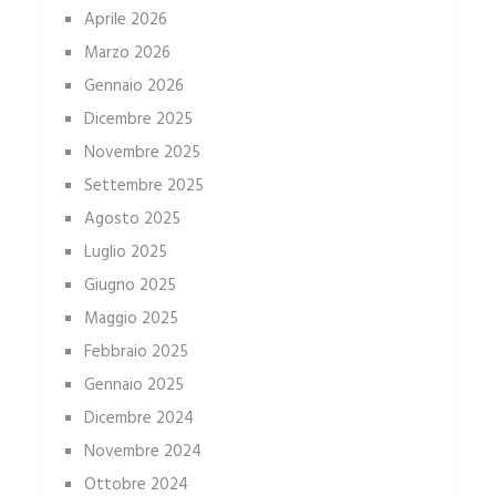
Aprile 2026
Marzo 2026
Gennaio 2026
Dicembre 2025
Novembre 2025
Settembre 2025
Agosto 2025
Luglio 2025
Giugno 2025
Maggio 2025
Febbraio 2025
Gennaio 2025
Dicembre 2024
Novembre 2024
Ottobre 2024