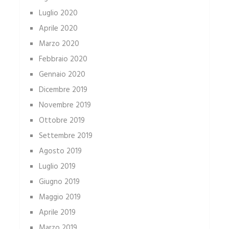
Luglio 2020
Aprile 2020
Marzo 2020
Febbraio 2020
Gennaio 2020
Dicembre 2019
Novembre 2019
Ottobre 2019
Settembre 2019
Agosto 2019
Luglio 2019
Giugno 2019
Maggio 2019
Aprile 2019
Marzo 2019