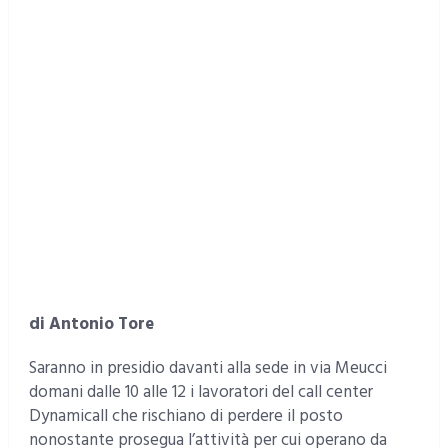
di Antonio Tore
Saranno in presidio davanti alla sede in via Meucci
domani dalle 10 alle 12 i lavoratori del call center
Dynamicall che rischiano di perdere il posto
nonostante prosegua l’attività per cui operano da