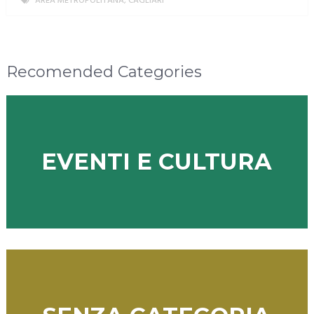
AREA METROPOLITANA
,
CAGLIARI
MORE
Recomended Categories
EVENTI E CULTURA