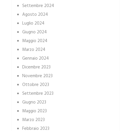
Settembre 2024
Agosto 2024
Luglio 2024
Giugno 2024
Maggio 2024
Marzo 2024
Gennaio 2024
Dicembre 2023
Novembre 2023
Ottobre 2023
Settembre 2023
Giugno 2023
Maggio 2023
Marzo 2023
Febbraio 2023