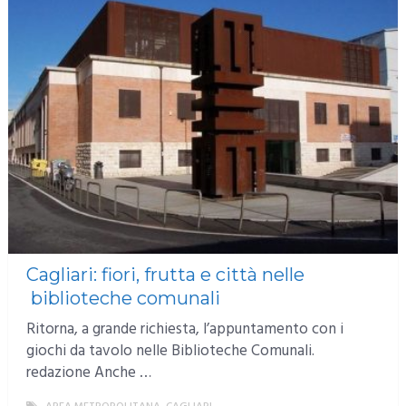
Cagliari: fiori, frutta e città nelle
biblioteche comunali
Ritorna, a grande richiesta, l’appuntamento con i
giochi da tavolo nelle Biblioteche Comunali.
redazione Anche …