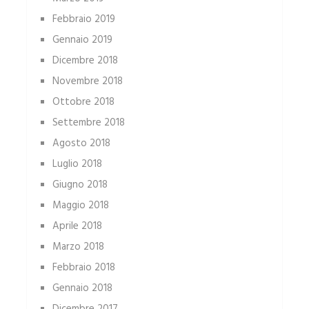
Febbraio 2019
Gennaio 2019
Dicembre 2018
Novembre 2018
Ottobre 2018
Settembre 2018
Agosto 2018
Luglio 2018
Giugno 2018
Maggio 2018
Aprile 2018
Marzo 2018
Febbraio 2018
Gennaio 2018