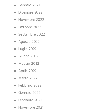
Gennaio 2023
Dicembre 2022
Novembre 2022
Ottobre 2022
Settembre 2022
Agosto 2022
Luglio 2022
Giugno 2022
Maggio 2022
Aprile 2022
Marzo 2022
Febbraio 2022
Gennaio 2022
Dicembre 2021
Novembre 2021