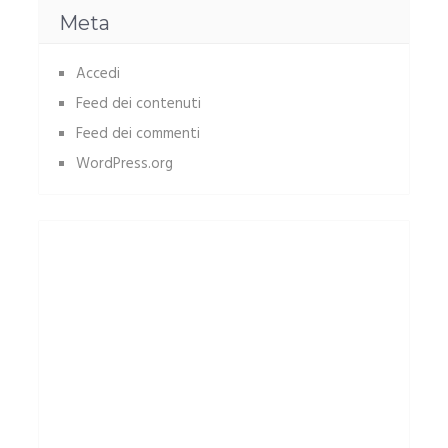
Meta
Accedi
Feed dei contenuti
Feed dei commenti
WordPress.org