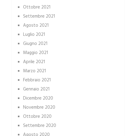
Ottobre 2021
Settembre 2021
Agosto 2021
Luglio 2021
Giugno 2021
Maggio 2021
Aprile 2021
Marzo 2021
Febbraio 2021
Gennaio 2021
Dicembre 2020
Novembre 2020
Ottobre 2020
Settembre 2020
Agosto 2020