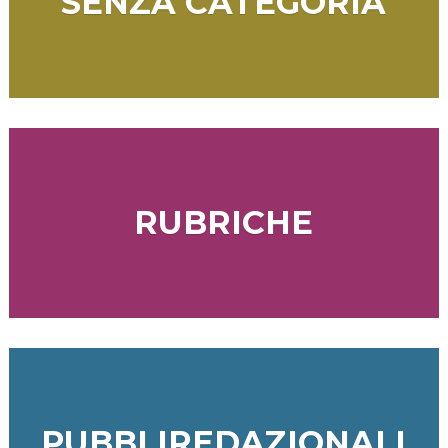
SENZA CATEGORIA
RUBRICHE
PUBBLIREDAZIONALI