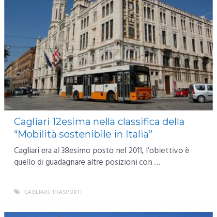
Cagliari 12esima nella classifica della
“Mobilità sostenibile in Italia”
Cagliari era al 38esimo posto nel 2011, l’obiettivo è
quello di guadagnare altre posizioni con …
CAGLIARI
,
TRASPORTI
MORE