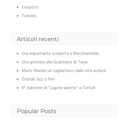
trasporti
Turismo
Articoli recenti
Una importante scoperta a Macchiareddu
Una giornata alla Gualchiera di Tiana
Mario Mameli un cagliaritano dalla vita audace
Grande Jazz a Pirri
8° edizione di “Lagune aperte” a Tortolì
Popular Posts