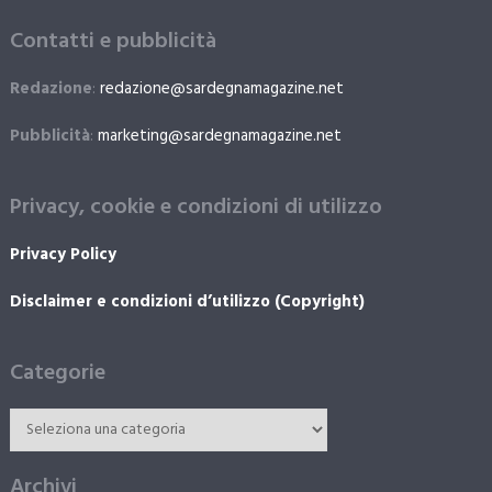
Contatti e pubblicità
Redazione
:
redazione@sardegnamagazine.net
Pubblicità
:
marketing@sardegnamagazine.net
Privacy, cookie e condizioni di utilizzo
Privacy Policy
Disclaimer e condizioni d’utilizzo (Copyright)
Categorie
Archivi