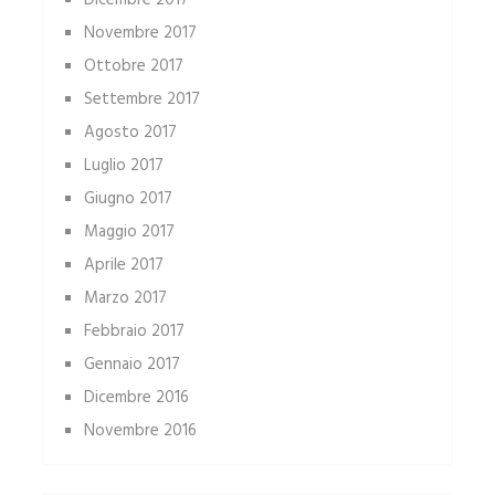
Dicembre 2017
Novembre 2017
Ottobre 2017
Settembre 2017
Agosto 2017
Luglio 2017
Giugno 2017
Maggio 2017
Aprile 2017
Marzo 2017
Febbraio 2017
Gennaio 2017
Dicembre 2016
Novembre 2016