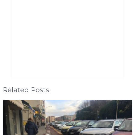
Related Posts