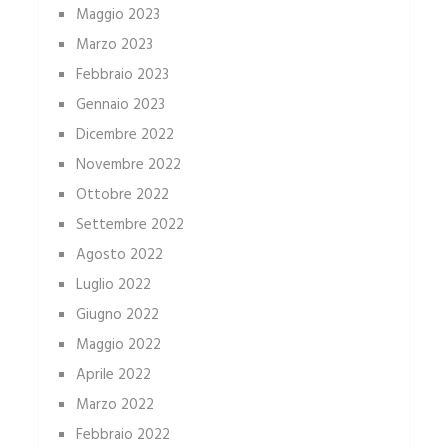
Maggio 2023
Marzo 2023
Febbraio 2023
Gennaio 2023
Dicembre 2022
Novembre 2022
Ottobre 2022
Settembre 2022
Agosto 2022
Luglio 2022
Giugno 2022
Maggio 2022
Aprile 2022
Marzo 2022
Febbraio 2022