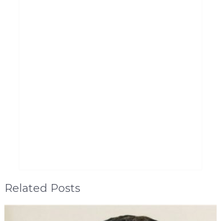
Related Posts