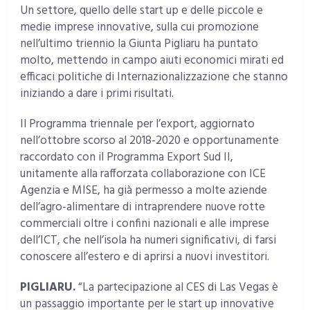
Un settore, quello delle start up e delle piccole e
medie imprese innovative, sulla cui promozione
nell’ultimo triennio la Giunta Pigliaru ha puntato
molto, mettendo in campo aiuti economici mirati ed
efficaci politiche di Internazionalizzazione che stanno
iniziando a dare i primi risultati.
Il Programma triennale per l’export, aggiornato
nell’ottobre scorso al 2018-2020 e opportunamente
raccordato con il Programma Export Sud II,
unitamente alla rafforzata collaborazione con ICE
Agenzia e MISE, ha già permesso a molte aziende
dell’agro-alimentare di intraprendere nuove rotte
commerciali oltre i confini nazionali e alle imprese
dell’ICT, che nell’isola ha numeri significativi, di farsi
conoscere all’estero e di aprirsi a nuovi investitori.
PIGLIARU.
“La partecipazione al CES di Las Vegas è
un passaggio importante per le start up innovative