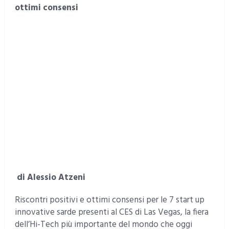
ottimi consensi
di Alessio Atzeni
Riscontri positivi e ottimi consensi per le 7 start up
innovative sarde presenti al CES di Las Vegas, la fiera
dell’Hi-Tech più importante del mondo che oggi