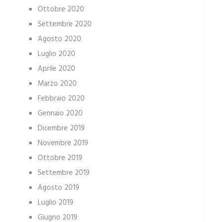
Ottobre 2020
Settembre 2020
Agosto 2020
Luglio 2020
Aprile 2020
Marzo 2020
Febbraio 2020
Gennaio 2020
Dicembre 2019
Novembre 2019
Ottobre 2019
Settembre 2019
Agosto 2019
Luglio 2019
Giugno 2019