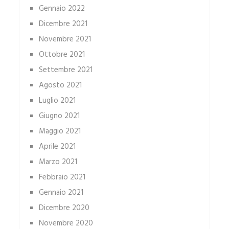
Gennaio 2022
Dicembre 2021
Novembre 2021
Ottobre 2021
Settembre 2021
Agosto 2021
Luglio 2021
Giugno 2021
Maggio 2021
Aprile 2021
Marzo 2021
Febbraio 2021
Gennaio 2021
Dicembre 2020
Novembre 2020