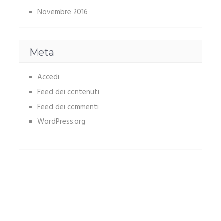
Novembre 2016
Meta
Accedi
Feed dei contenuti
Feed dei commenti
WordPress.org