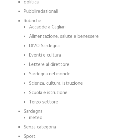
politica
Pubbliredazionali
Rubriche
Accadde a Cagliari
Alimentazione, salute e benessere
DIVO Sardegna
Eventi e cultura
Lettere al direttore
Sardegna nel mondo
Scienza, cultura, istruzione
Scuola e istruzione
Terzo settore
Sardegna
meteo
Senza categoria
Sport