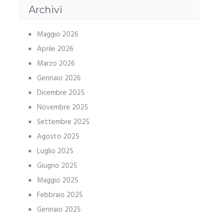
Archivi
Maggio 2026
Aprile 2026
Marzo 2026
Gennaio 2026
Dicembre 2025
Novembre 2025
Settembre 2025
Agosto 2025
Luglio 2025
Giugno 2025
Maggio 2025
Febbraio 2025
Gennaio 2025