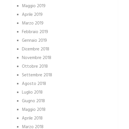
Maggio 2019
Aprile 2019
Marzo 2019
Febbraio 2019
Gennaio 2019
Dicembre 2018
Novembre 2018
Ottobre 2018
Settembre 2018
Agosto 2018
Luglio 2018
Giugno 2018
Maggio 2018
Aprile 2018
Marzo 2018