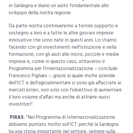
in Sardegna e diano un aiuto fondamentale allo
sviluppo della nostra regione.
Da parte nostra continueremo a fornire supporto e
sostegno a loro e a tutte le altre giovani imprese
innovative che sono nate in questi anni. Lo stiamo
facendo con gli investimenti nell’istruzione e nella
formazione, con gli aiuti alle micro, piccole e medie
imprese e, come in questo caso, attraverso il
Programma per l’Internazionalizzazione – conclude
Francesco Pigliaru –, grazie al quale molte aziende
dell’ICT e dell’agroalimentare si sono già affacciate ai
mercati esteri, non solo con l’obiettivo di aumentare
il loro volume d’affari ma anche di attrarre nuovi
investitori”.
PIRAS.
“Nel Programma di Internazionalizzazione
abbiamo puntato molto sull’ICT perché la Sardegna
ha una storia importante nel settore, sempre sulla