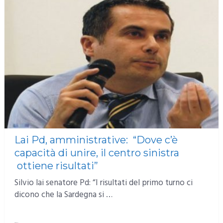
Lai Pd, amministrative: “Dove c’è
capacità di unire, il centro sinistra
ottiene risultati”
Silvio lai senatore Pd: “I risultati del primo turno ci
dicono che la Sardegna si …