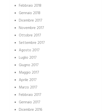
Febbraio 2018
Gennaio 2018
Dicembre 2017
Novembre 2017
Ottobre 2017
Settembre 2017
Agosto 2017
Luglio 2017
Giugno 2017
Maggio 2017
Aprile 2017
Marzo 2017
Febbraio 2017
Gennaio 2017
Dicembre 2016