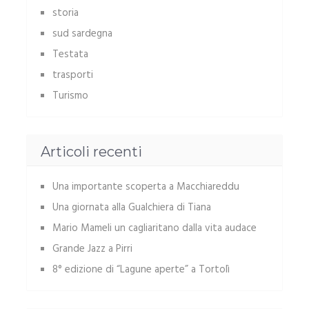
storia
sud sardegna
Testata
trasporti
Turismo
Articoli recenti
Una importante scoperta a Macchiareddu
Una giornata alla Gualchiera di Tiana
Mario Mameli un cagliaritano dalla vita audace
Grande Jazz a Pirri
8° edizione di “Lagune aperte” a Tortolì