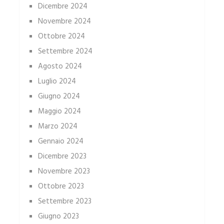
Dicembre 2024
Novembre 2024
Ottobre 2024
Settembre 2024
Agosto 2024
Luglio 2024
Giugno 2024
Maggio 2024
Marzo 2024
Gennaio 2024
Dicembre 2023
Novembre 2023
Ottobre 2023
Settembre 2023
Giugno 2023