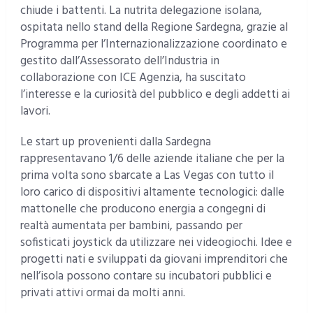
chiude i battenti. La nutrita delegazione isolana,
ospitata nello stand della Regione Sardegna, grazie al
Programma per l’Internazionalizzazione coordinato e
gestito dall’Assessorato dell’Industria in
collaborazione con ICE Agenzia, ha suscitato
l’interesse e la curiosità del pubblico e degli addetti ai
lavori.
Le start up provenienti dalla Sardegna
rappresentavano 1/6 delle aziende italiane che per la
prima volta sono sbarcate a Las Vegas con tutto il
loro carico di dispositivi altamente tecnologici: dalle
mattonelle che producono energia a congegni di
realtà aumentata per bambini, passando per
sofisticati joystick da utilizzare nei videogiochi. Idee e
progetti nati e sviluppati da giovani imprenditori che
nell’isola possono contare su incubatori pubblici e
privati attivi ormai da molti anni.