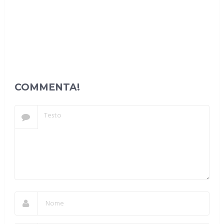
COMMENTA!