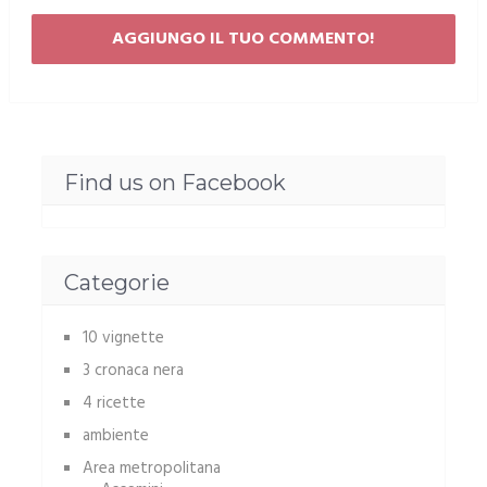
Find us on Facebook
Categorie
10 vignette
3 cronaca nera
4 ricette
ambiente
Area metropolitana