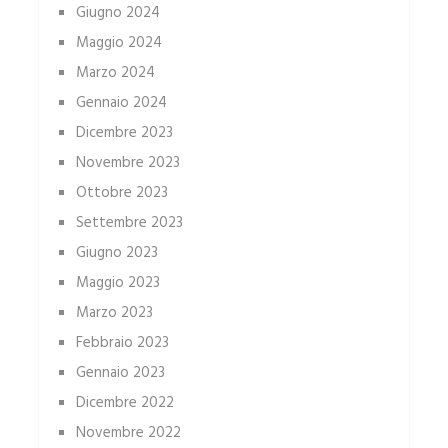
Giugno 2024
Maggio 2024
Marzo 2024
Gennaio 2024
Dicembre 2023
Novembre 2023
Ottobre 2023
Settembre 2023
Giugno 2023
Maggio 2023
Marzo 2023
Febbraio 2023
Gennaio 2023
Dicembre 2022
Novembre 2022