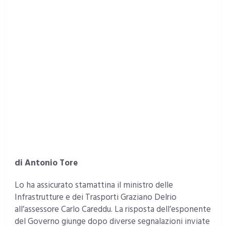
di Antonio Tore
Lo ha assicurato stamattina il ministro delle
Infrastrutture e dei Trasporti Graziano Delrio
all’assessore Carlo Careddu. La risposta dell’esponente
del Governo giunge dopo diverse segnalazioni inviate