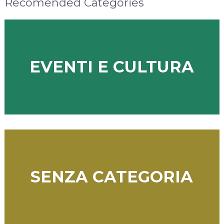
Recomended Categories
EVENTI E CULTURA
SENZA CATEGORIA