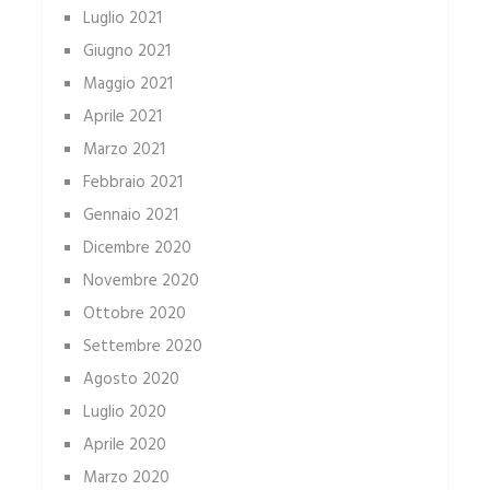
Luglio 2021
Giugno 2021
Maggio 2021
Aprile 2021
Marzo 2021
Febbraio 2021
Gennaio 2021
Dicembre 2020
Novembre 2020
Ottobre 2020
Settembre 2020
Agosto 2020
Luglio 2020
Aprile 2020
Marzo 2020