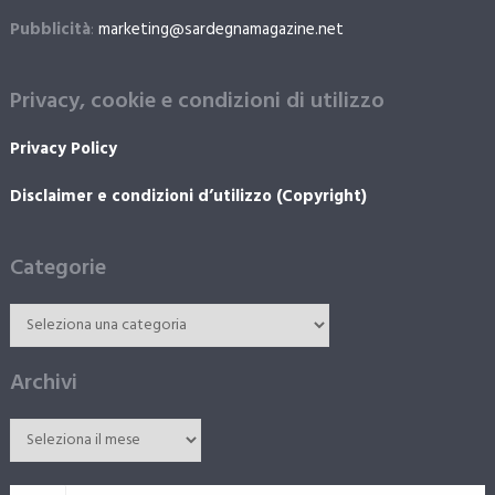
Pubblicità
:
marketing@sardegnamagazine.net
Privacy, cookie e condizioni di utilizzo
Privacy Policy
Disclaimer e condizioni d’utilizzo (Copyright)
Categorie
Archivi