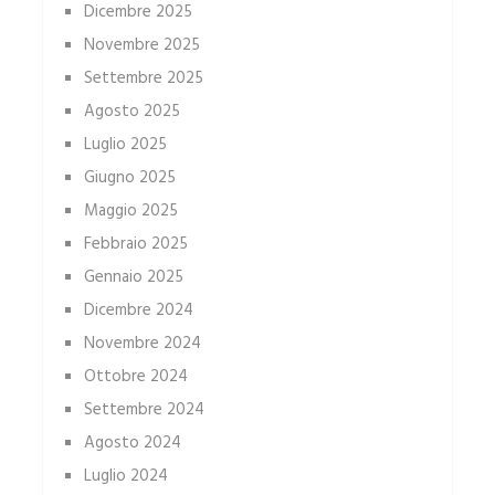
Dicembre 2025
Novembre 2025
Settembre 2025
Agosto 2025
Luglio 2025
Giugno 2025
Maggio 2025
Febbraio 2025
Gennaio 2025
Dicembre 2024
Novembre 2024
Ottobre 2024
Settembre 2024
Agosto 2024
Luglio 2024