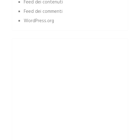
Feed dei contenuti
Feed dei commenti
WordPress.org