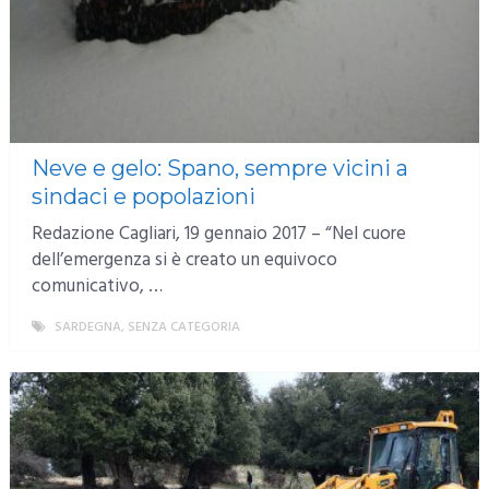
Neve e gelo: Spano, sempre vicini a
sindaci e popolazioni
Redazione Cagliari, 19 gennaio 2017 – “Nel cuore
dell’emergenza si è creato un equivoco
comunicativo, …
SARDEGNA
,
SENZA CATEGORIA
MORE