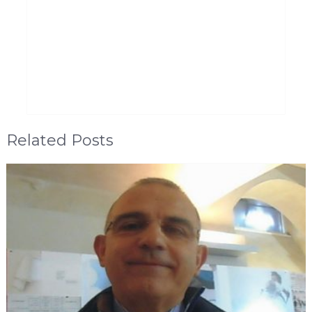
Related Posts