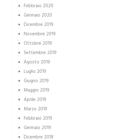
Febbraio 2020
Gennaio 2020
Dicembre 2019
Novembre 2019
Ottobre 2019
Settembre 2019
Agosto 2019
Luglio 2019
Giugno 2019
Maggio 2019
Aprile 2019
Marzo 2019
Febbraio 2019
Gennaio 2019
Dicembre 2018