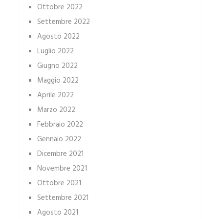
Ottobre 2022
Settembre 2022
Agosto 2022
Luglio 2022
Giugno 2022
Maggio 2022
Aprile 2022
Marzo 2022
Febbraio 2022
Gennaio 2022
Dicembre 2021
Novembre 2021
Ottobre 2021
Settembre 2021
Agosto 2021