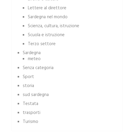
Lettere al direttore
Sardegna nel mondo
Scienza, cultura, istruzione
Scuola e istruzione
Terzo settore
Sardegna
meteo
Senza categoria
Sport
storia
sud sardegna
Testata
trasporti
Turismo