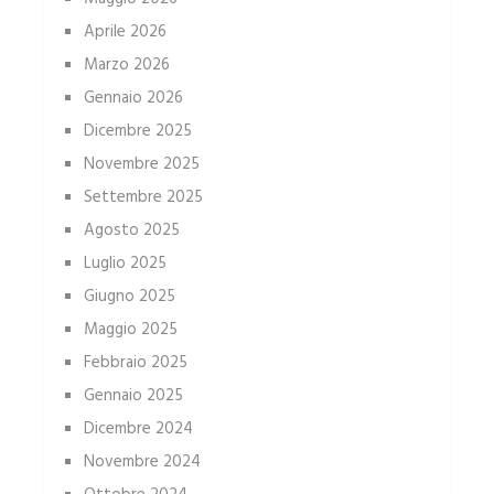
Aprile 2026
Marzo 2026
Gennaio 2026
Dicembre 2025
Novembre 2025
Settembre 2025
Agosto 2025
Luglio 2025
Giugno 2025
Maggio 2025
Febbraio 2025
Gennaio 2025
Dicembre 2024
Novembre 2024