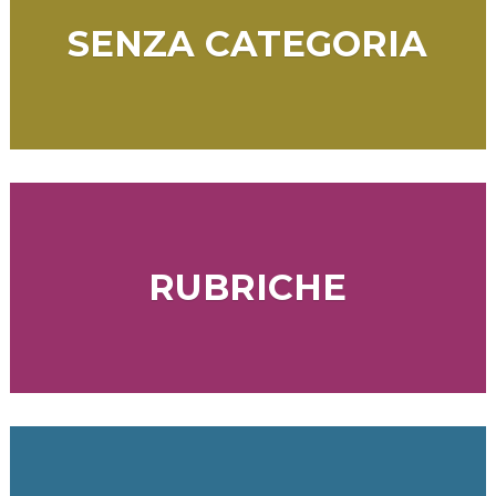
SENZA CATEGORIA
RUBRICHE