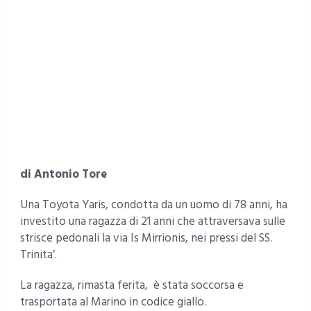
di Antonio Tore
Una Toyota Yaris, condotta da un uomo di 78 anni, ha
investito una ragazza di 21 anni che attraversava sulle
strisce pedonali la via Is Mirrionis, nei pressi del SS.
Trinita’.
La ragazza, rimasta ferita, è stata soccorsa e
trasportata al Marino in codice giallo.