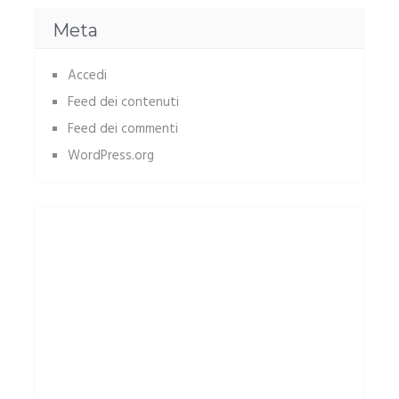
Meta
Accedi
Feed dei contenuti
Feed dei commenti
WordPress.org