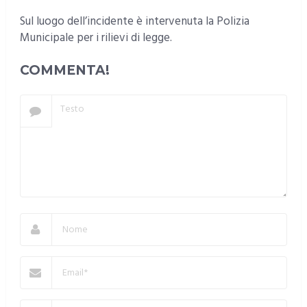
Sul luogo dell’incidente è intervenuta la Polizia
Municipale per i rilievi di legge.
COMMENTA!