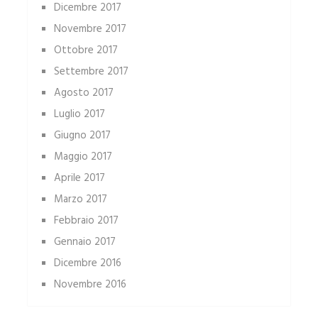
Dicembre 2017
Novembre 2017
Ottobre 2017
Settembre 2017
Agosto 2017
Luglio 2017
Giugno 2017
Maggio 2017
Aprile 2017
Marzo 2017
Febbraio 2017
Gennaio 2017
Dicembre 2016
Novembre 2016