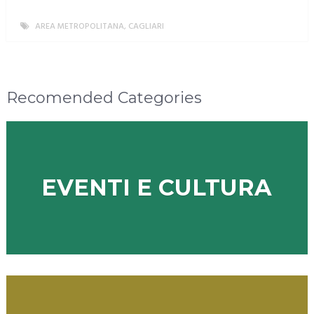
AREA METROPOLITANA
,
CAGLIARI
MORE
Recomended Categories
EVENTI E CULTURA