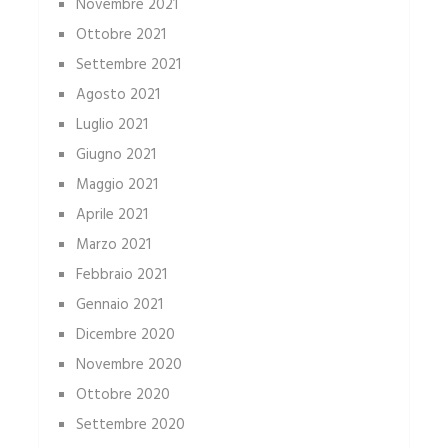
Novembre 2021
Ottobre 2021
Settembre 2021
Agosto 2021
Luglio 2021
Giugno 2021
Maggio 2021
Aprile 2021
Marzo 2021
Febbraio 2021
Gennaio 2021
Dicembre 2020
Novembre 2020
Ottobre 2020
Settembre 2020