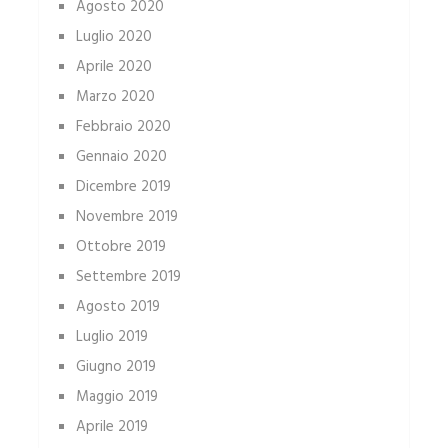
Agosto 2020
Luglio 2020
Aprile 2020
Marzo 2020
Febbraio 2020
Gennaio 2020
Dicembre 2019
Novembre 2019
Ottobre 2019
Settembre 2019
Agosto 2019
Luglio 2019
Giugno 2019
Maggio 2019
Aprile 2019