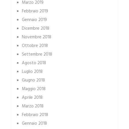
Marzo 2019
Febbraio 2019
Gennaio 2019
Dicembre 2018
Novembre 2018
Ottobre 2018
Settembre 2018
Agosto 2018
Luglio 2018
Giugno 2018
Maggio 2018
Aprile 2018
Marzo 2018
Febbraio 2018
Gennaio 2018