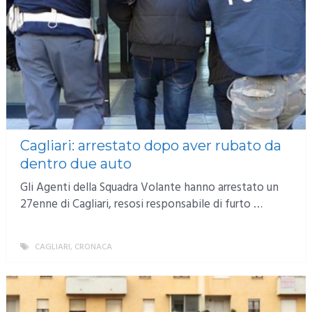
Cagliari: arrestato dopo aver rubato da
dentro due auto
Gli Agenti della Squadra Volante hanno arrestato un
27enne di Cagliari, resosi responsabile di furto …
CAGLIARI
,
CRONACA
MORE