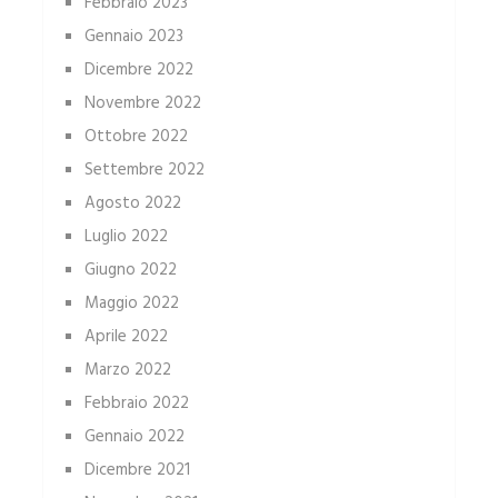
Febbraio 2023
Gennaio 2023
Dicembre 2022
Novembre 2022
Ottobre 2022
Settembre 2022
Agosto 2022
Luglio 2022
Giugno 2022
Maggio 2022
Aprile 2022
Marzo 2022
Febbraio 2022
Gennaio 2022
Dicembre 2021