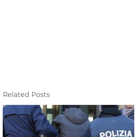
Related Posts