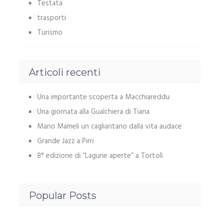
Testata
trasporti
Turismo
Articoli recenti
Una importante scoperta a Macchiareddu
Una giornata alla Gualchiera di Tiana
Mario Mameli un cagliaritano dalla vita audace
Grande Jazz a Pirri
8° edizione di “Lagune aperte” a Tortolì
Popular Posts