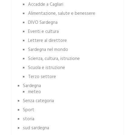
Accadde a Cagliari
Alimentazione, salute e benessere
DIVO Sardegna
Eventi e cultura
Lettere al direttore
Sardegna nel mondo
Scienza, cultura, istruzione
Scuola e istruzione
Terzo settore
Sardegna
meteo
Senza categoria
Sport
storia
sud sardegna