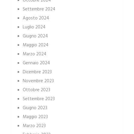
Ottobre 2024
Settembre 2024
Agosto 2024
Luglio 2024
Giugno 2024
Maggio 2024
Marzo 2024
Gennaio 2024
Dicembre 2023
Novembre 2023
Ottobre 2023
Settembre 2023
Giugno 2023
Maggio 2023
Marzo 2023