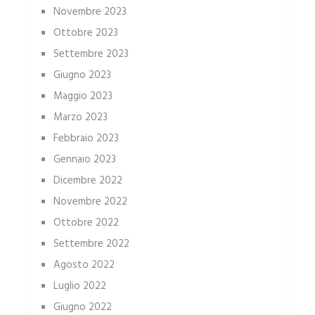
Novembre 2023
Ottobre 2023
Settembre 2023
Giugno 2023
Maggio 2023
Marzo 2023
Febbraio 2023
Gennaio 2023
Dicembre 2022
Novembre 2022
Ottobre 2022
Settembre 2022
Agosto 2022
Luglio 2022
Giugno 2022