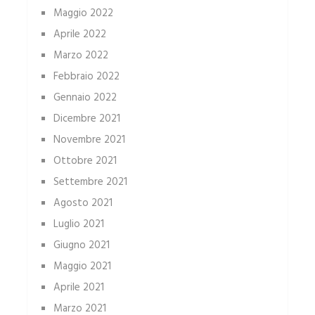
Maggio 2022
Aprile 2022
Marzo 2022
Febbraio 2022
Gennaio 2022
Dicembre 2021
Novembre 2021
Ottobre 2021
Settembre 2021
Agosto 2021
Luglio 2021
Giugno 2021
Maggio 2021
Aprile 2021
Marzo 2021