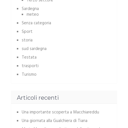
Terzo settore
Sardegna
meteo
Senza categoria
Sport
storia
sud sardegna
Testata
trasporti
Turismo
Articoli recenti
Una importante scoperta a Macchiareddu
Una giornata alla Gualchiera di Tiana