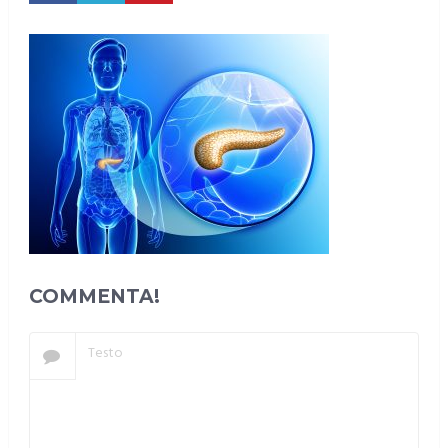
COMMENTA!