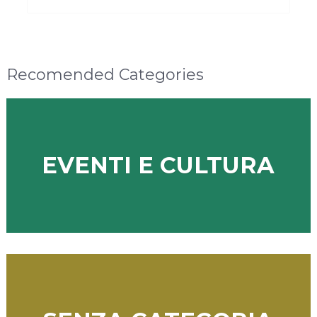
Recomended Categories
EVENTI E CULTURA