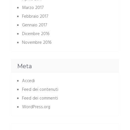
Marzo 2017
Febbraio 2017
Gennaio 2017
Dicembre 2016
Novembre 2016
Meta
Accedi
Feed dei contenuti
Feed dei commenti
WordPress.org