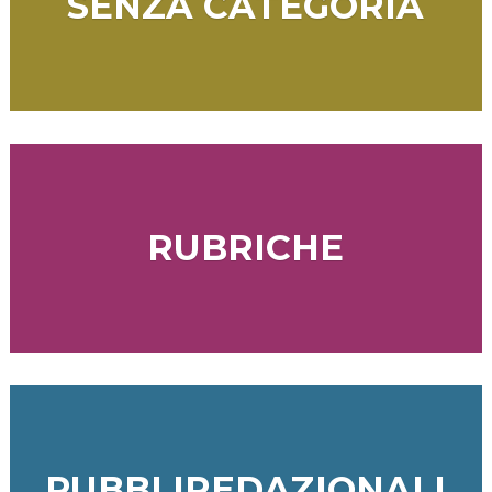
SENZA CATEGORIA
RUBRICHE
PUBBLIREDAZIONALI