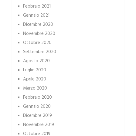
Febbraio 2021
Gennaio 2021
Dicembre 2020
Novembre 2020
Ottobre 2020
Settembre 2020
Agosto 2020
Luglio 2020
Aprile 2020
Marzo 2020
Febbraio 2020
Gennaio 2020
Dicembre 2019
Novembre 2019
Ottobre 2019