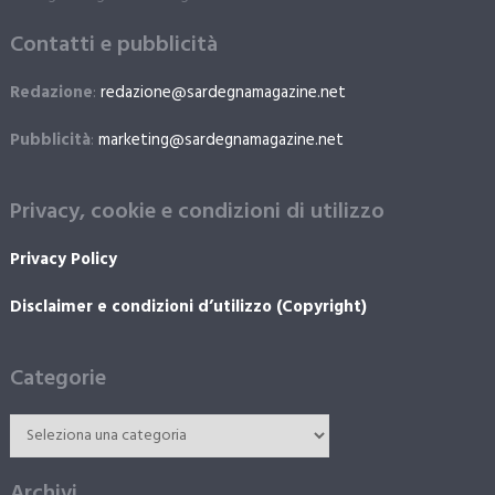
Contatti e pubblicità
Redazione
:
redazione@sardegnamagazine.net
Pubblicità
:
marketing@sardegnamagazine.net
Privacy, cookie e condizioni di utilizzo
Privacy Policy
Disclaimer e condizioni d’utilizzo (Copyright)
Categorie
Archivi