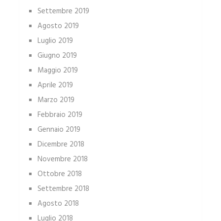
Settembre 2019
Agosto 2019
Luglio 2019
Giugno 2019
Maggio 2019
Aprile 2019
Marzo 2019
Febbraio 2019
Gennaio 2019
Dicembre 2018
Novembre 2018
Ottobre 2018
Settembre 2018
Agosto 2018
Luglio 2018