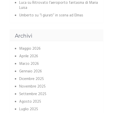
Luca
su
Ritrovato l’aeroporto fantasma di Maria
Luisa
Umberto
su
“I giurati” in scena ad Elmas
Archivi
Maggio 2026
Aprile 2026
Marzo 2026
Gennaio 2026
Dicembre 2025
Novembre 2025
Settembre 2025
Agosto 2025
Luglio 2025