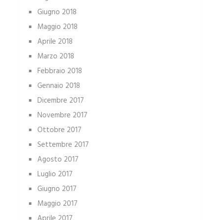
Giugno 2018
Maggio 2018
Aprile 2018
Marzo 2018
Febbraio 2018
Gennaio 2018
Dicembre 2017
Novembre 2017
Ottobre 2017
Settembre 2017
Agosto 2017
Luglio 2017
Giugno 2017
Maggio 2017
Aprile 2017