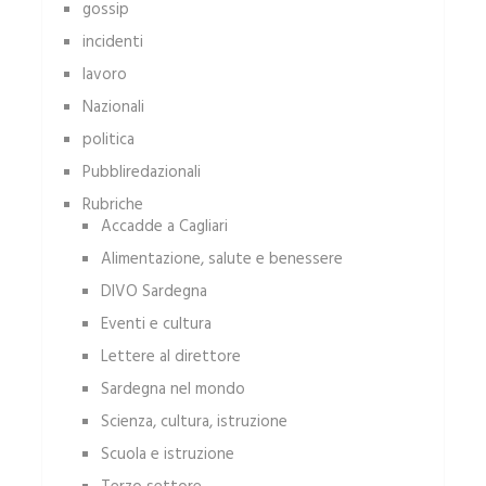
gossip
incidenti
lavoro
Nazionali
politica
Pubbliredazionali
Rubriche
Accadde a Cagliari
Alimentazione, salute e benessere
DIVO Sardegna
Eventi e cultura
Lettere al direttore
Sardegna nel mondo
Scienza, cultura, istruzione
Scuola e istruzione