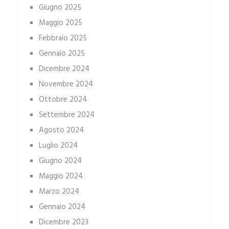
Giugno 2025
Maggio 2025
Febbraio 2025
Gennaio 2025
Dicembre 2024
Novembre 2024
Ottobre 2024
Settembre 2024
Agosto 2024
Luglio 2024
Giugno 2024
Maggio 2024
Marzo 2024
Gennaio 2024
Dicembre 2023