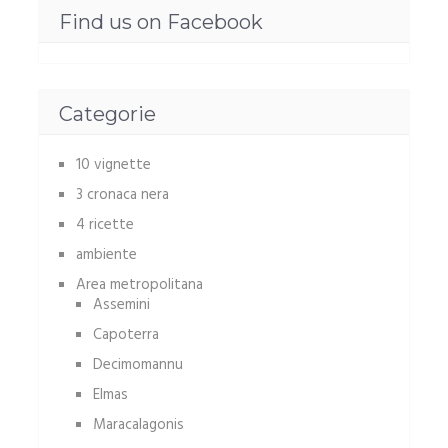
Find us on Facebook
Categorie
10 vignette
3 cronaca nera
4 ricette
ambiente
Area metropolitana
Assemini
Capoterra
Decimomannu
Elmas
Maracalagonis