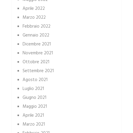
Aprile 2022
Marzo 2022
Febbraio 2022
Gennaio 2022
Dicembre 2021
Novembre 2021
Ottobre 2021
Settembre 2021
Agosto 2021
Luglio 2021
Giugno 2021
Maggio 2021
Aprile 2021
Marzo 2021