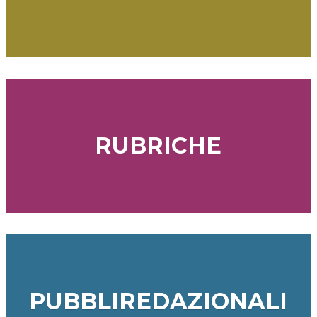
RUBRICHE
PUBBLIREDAZIONALI