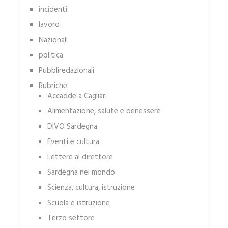
incidenti
lavoro
Nazionali
politica
Pubbliredazionali
Rubriche
Accadde a Cagliari
Alimentazione, salute e benessere
DIVO Sardegna
Eventi e cultura
Lettere al direttore
Sardegna nel mondo
Scienza, cultura, istruzione
Scuola e istruzione
Terzo settore