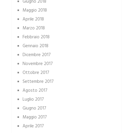
Giugno 2018
Maggio 2018
Aprile 2018
Marzo 2018
Febbraio 2018
Gennaio 2018
Dicembre 2017
Novembre 2017
Ottobre 2017
Settembre 2017
Agosto 2017
Luglio 2017
Giugno 2017
Maggio 2017
Aprile 2017