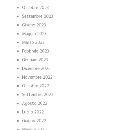
Ottobre 2023
Settembre 2023
Giugno 2023
Maggio 2023
Marzo 2023
Febbraio 2023
Gennaio 2023
Dicembre 2022
Novembre 2022
Ottobre 2022
Settembre 2022
Agosto 2022
Luglio 2022
Giugno 2022
Maggio 2022