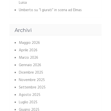
Luisa
Umberto
su
“I giurati” in scena ad Elmas
Archivi
Maggio 2026
Aprile 2026
Marzo 2026
Gennaio 2026
Dicembre 2025
Novembre 2025
Settembre 2025
Agosto 2025
Luglio 2025
Giugno 2025