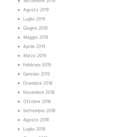
Settembre 2019
Agosto 2019
Luglio 2019
Giugno 2019
Maggio 2019
Aprile 2019
Marzo 2019
Febbraio 2019
Gennaio 2019
Dicembre 2018
Novembre 2018
Ottobre 2018
Settembre 2018
Agosto 2018
Luglio 2018