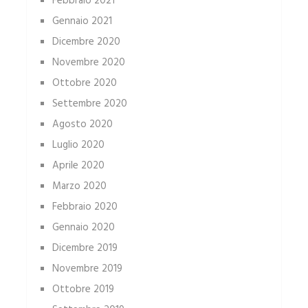
Febbraio 2021
Gennaio 2021
Dicembre 2020
Novembre 2020
Ottobre 2020
Settembre 2020
Agosto 2020
Luglio 2020
Aprile 2020
Marzo 2020
Febbraio 2020
Gennaio 2020
Dicembre 2019
Novembre 2019
Ottobre 2019