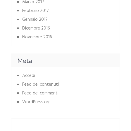
Marzo 2017
Febbraio 2017
Gennaio 2017
Dicembre 2016
Novembre 2016
Meta
Accedi
Feed dei contenuti
Feed dei commenti
WordPress.org