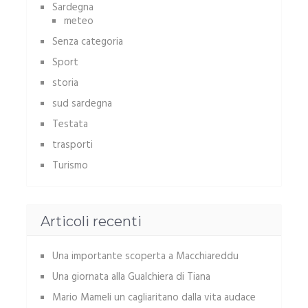
Sardegna
meteo
Senza categoria
Sport
storia
sud sardegna
Testata
trasporti
Turismo
Articoli recenti
Una importante scoperta a Macchiareddu
Una giornata alla Gualchiera di Tiana
Mario Mameli un cagliaritano dalla vita audace