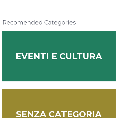
Recomended Categories
EVENTI E CULTURA
SENZA CATEGORIA