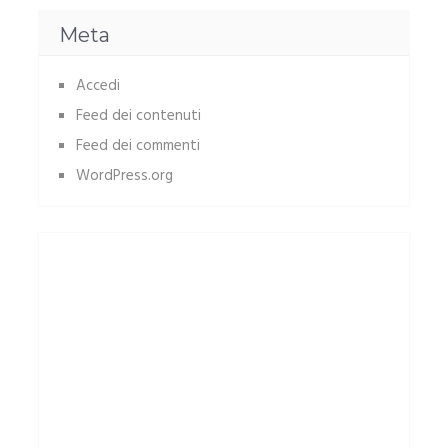
Meta
Accedi
Feed dei contenuti
Feed dei commenti
WordPress.org