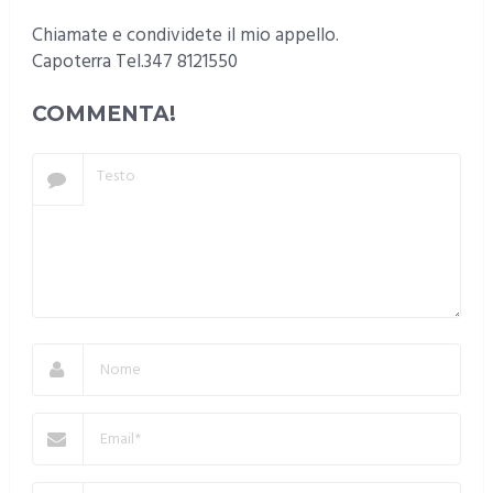
Chiamate e condividete il mio appello.
Capoterra Tel.347 8121550
COMMENTA!