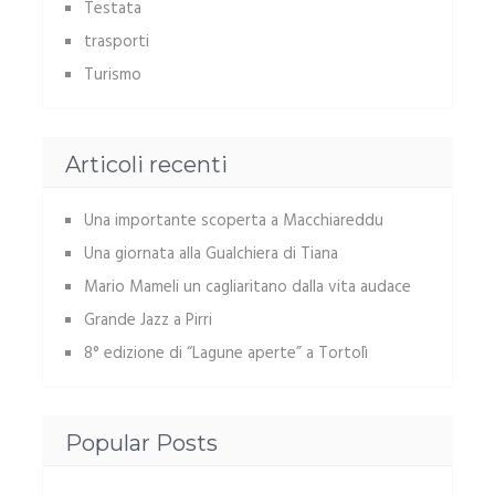
Testata
trasporti
Turismo
Articoli recenti
Una importante scoperta a Macchiareddu
Una giornata alla Gualchiera di Tiana
Mario Mameli un cagliaritano dalla vita audace
Grande Jazz a Pirri
8° edizione di “Lagune aperte” a Tortolì
Popular Posts