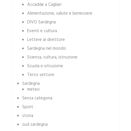
Accadde a Cagliari
Alimentazione, salute e benessere
DIVO Sardegna
Eventi e cultura
Lettere al direttore
Sardegna nel mondo
Scienza, cultura, istruzione
Scuola e istruzione
Terzo settore
Sardegna
meteo
Senza categoria
Sport
storia
sud sardegna