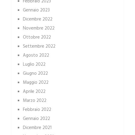
Febbraio 2023
Gennaio 2023
Dicembre 2022
Novembre 2022
Ottobre 2022
Settembre 2022
Agosto 2022
Luglio 2022
Giugno 2022
Maggio 2022
Aprile 2022
Marzo 2022
Febbraio 2022
Gennaio 2022
Dicembre 2021