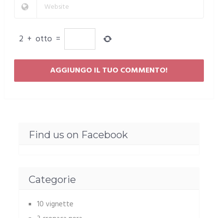
2
+
otto
=
Find us on Facebook
Categorie
10 vignette