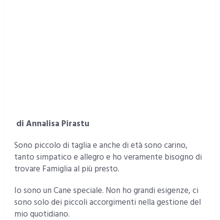
di Annalisa Pirastu
Sono piccolo di taglia e anche di età sono carino,
tanto simpatico e allegro e ho veramente bisogno di
trovare Famiglia al più presto.
Io sono un Cane speciale. Non ho grandi esigenze, ci
sono solo dei piccoli accorgimenti nella gestione del
mio quotidiano.