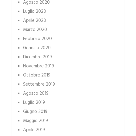
Agosto 2020
Luglio 2020
Aprile 2020
Marzo 2020
Febbraio 2020
Gennaio 2020
Dicembre 2019
Novembre 2019
Ottobre 2019
Settembre 2019
Agosto 2019
Luglio 2019
Giugno 2019
Maggio 2019
Aprile 2019