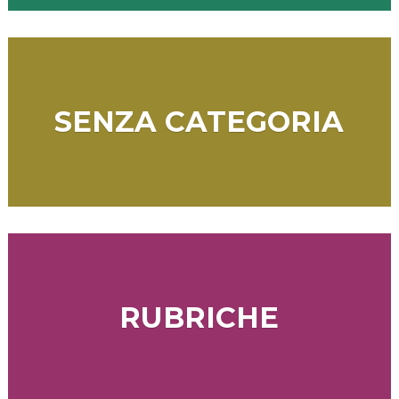
SENZA CATEGORIA
RUBRICHE