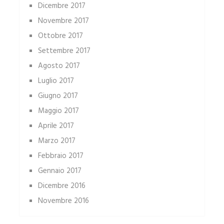
Dicembre 2017
Novembre 2017
Ottobre 2017
Settembre 2017
Agosto 2017
Luglio 2017
Giugno 2017
Maggio 2017
Aprile 2017
Marzo 2017
Febbraio 2017
Gennaio 2017
Dicembre 2016
Novembre 2016