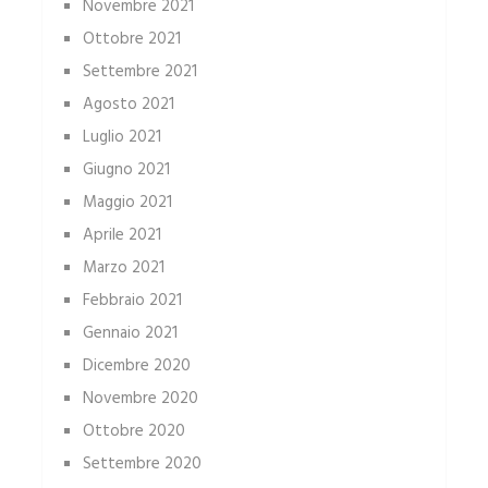
Novembre 2021
Ottobre 2021
Settembre 2021
Agosto 2021
Luglio 2021
Giugno 2021
Maggio 2021
Aprile 2021
Marzo 2021
Febbraio 2021
Gennaio 2021
Dicembre 2020
Novembre 2020
Ottobre 2020
Settembre 2020