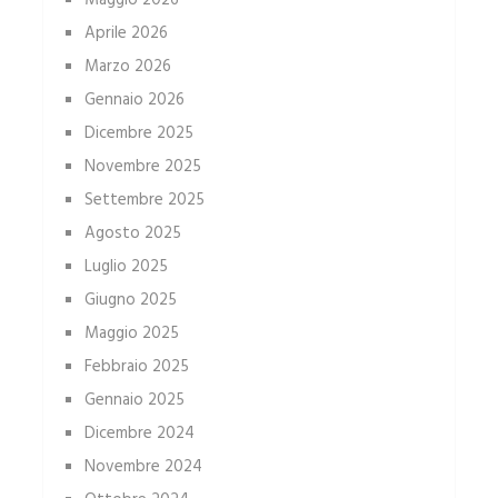
Maggio 2026
Aprile 2026
Marzo 2026
Gennaio 2026
Dicembre 2025
Novembre 2025
Settembre 2025
Agosto 2025
Luglio 2025
Giugno 2025
Maggio 2025
Febbraio 2025
Gennaio 2025
Dicembre 2024
Novembre 2024