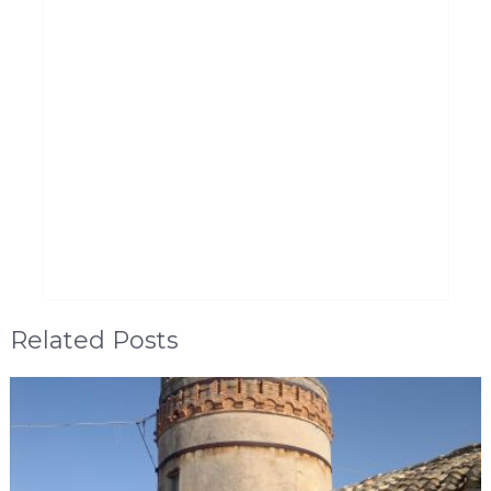
Related Posts