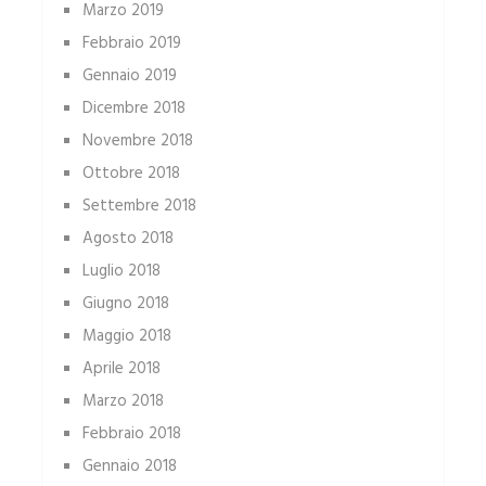
Marzo 2019
Febbraio 2019
Gennaio 2019
Dicembre 2018
Novembre 2018
Ottobre 2018
Settembre 2018
Agosto 2018
Luglio 2018
Giugno 2018
Maggio 2018
Aprile 2018
Marzo 2018
Febbraio 2018
Gennaio 2018