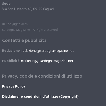
Sede
:
Via San Lucifero 43, 09125 Cagliari
© Copyright 2026.
Sardegna Magazine - All rights reserved.
Contatti e pubblicità
Redazione
:
redazione@sardegnamagazine.net
Pubblicità
:
marketing@sardegnamagazine.net
Privacy, cookie e condizioni di utilizzo
Privacy Policy
Disclaimer e condizioni d’utilizzo (Copyright)