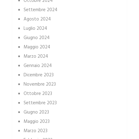
Ottobre 2024
Settembre 2024
Agosto 2024
Luglio 2024
Giugno 2024
Maggio 2024
Marzo 2024
Gennaio 2024
Dicembre 2023
Novembre 2023
Ottobre 2023
Settembre 2023
Giugno 2023
Maggio 2023
Marzo 2023