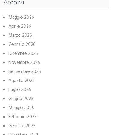
Archivi
Maggio 2026
Aprile 2026
Marzo 2026
Gennaio 2026
Dicembre 2025
Novembre 2025
Settembre 2025
Agosto 2025
Luglio 2025
Giugno 2025
Maggio 2025
Febbraio 2025
Gennaio 2025