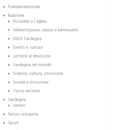
Pubbliredazionali
Rubriche
Accadde a Cagliari
Alimentazione, salute e benessere
DIVO Sardegna
Eventi e cultura
Lettere al direttore
Sardegna nel mondo
Scienza, cultura, istruzione
Scuola e istruzione
Terzo settore
Sardegna
meteo
Senza categoria
Sport