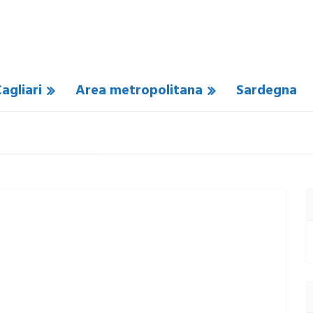
agliari
Area metropolitana
Sardegna
COMMENTO