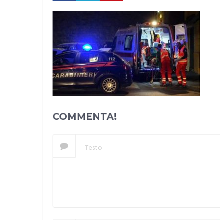
COMMENTA!