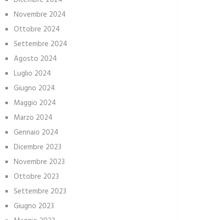
Dicembre 2024
Novembre 2024
Ottobre 2024
Settembre 2024
Agosto 2024
Luglio 2024
Giugno 2024
Maggio 2024
Marzo 2024
Gennaio 2024
Dicembre 2023
Novembre 2023
Ottobre 2023
Settembre 2023
Giugno 2023