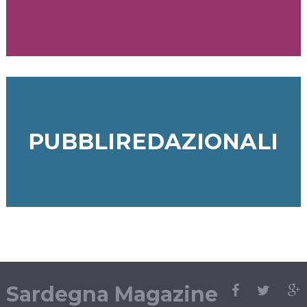
PUBBLIREDAZIONALI
Sardegna Magazine