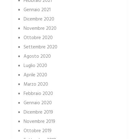
Febbraio 2021
Gennaio 2021
Dicembre 2020
Novembre 2020
Ottobre 2020
Settembre 2020
Agosto 2020
Luglio 2020
Aprile 2020
Marzo 2020
Febbraio 2020
Gennaio 2020
Dicembre 2019
Novembre 2019
Ottobre 2019