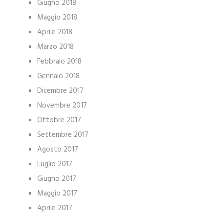
Giugno 2018
Maggio 2018
Aprile 2018
Marzo 2018
Febbraio 2018
Gennaio 2018
Dicembre 2017
Novembre 2017
Ottobre 2017
Settembre 2017
Agosto 2017
Luglio 2017
Giugno 2017
Maggio 2017
Aprile 2017