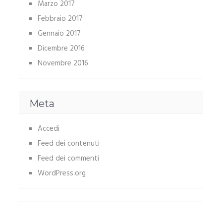
Marzo 2017
Febbraio 2017
Gennaio 2017
Dicembre 2016
Novembre 2016
Meta
Accedi
Feed dei contenuti
Feed dei commenti
WordPress.org