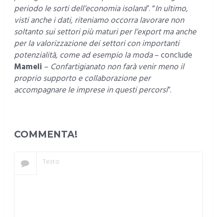
periodo le sorti dell’economia isolana
”. “
In ultimo,
visti anche i dati, riteniamo occorra lavorare non
soltanto sui settori più maturi per l’export ma anche
per la valorizzazione dei settori con importanti
potenzialità, come ad esempio la moda
– conclude
Mameli
–
Confartigianato non farà venir meno il
proprio supporto e collaborazione per
accompagnare le imprese in questi percorsi
”.
COMMENTA!