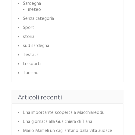
Sardegna
meteo
Senza categoria
Sport
storia
sud sardegna
Testata
trasporti
Turismo
Articoli recenti
Una importante scoperta a Macchiareddu
Una giornata alla Gualchiera di Tiana
Mario Mameli un cagliaritano dalla vita audace