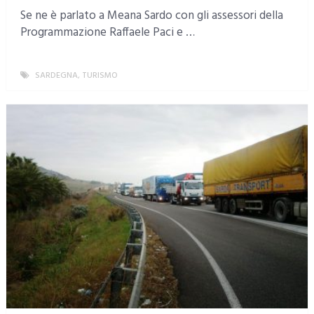
Se ne è parlato a Meana Sardo con gli assessori della
Programmazione Raffaele Paci e …
SARDEGNA
,
TURISMO
MORE