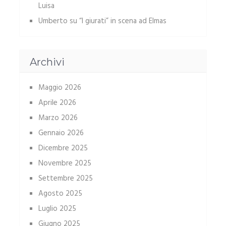
Luisa
Umberto
su
“I giurati” in scena ad Elmas
Archivi
Maggio 2026
Aprile 2026
Marzo 2026
Gennaio 2026
Dicembre 2025
Novembre 2025
Settembre 2025
Agosto 2025
Luglio 2025
Giugno 2025