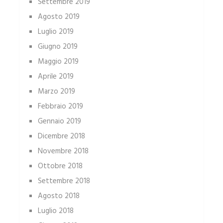
Settembre 2019
Agosto 2019
Luglio 2019
Giugno 2019
Maggio 2019
Aprile 2019
Marzo 2019
Febbraio 2019
Gennaio 2019
Dicembre 2018
Novembre 2018
Ottobre 2018
Settembre 2018
Agosto 2018
Luglio 2018