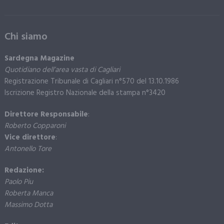
Chi siamo
Sardegna Magazine
Quotidiano dell’area vasta di Cagliari
Registrazione Tribunale di Cagliari n°570 del 13.10.1986
Iscrizione Registro Nazionale della stampa n°3420
Direttore Responsabile
:
Roberto Copparoni
Vice direttore
:
Antonello Tore
Redazione:
Paolo Piu
Roberta Manca
Massimo Dotta