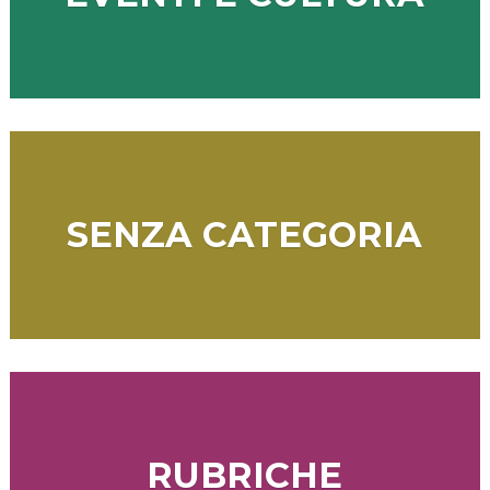
SENZA CATEGORIA
RUBRICHE