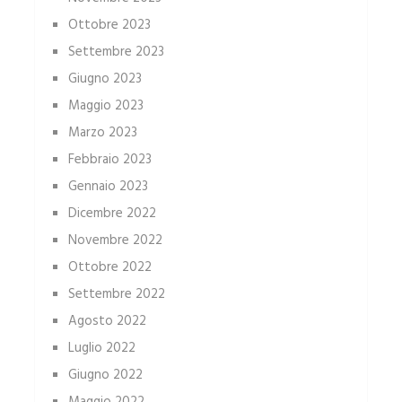
Ottobre 2023
Settembre 2023
Giugno 2023
Maggio 2023
Marzo 2023
Febbraio 2023
Gennaio 2023
Dicembre 2022
Novembre 2022
Ottobre 2022
Settembre 2022
Agosto 2022
Luglio 2022
Giugno 2022