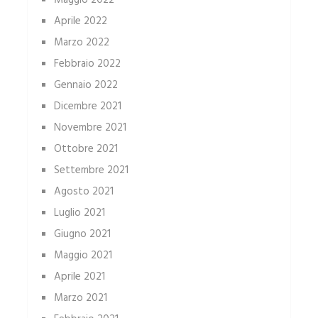
Maggio 2022
Aprile 2022
Marzo 2022
Febbraio 2022
Gennaio 2022
Dicembre 2021
Novembre 2021
Ottobre 2021
Settembre 2021
Agosto 2021
Luglio 2021
Giugno 2021
Maggio 2021
Aprile 2021
Marzo 2021