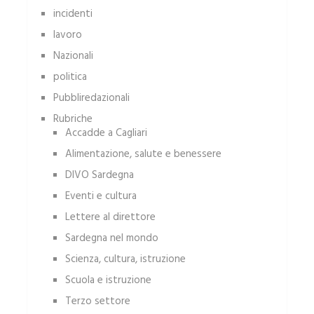
incidenti
lavoro
Nazionali
politica
Pubbliredazionali
Rubriche
Accadde a Cagliari
Alimentazione, salute e benessere
DIVO Sardegna
Eventi e cultura
Lettere al direttore
Sardegna nel mondo
Scienza, cultura, istruzione
Scuola e istruzione
Terzo settore