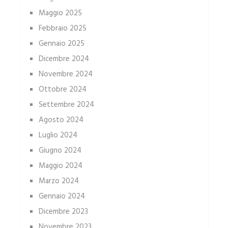
Maggio 2025
Febbraio 2025
Gennaio 2025
Dicembre 2024
Novembre 2024
Ottobre 2024
Settembre 2024
Agosto 2024
Luglio 2024
Giugno 2024
Maggio 2024
Marzo 2024
Gennaio 2024
Dicembre 2023
Novembre 2023