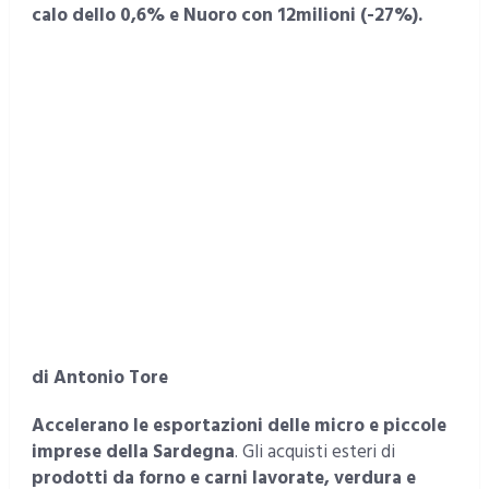
calo dello 0,6% e Nuoro con 12milioni (-27%).
di Antonio Tore
Accelerano le esportazioni delle micro e piccole
imprese della Sardegna
. Gli acquisti esteri di
prodotti da forno e carni lavorate, verdura e