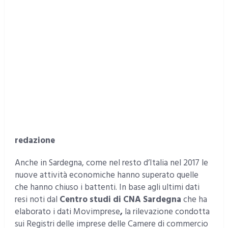
redazione
Anche in Sardegna, come nel resto d’Italia nel 2017 le
nuove attività economiche hanno superato quelle
che hanno chiuso i battenti. In base agli ultimi dati
resi noti dal
Centro studi di CNA Sardegna
che ha
elaborato i dati Movimprese
,
la rilevazione condotta
sui Registri delle imprese delle Camere di commercio