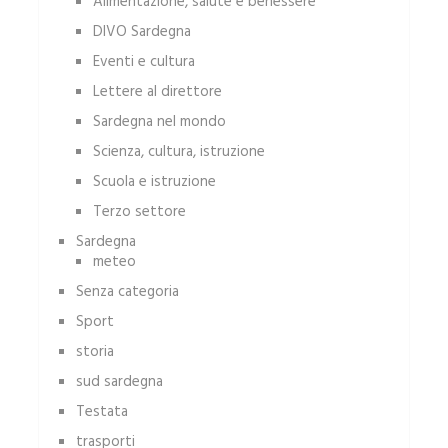
Alimentazione, salute e benessere
DIVO Sardegna
Eventi e cultura
Lettere al direttore
Sardegna nel mondo
Scienza, cultura, istruzione
Scuola e istruzione
Terzo settore
Sardegna
meteo
Senza categoria
Sport
storia
sud sardegna
Testata
trasporti