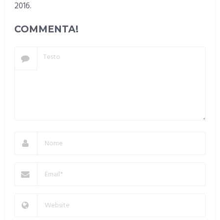
2016.
COMMENTA!