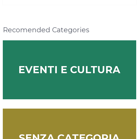
Recomended Categories
EVENTI E CULTURA
SENZA CATEGORIA