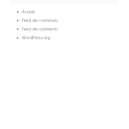
Accedi
Feed dei contenuti
Feed dei commenti
WordPress.org