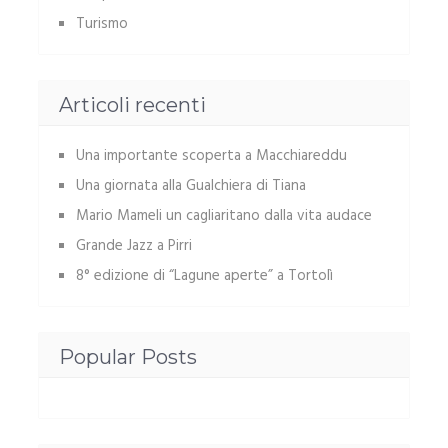
Turismo
Articoli recenti
Una importante scoperta a Macchiareddu
Una giornata alla Gualchiera di Tiana
Mario Mameli un cagliaritano dalla vita audace
Grande Jazz a Pirri
8° edizione di “Lagune aperte” a Tortolì
Popular Posts