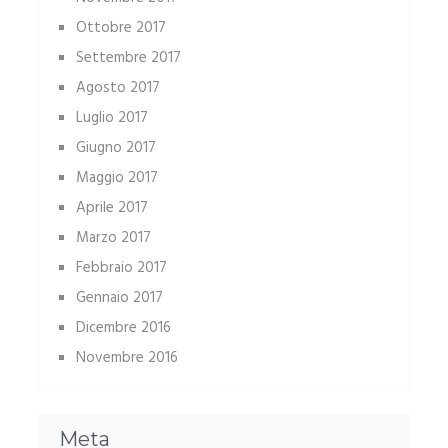
Ottobre 2017
Settembre 2017
Agosto 2017
Luglio 2017
Giugno 2017
Maggio 2017
Aprile 2017
Marzo 2017
Febbraio 2017
Gennaio 2017
Dicembre 2016
Novembre 2016
Meta