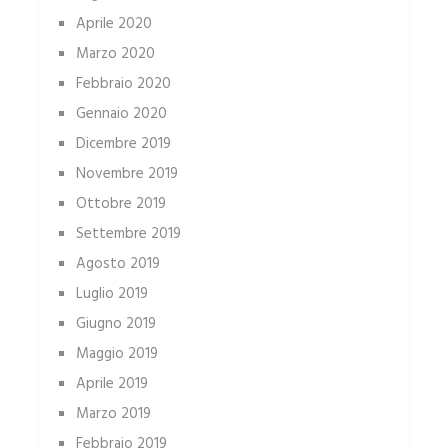
Aprile 2020
Marzo 2020
Febbraio 2020
Gennaio 2020
Dicembre 2019
Novembre 2019
Ottobre 2019
Settembre 2019
Agosto 2019
Luglio 2019
Giugno 2019
Maggio 2019
Aprile 2019
Marzo 2019
Febbraio 2019