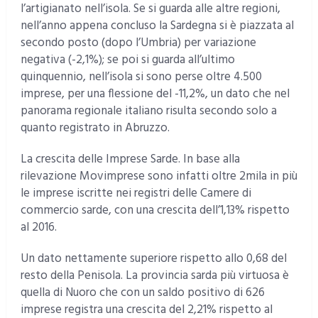
l’artigianato nell’isola. Se si guarda alle altre regioni,
nell’anno appena concluso la Sardegna si è piazzata al
secondo posto (dopo l’Umbria) per variazione
negativa (-2,1%); se poi si guarda all’ultimo
quinquennio, nell’isola si sono perse oltre 4.500
imprese, per una flessione del -11,2%, un dato che nel
panorama regionale italiano risulta secondo solo a
quanto registrato in Abruzzo.
La crescita delle Imprese Sarde. In base alla
rilevazione Movimprese sono infatti oltre 2mila in più
le imprese iscritte nei registri delle Camere di
commercio sarde, con una crescita dell’1,13% rispetto
al 2016.
Un dato nettamente superiore rispetto allo 0,68 del
resto della Penisola. La provincia sarda più virtuosa è
quella di Nuoro che con un saldo positivo di 626
imprese registra una crescita del 2,21% rispetto al