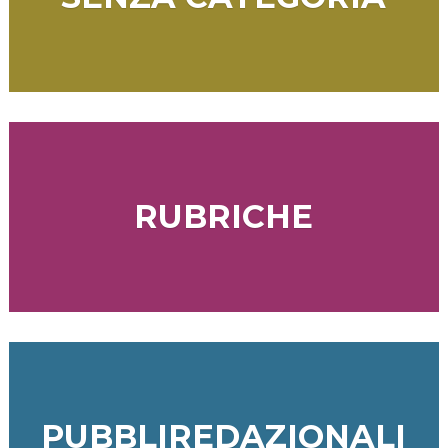
RUBRICHE
PUBBLIREDAZIONALI