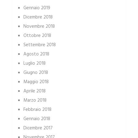
Gennaio 2019
Dicembre 2018
Novembre 2018
Ottobre 2018
Settembre 2018
Agosto 2018
Luglio 2018
Giugno 2018
Maggio 2018
Aprile 2018
Marzo 2018
Febbraio 2018
Gennaio 2018
Dicembre 2017
Novembre 2017