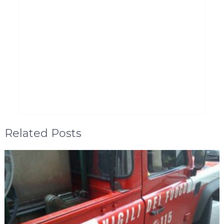
Related Posts