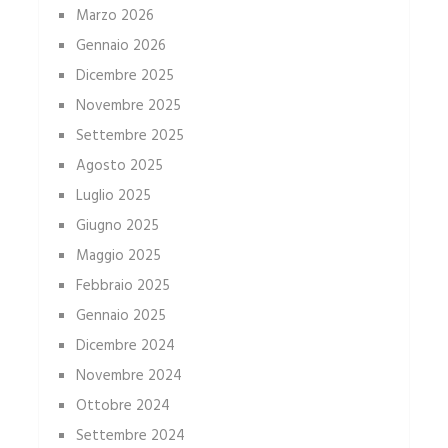
Marzo 2026
Gennaio 2026
Dicembre 2025
Novembre 2025
Settembre 2025
Agosto 2025
Luglio 2025
Giugno 2025
Maggio 2025
Febbraio 2025
Gennaio 2025
Dicembre 2024
Novembre 2024
Ottobre 2024
Settembre 2024