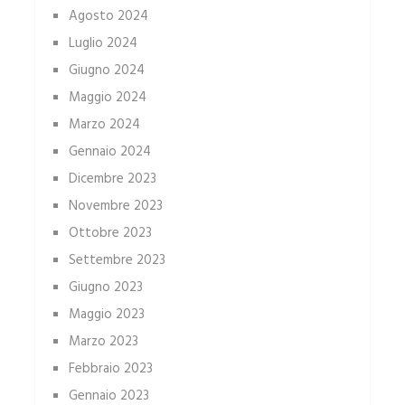
Agosto 2024
Luglio 2024
Giugno 2024
Maggio 2024
Marzo 2024
Gennaio 2024
Dicembre 2023
Novembre 2023
Ottobre 2023
Settembre 2023
Giugno 2023
Maggio 2023
Marzo 2023
Febbraio 2023
Gennaio 2023