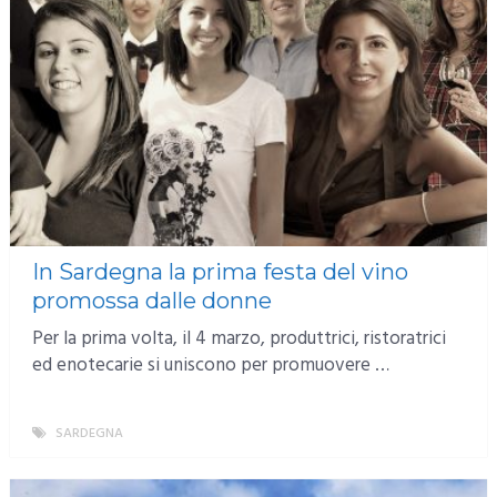
In Sardegna la prima festa del vino
promossa dalle donne
Per la prima volta, il 4 marzo, produttrici, ristoratrici
ed enotecarie si uniscono per promuovere …
SARDEGNA
MORE