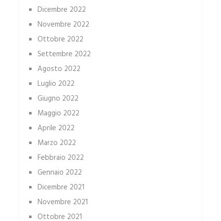
Dicembre 2022
Novembre 2022
Ottobre 2022
Settembre 2022
Agosto 2022
Luglio 2022
Giugno 2022
Maggio 2022
Aprile 2022
Marzo 2022
Febbraio 2022
Gennaio 2022
Dicembre 2021
Novembre 2021
Ottobre 2021