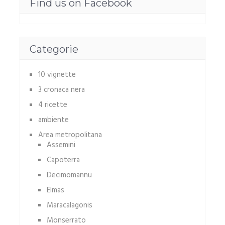
Find us on Facebook
Categorie
10 vignette
3 cronaca nera
4 ricette
ambiente
Area metropolitana
Assemini
Capoterra
Decimomannu
Elmas
Maracalagonis
Monserrato