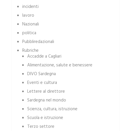
incidenti
lavoro
Nazionali
politica
Pubbliredazionali
Rubriche
Accadde a Cagliari
Alimentazione, salute e benessere
DIVO Sardegna
Eventi e cultura
Lettere al direttore
Sardegna nel mondo
Scienza, cultura, istruzione
Scuola e istruzione
Terzo settore