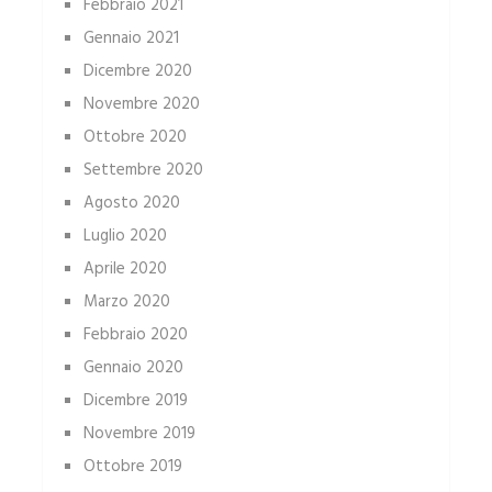
Febbraio 2021
Gennaio 2021
Dicembre 2020
Novembre 2020
Ottobre 2020
Settembre 2020
Agosto 2020
Luglio 2020
Aprile 2020
Marzo 2020
Febbraio 2020
Gennaio 2020
Dicembre 2019
Novembre 2019
Ottobre 2019