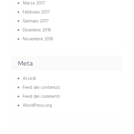
Marzo 2017
Febbraio 2017
Gennaio 2017
Dicembre 2016
Novembre 2016
Meta
Accedi
Feed dei contenuti
Feed dei commenti
WordPress.org