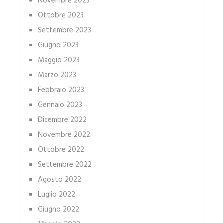
Novembre 2023
Ottobre 2023
Settembre 2023
Giugno 2023
Maggio 2023
Marzo 2023
Febbraio 2023
Gennaio 2023
Dicembre 2022
Novembre 2022
Ottobre 2022
Settembre 2022
Agosto 2022
Luglio 2022
Giugno 2022