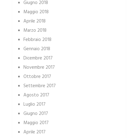
Giugno 2018
Maggio 2018
Aprile 2018
Marzo 2018
Febbraio 2018
Gennaio 2018
Dicembre 2017
Novembre 2017
Ottobre 2017
Settembre 2017
Agosto 2017
Luglio 2017
Giugno 2017
Maggio 2017
Aprile 2017