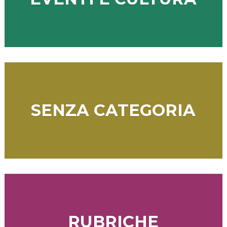
SENZA CATEGORIA
RUBRICHE