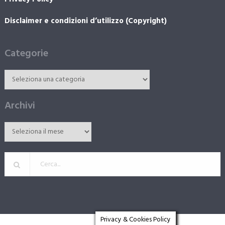
Disclaimer e condizioni d’utilizzo (Copyright)
Categorie
Archivi
Privacy & Cookies Policy