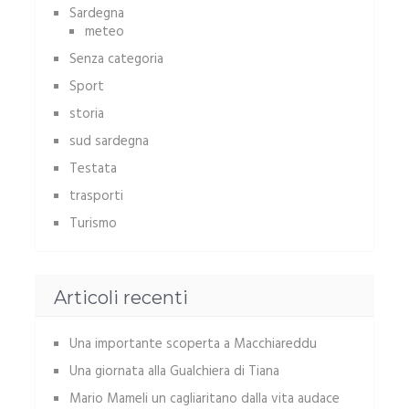
Sardegna
meteo
Senza categoria
Sport
storia
sud sardegna
Testata
trasporti
Turismo
Articoli recenti
Una importante scoperta a Macchiareddu
Una giornata alla Gualchiera di Tiana
Mario Mameli un cagliaritano dalla vita audace