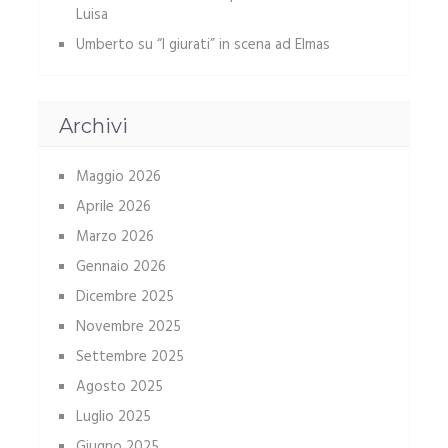
Luisa
Umberto
su
“I giurati” in scena ad Elmas
Archivi
Maggio 2026
Aprile 2026
Marzo 2026
Gennaio 2026
Dicembre 2025
Novembre 2025
Settembre 2025
Agosto 2025
Luglio 2025
Giugno 2025