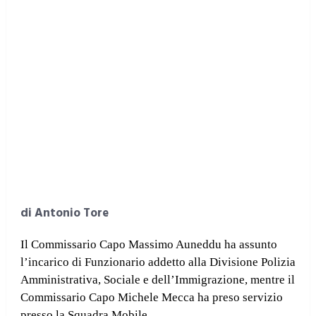
di Antonio Tore
Il Commissario Capo Massimo Auneddu ha assunto
l’incarico di Funzionario addetto alla Divisione Polizia
Amministrativa, Sociale e dell’Immigrazione, mentre il
Commissario Capo Michele Mecca ha preso servizio
presso la Squadra Mobile.