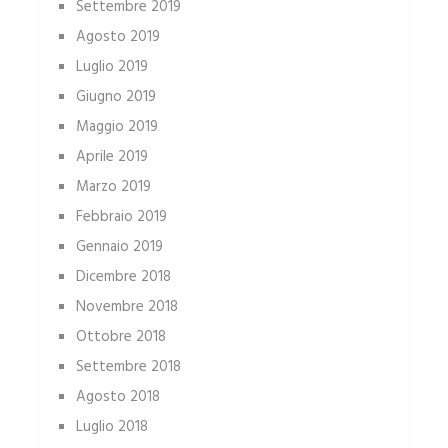
Settembre 2019
Agosto 2019
Luglio 2019
Giugno 2019
Maggio 2019
Aprile 2019
Marzo 2019
Febbraio 2019
Gennaio 2019
Dicembre 2018
Novembre 2018
Ottobre 2018
Settembre 2018
Agosto 2018
Luglio 2018