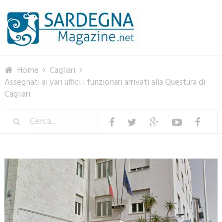
Menu
Home
Cagliari
Assegnati ai vari uffici i funzionari arrivati alla Questura di
Cagliari