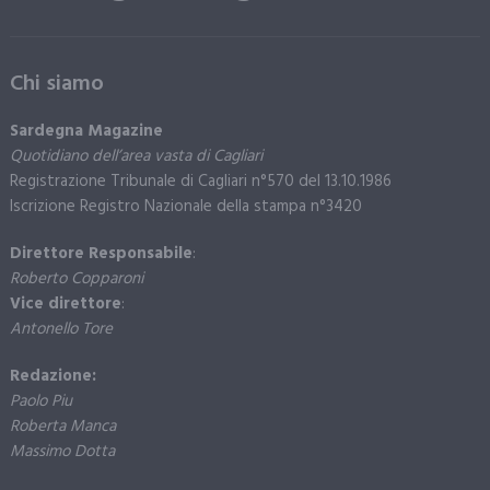
Chi siamo
Sardegna Magazine
Quotidiano dell’area vasta di Cagliari
Registrazione Tribunale di Cagliari n°570 del 13.10.1986
Iscrizione Registro Nazionale della stampa n°3420
Direttore Responsabile
:
Roberto Copparoni
Vice direttore
:
Antonello Tore
Redazione:
Paolo Piu
Roberta Manca
Massimo Dotta