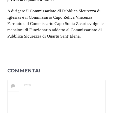
A dirigere il Commissariato di Pubblica Sicurezza di
Iglesias è il Commissario Capo Zelica Vincenza
Ferrauto e il Commissario Capo Sonia Zicari svolge le
mansioni di Funzionario addetto al Commissariato di
Pubblica Sicurezza di Quartu Sant’Elena.
COMMENTA!