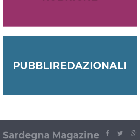
PUBBLIREDAZIONALI
Sardegna Magazine