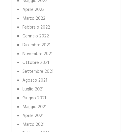
Maggio 2022
Aprile 2022
Marzo 2022
Febbraio 2022
Gennaio 2022
Dicembre 2021
Novembre 2021
Ottobre 2021
Settembre 2021
Agosto 2021
Luglio 2021
Giugno 2021
Maggio 2021
Aprile 2021
Marzo 2021