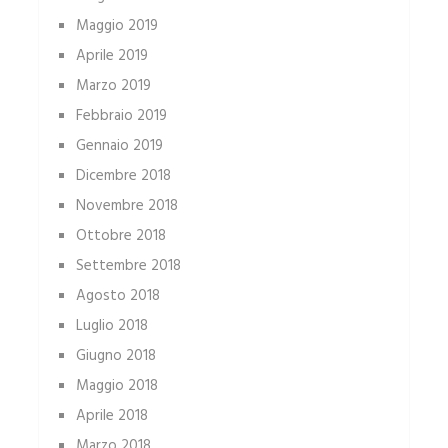
Maggio 2019
Aprile 2019
Marzo 2019
Febbraio 2019
Gennaio 2019
Dicembre 2018
Novembre 2018
Ottobre 2018
Settembre 2018
Agosto 2018
Luglio 2018
Giugno 2018
Maggio 2018
Aprile 2018
Marzo 2018