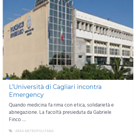
L’Università di Cagliari incontra
Emergency
Quando medicina fa rima con etica, solidarietà e
abnegazione. La facoltà presieduta da Gabriele
Finco …
AREA METROPOLITANA
MORE