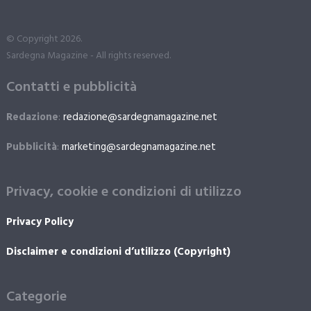
© Copyright 2026.
Sardegna Magazine - All rights reserved.
Contatti e pubblicità
Redazione
:
redazione@sardegnamagazine.net
Pubblicità
:
marketing@sardegnamagazine.net
Privacy, cookie e condizioni di utilizzo
Privacy Policy
Disclaimer e condizioni d’utilizzo (Copyright)
Categorie