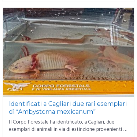
Identificati a Cagliari due rari esemplari
di “Ambystoma mexicanum”
Il Corpo Forestale ha identificato, a Cagliari, due
esemplari di animali in via di estinzione provenienti …