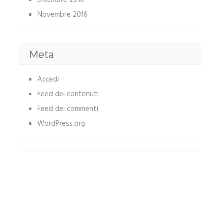
Dicembre 2016
Novembre 2016
Meta
Accedi
Feed dei contenuti
Feed dei commenti
WordPress.org