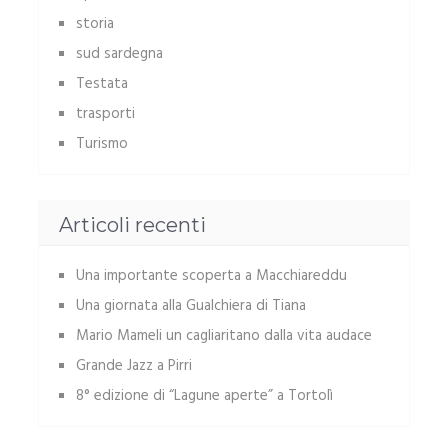
storia
sud sardegna
Testata
trasporti
Turismo
Articoli recenti
Una importante scoperta a Macchiareddu
Una giornata alla Gualchiera di Tiana
Mario Mameli un cagliaritano dalla vita audace
Grande Jazz a Pirri
8° edizione di “Lagune aperte” a Tortolì