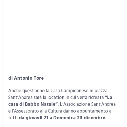
di Antonio Tore
Anche quest’anno la Casa Campidanese in piazza
Sant’Andrea sarà la location in cui verrà ricreata
“La
casa di Babbo Natale”.
L’Associazione Sant’Andrea
e l’Assessorato alla Cultura danno appuntamento a
tutti
da giovedì 21 a Domenica 24 dicembre.