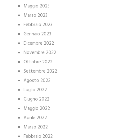
Maggio 2023
Marzo 2023
Febbraio 2023
Gennaio 2023
Dicembre 2022
Novembre 2022
Ottobre 2022
Settembre 2022
Agosto 2022
Luglio 2022
Giugno 2022
Maggio 2022
Aprile 2022
Marzo 2022
Febbraio 2022