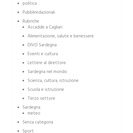
politica
Pubbliredazionali
Rubriche
Accadde a Cagliari
Alimentazione, salute e benessere
DIVO Sardegna
Eventi e cultura
Lettere al direttore
Sardegna nel mondo
Scienza, cultura, istruzione
Scuola e istruzione
Terzo settore
Sardegna
meteo
Senza categoria
Sport