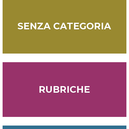
SENZA CATEGORIA
RUBRICHE