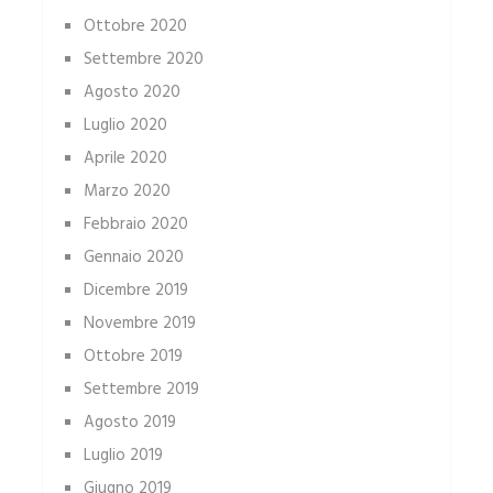
Ottobre 2020
Settembre 2020
Agosto 2020
Luglio 2020
Aprile 2020
Marzo 2020
Febbraio 2020
Gennaio 2020
Dicembre 2019
Novembre 2019
Ottobre 2019
Settembre 2019
Agosto 2019
Luglio 2019
Giugno 2019