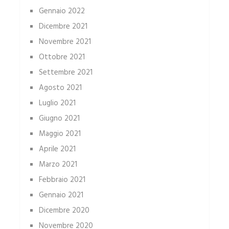
Gennaio 2022
Dicembre 2021
Novembre 2021
Ottobre 2021
Settembre 2021
Agosto 2021
Luglio 2021
Giugno 2021
Maggio 2021
Aprile 2021
Marzo 2021
Febbraio 2021
Gennaio 2021
Dicembre 2020
Novembre 2020