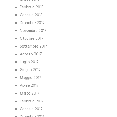
Febbraio 2018
Gennaio 2018
Dicembre 2017
Novembre 2017
Ottobre 2017
Settembre 2017
Agosto 2017
Luglio 2017
Giugno 2017
Maggio 2017
Aprile 2017
Marzo 2017
Febbraio 2017
Gennaio 2017