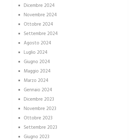
Dicembre 2024
Novembre 2024
Ottobre 2024
Settembre 2024
Agosto 2024
Luglio 2024
Giugno 2024
Maggio 2024
Marzo 2024
Gennaio 2024
Dicembre 2023
Novembre 2023
Ottobre 2023
Settembre 2023
Giugno 2023