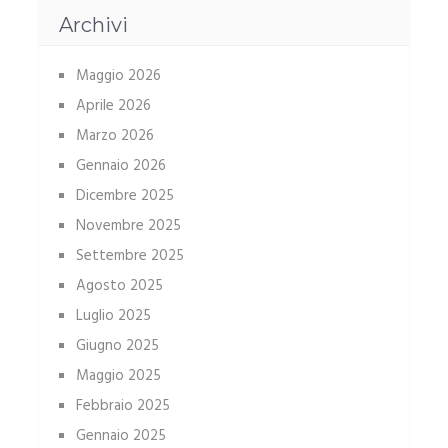
Archivi
Maggio 2026
Aprile 2026
Marzo 2026
Gennaio 2026
Dicembre 2025
Novembre 2025
Settembre 2025
Agosto 2025
Luglio 2025
Giugno 2025
Maggio 2025
Febbraio 2025
Gennaio 2025