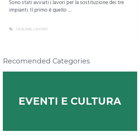
Sono stati avviati i lavori per la sostituzione dei tre
impianti. Il primo è quello …
CAGLIARI
,
LAVORO
MORE
Recomended Categories
EVENTI E CULTURA