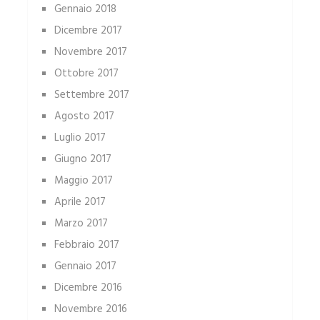
Gennaio 2018
Dicembre 2017
Novembre 2017
Ottobre 2017
Settembre 2017
Agosto 2017
Luglio 2017
Giugno 2017
Maggio 2017
Aprile 2017
Marzo 2017
Febbraio 2017
Gennaio 2017
Dicembre 2016
Novembre 2016