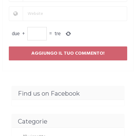
due
+
=
tre
Find us on Facebook
Categorie