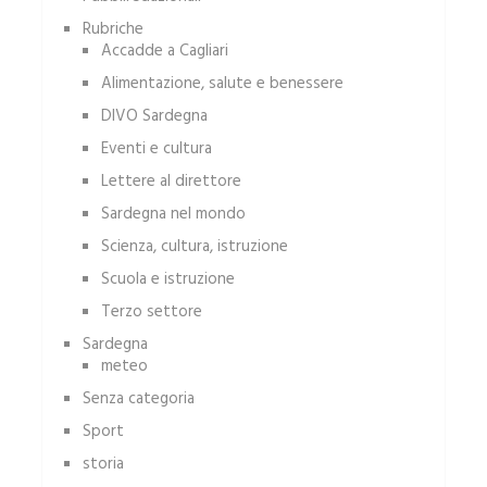
Rubriche
Accadde a Cagliari
Alimentazione, salute e benessere
DIVO Sardegna
Eventi e cultura
Lettere al direttore
Sardegna nel mondo
Scienza, cultura, istruzione
Scuola e istruzione
Terzo settore
Sardegna
meteo
Senza categoria
Sport
storia