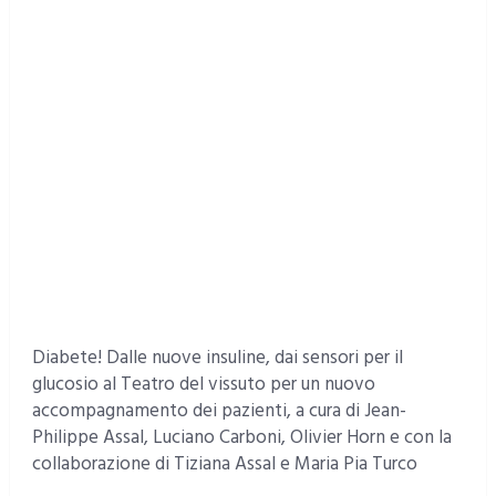
Diabete! Dalle nuove insuline, dai sensori per il
glucosio al Teatro del vissuto per un nuovo
accompagnamento dei pazienti, a cura di Jean-
Philippe Assal, Luciano Carboni, Olivier Horn e con la
collaborazione di Tiziana Assal e Maria Pia Turco