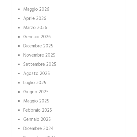
Maggio 2026
Aprile 2026
Marzo 2026
Gennaio 2026
Dicembre 2025
Novembre 2025
Settembre 2025
Agosto 2025
Luglio 2025
Giugno 2025
Maggio 2025
Febbraio 2025
Gennaio 2025
Dicembre 2024