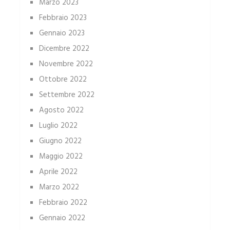
Marzo 2023
Febbraio 2023
Gennaio 2023
Dicembre 2022
Novembre 2022
Ottobre 2022
Settembre 2022
Agosto 2022
Luglio 2022
Giugno 2022
Maggio 2022
Aprile 2022
Marzo 2022
Febbraio 2022
Gennaio 2022