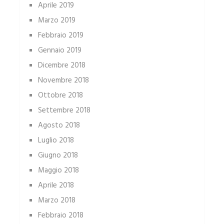
Aprile 2019
Marzo 2019
Febbraio 2019
Gennaio 2019
Dicembre 2018
Novembre 2018
Ottobre 2018
Settembre 2018
Agosto 2018
Luglio 2018
Giugno 2018
Maggio 2018
Aprile 2018
Marzo 2018
Febbraio 2018