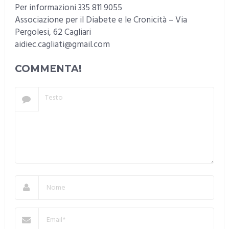
Per informazioni 335 811 9055
Associazione per il Diabete e le Cronicità – Via
Pergolesi, 62 Cagliari
aidiec.cagliati@gmail.com
COMMENTA!