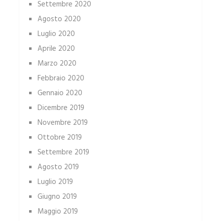
Settembre 2020
Agosto 2020
Luglio 2020
Aprile 2020
Marzo 2020
Febbraio 2020
Gennaio 2020
Dicembre 2019
Novembre 2019
Ottobre 2019
Settembre 2019
Agosto 2019
Luglio 2019
Giugno 2019
Maggio 2019