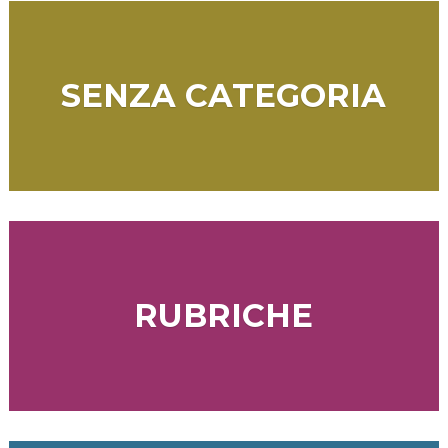
SENZA CATEGORIA
RUBRICHE