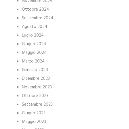
Novembre 2024
Ottobre 2024
Settembre 2024
Agosto 2024
Luglio 2024
Giugno 2024
Maggio 2024
Marzo 2024
Gennaio 2024
Dicembre 2023
Novembre 2023
Ottobre 2023
Settembre 2023
Giugno 2023
Maggio 2023