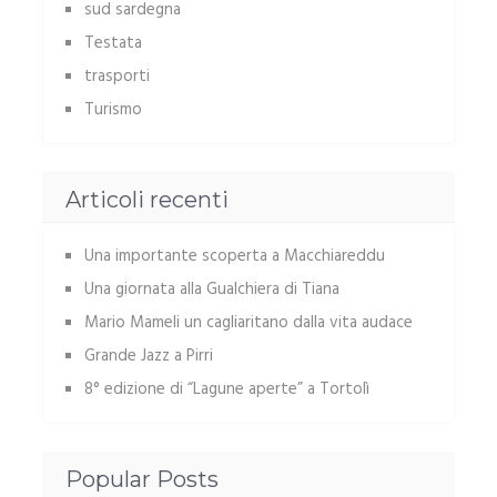
sud sardegna
Testata
trasporti
Turismo
Articoli recenti
Una importante scoperta a Macchiareddu
Una giornata alla Gualchiera di Tiana
Mario Mameli un cagliaritano dalla vita audace
Grande Jazz a Pirri
8° edizione di “Lagune aperte” a Tortolì
Popular Posts