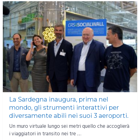
La Sardegna inaugura, prima nel
mondo, gli strumenti interattivi per
diversamente abili nei suoi 3 aeroporti.
Un muro virtuale lungo sei metri quello che accoglierà
i viaggiatori in transito nei tre …