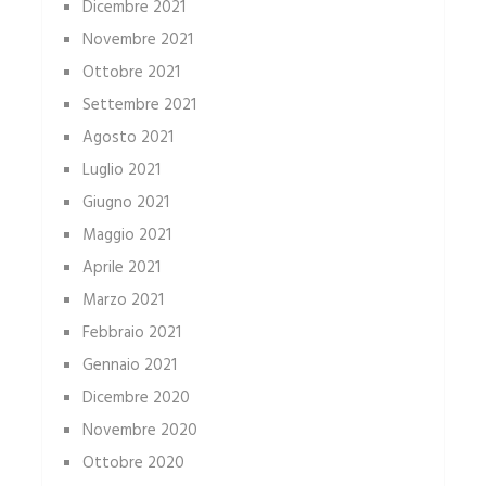
Dicembre 2021
Novembre 2021
Ottobre 2021
Settembre 2021
Agosto 2021
Luglio 2021
Giugno 2021
Maggio 2021
Aprile 2021
Marzo 2021
Febbraio 2021
Gennaio 2021
Dicembre 2020
Novembre 2020
Ottobre 2020