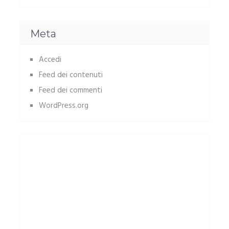
Meta
Accedi
Feed dei contenuti
Feed dei commenti
WordPress.org