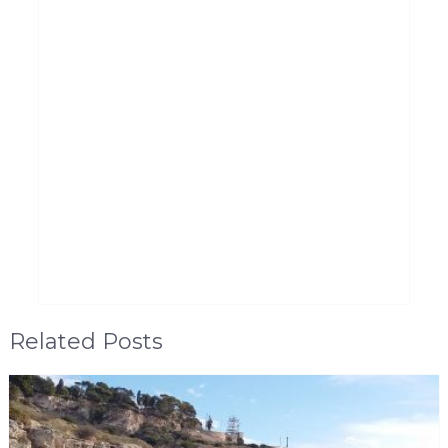
Related Posts