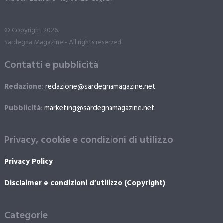
© Copyright 2026.
Sardegna Magazine - All rights reserved.
Contatti e pubblicità
Redazione
:
redazione@sardegnamagazine.net
Pubblicità
:
marketing@sardegnamagazine.net
Privacy, cookie e condizioni di utilizzo
Privacy Policy
Disclaimer e condizioni d’utilizzo (Copyright)
Categorie