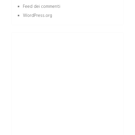
Feed dei commenti
WordPress.org