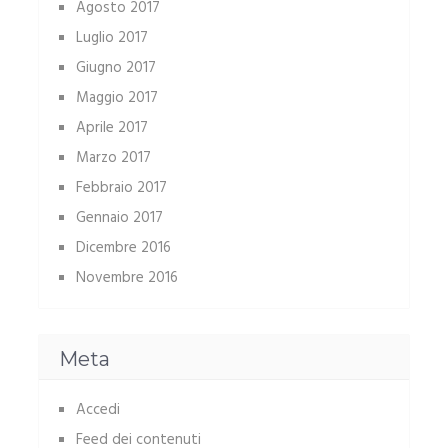
Agosto 2017
Luglio 2017
Giugno 2017
Maggio 2017
Aprile 2017
Marzo 2017
Febbraio 2017
Gennaio 2017
Dicembre 2016
Novembre 2016
Meta
Accedi
Feed dei contenuti