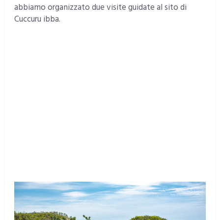
abbiamo organizzato due visite guidate al sito di
Cuccuru ibba.