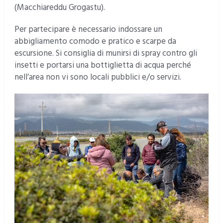
(Macchiareddu Grogastu).
Per partecipare è necessario indossare un
abbigliamento comodo e pratico e scarpe da
escursione. Si consiglia di munirsi di spray contro gli
insetti e portarsi una bottiglietta di acqua perché
nell’area non vi sono locali pubblici e/o servizi.