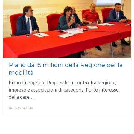
Piano da 15 milioni della Regione per la
mobilità
Piano Energetico Regionale: incontro tra Regione,
imprese e associazioni di categoria. Forte interesse
della case …
SARDEGNA
MORE