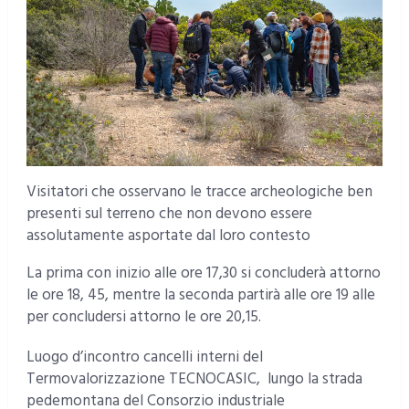
Visitatori che osservano le tracce archeologiche ben
presenti sul terreno che non devono essere
assolutamente asportate dal loro contesto
La prima con inizio alle ore 17,30 si concluderà attorno
le ore 18, 45, mentre la seconda partirà alle ore 19 alle
per concludersi attorno le ore 20,15.
Luogo d’incontro cancelli interni del
Termovalorizzazione TECNOCASIC, lungo la strada
pedemontana del Consorzio industriale