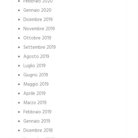
Febbraio 2020
Gennaio 2020
Dicembre 2019
Novembre 2019
Ottobre 2019
Settembre 2019
Agosto 2019
Luglio 2019
Giugno 2019
Maggio 2019
Aprile 2019
Marzo 2019
Febbraio 2019
Gennaio 2019
Dicembre 2018