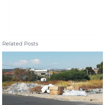
Related Posts