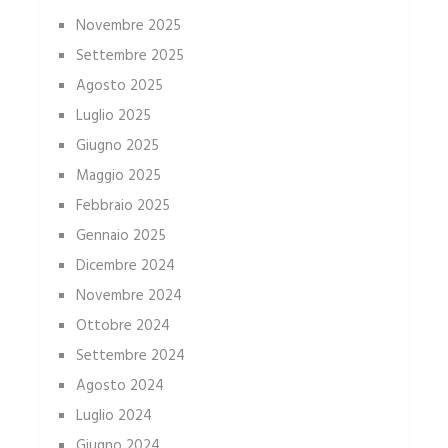
Novembre 2025
Settembre 2025
Agosto 2025
Luglio 2025
Giugno 2025
Maggio 2025
Febbraio 2025
Gennaio 2025
Dicembre 2024
Novembre 2024
Ottobre 2024
Settembre 2024
Agosto 2024
Luglio 2024
Giugno 2024