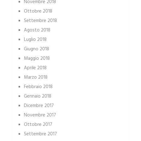
Novembre 2018
Ottobre 2018
Settembre 2018
Agosto 2018
Luglio 2018
Giugno 2018
Maggio 2018
Aprile 2018
Marzo 2018
Febbraio 2018
Gennaio 2018
Dicembre 2017
Novembre 2017
Ottobre 2017
Settembre 2017