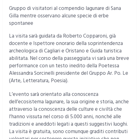
Gruppo di visitatori al compendio lagunare di Sana
Gilla mentre osservano alcune specie di erbe
spontanee
La visita sarà guidata da Roberto Copparoni, già
docente e Ispettore onorario della soprintendenza
archeologica di Cagliari e Oristano e Guida turistica
abilitata. Nel corso della passeggiata vi sarà una breve
performance con un testo inedito della Poetessa
Alessandra Sorcinelli presidente del Gruppo Ar. Po. Le
(Arte, Letteratura, Poesia).
L’evento sarà orientato alla conoscenza
dell’ecosistema lagunare, la sua origine e storia, anche
attraverso la conoscenza delle culture e civiltà che
l’hanno vissuta nel corso di 5.000 anni, nonché alle
tradizioni e aneddoti legati a questi suggestivi luoghi.
La visita è gratuita, sono comunque graditi contributi