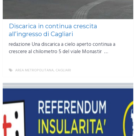
Discarica in continua crescita
all’ingresso di Cagliari
redazione Una discarica a cielo aperto continua a
crescere al chilometro 5 del viale Monastir …
AREA METROPOLITANA
,
CAGLIARI
MORE