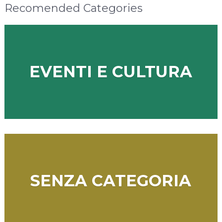
Recomended Categories
EVENTI E CULTURA
SENZA CATEGORIA