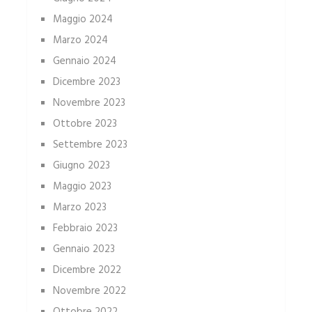
Maggio 2024
Marzo 2024
Gennaio 2024
Dicembre 2023
Novembre 2023
Ottobre 2023
Settembre 2023
Giugno 2023
Maggio 2023
Marzo 2023
Febbraio 2023
Gennaio 2023
Dicembre 2022
Novembre 2022
Ottobre 2022