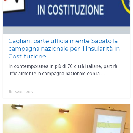
Cagliari: parte ufficialmente Sabato la
campagna nazionale per l’Insularità in
Costituzione
In contemporanea in più di 70 città italiane, partirà
ufficialmente la campagna nazionale con la …
SARDEGNA
MORE