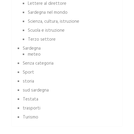
Lettere al direttore
Sardegna nel mondo
Scienza, cultura, istruzione
Scuola e istruzione
Terzo settore
Sardegna
meteo
Senza categoria
Sport
storia
sud sardegna
Testata
trasporti
Turismo