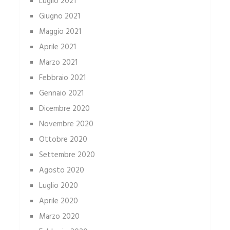
Luglio 2021
Giugno 2021
Maggio 2021
Aprile 2021
Marzo 2021
Febbraio 2021
Gennaio 2021
Dicembre 2020
Novembre 2020
Ottobre 2020
Settembre 2020
Agosto 2020
Luglio 2020
Aprile 2020
Marzo 2020