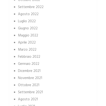
Settembre 2022
Agosto 2022
Luglio 2022
Giugno 2022
Maggio 2022
Aprile 2022
Marzo 2022
Febbraio 2022
Gennaio 2022
Dicembre 2021
Novembre 2021
Ottobre 2021
Settembre 2021
Agosto 2021