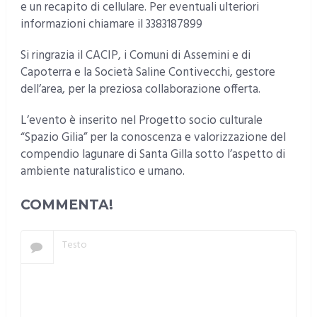
e un recapito di cellulare. Per eventuali ulteriori
informazioni chiamare il 3383187899
Si ringrazia il CACIP, i Comuni di Assemini e di
Capoterra e la Società Saline Contivecchi, gestore
dell’area, per la preziosa collaborazione offerta.
L’evento è inserito nel Progetto socio culturale
“Spazio Gilia” per la conoscenza e valorizzazione del
compendio lagunare di Santa Gilla sotto l’aspetto di
ambiente naturalistico e umano.
COMMENTA!