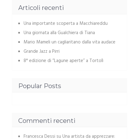
Articoli recenti
Una importante scoperta a Macchiareddu
Una giornata alla Gualchiera di Tiana
Mario Mameli un cagliaritano dalla vita audace
Grande Jazz a Pirri
8° edizione di “Lagune aperte” a Tortolì
Popular Posts
Commenti recenti
Francesca Dessi
su
Una artista da apprezzare: