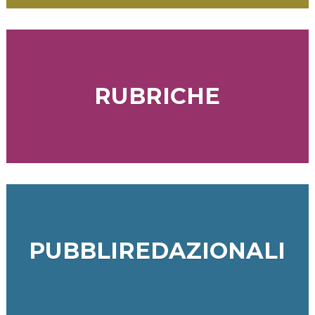
RUBRICHE
PUBBLIREDAZIONALI