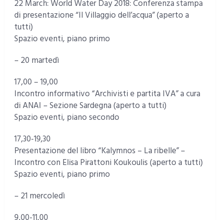
22 March: World Water Day 2018: Conferenza stampa
di presentazione “Il Villaggio dell’acqua” (aperto a
tutti)
Spazio eventi, piano primo
– 20 martedì
17,00 – 19,00
Incontro informativo “Archivisti e partita IVA” a cura
di ANAI – Sezione Sardegna (aperto a tutti)
Spazio eventi, piano secondo
17,30-19,30
Presentazione del libro “Kalymnos – La ribelle” –
Incontro con Elisa Pirattoni Koukoulis (aperto a tutti)
Spazio eventi, piano primo
– 21 mercoledì
9,00-11,00