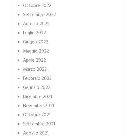
Ottobre 2022
Settembre 2022
Agosto 2022
Luglio 2022
Giugno 2022
Maggio 2022
Aprile 2022
Marzo 2022
Febbraio 2022
Gennaio 2022
Dicembre 2021
Novembre 2021
Ottobre 2021
Settembre 2021
Agosto 2021