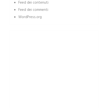
Feed dei contenuti
Feed dei commenti
WordPress.org