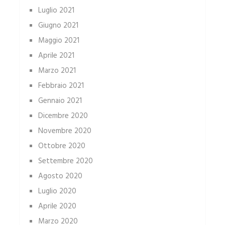
Luglio 2021
Giugno 2021
Maggio 2021
Aprile 2021
Marzo 2021
Febbraio 2021
Gennaio 2021
Dicembre 2020
Novembre 2020
Ottobre 2020
Settembre 2020
Agosto 2020
Luglio 2020
Aprile 2020
Marzo 2020