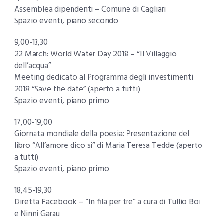
Assemblea dipendenti – Comune di Cagliari
Spazio eventi, piano secondo
9,00-13,30
22 March: World Water Day 2018 – “Il Villaggio
dell’acqua”
Meeting dedicato al Programma degli investimenti
2018 “Save the date” (aperto a tutti)
Spazio eventi, piano primo
17,00-19,00
Giornata mondiale della poesia: Presentazione del
libro “All’amore dico si” di Maria Teresa Tedde (aperto
a tutti)
Spazio eventi, piano primo
18,45-19,30
Diretta Facebook – “In fila per tre” a cura di Tullio Boi
e Ninni Garau