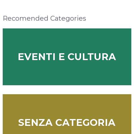
Recomended Categories
EVENTI E CULTURA
SENZA CATEGORIA