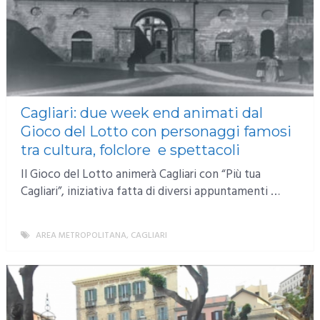
Cagliari: due week end animati dal
Gioco del Lotto con personaggi famosi
tra cultura, folclore e spettacoli
Il Gioco del Lotto animerà Cagliari con “Più tua
Cagliari”, iniziativa fatta di diversi appuntamenti …
AREA METROPOLITANA
,
CAGLIARI
MORE