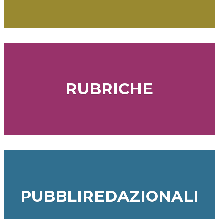
RUBRICHE
PUBBLIREDAZIONALI