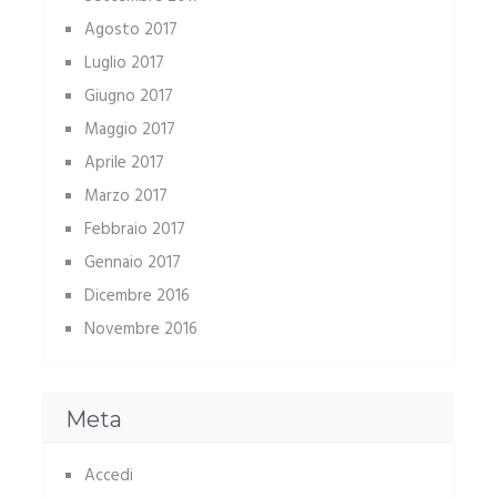
Agosto 2017
Luglio 2017
Giugno 2017
Maggio 2017
Aprile 2017
Marzo 2017
Febbraio 2017
Gennaio 2017
Dicembre 2016
Novembre 2016
Meta
Accedi