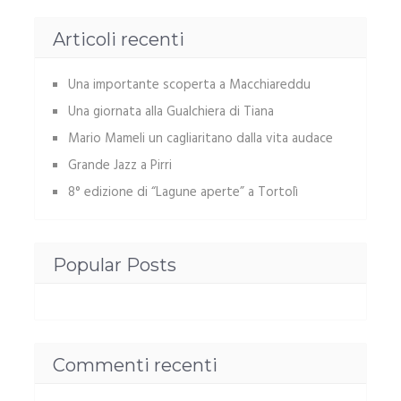
Articoli recenti
Una importante scoperta a Macchiareddu
Una giornata alla Gualchiera di Tiana
Mario Mameli un cagliaritano dalla vita audace
Grande Jazz a Pirri
8° edizione di “Lagune aperte” a Tortolì
Popular Posts
Commenti recenti