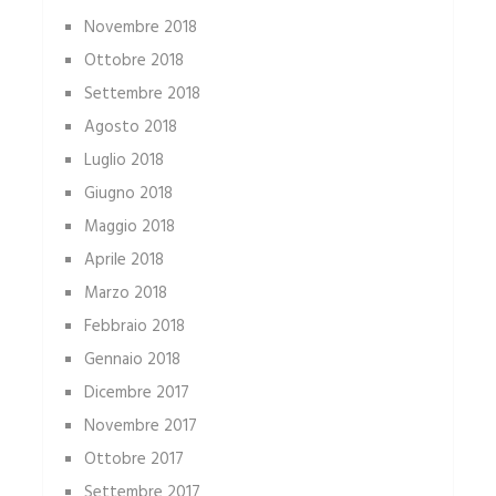
Novembre 2018
Ottobre 2018
Settembre 2018
Agosto 2018
Luglio 2018
Giugno 2018
Maggio 2018
Aprile 2018
Marzo 2018
Febbraio 2018
Gennaio 2018
Dicembre 2017
Novembre 2017
Ottobre 2017
Settembre 2017