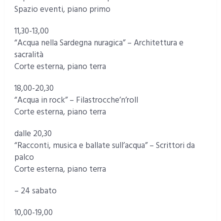
Spazio eventi, piano primo
11,30-13,00
“Acqua nella Sardegna nuragica” – Architettura e
sacralità
Corte esterna, piano terra
18,00-20,30
“Acqua in rock” – Filastrocche’n’roll
Corte esterna, piano terra
dalle 20,30
“Racconti, musica e ballate sull’acqua” – Scrittori da
palco
Corte esterna, piano terra
– 24 sabato
10,00-19,00