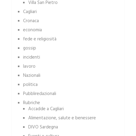
Villa San Pietro
Cagliari
Cronaca
economia
fede e religiosità
gossip
incidenti
lavoro
Nazionali
politica
Pubbliredazionali
Rubriche
Accadde a Cagliari
Alimentazione, salute e benessere
DIVO Sardegna