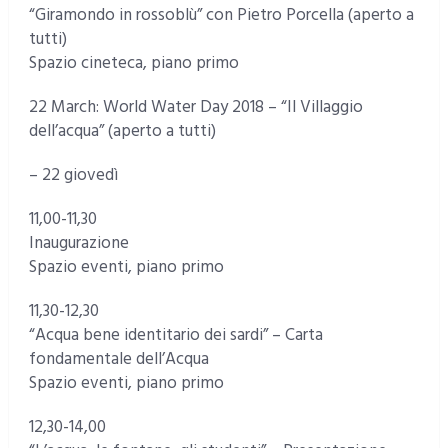
“Giramondo in rossoblù” con Pietro Porcella (aperto a
tutti)
Spazio cineteca, piano primo
22 March: World Water Day 2018 – “Il Villaggio
dell’acqua” (aperto a tutti)
– 22 giovedì
11,00-11,30
Inaugurazione
Spazio eventi, piano primo
11,30-12,30
“Acqua bene identitario dei sardi” – Carta
fondamentale dell’Acqua
Spazio eventi, piano primo
12,30-14,00