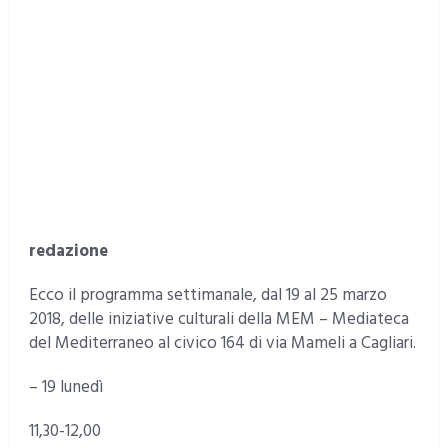
redazione
Ecco il programma settimanale, dal 19 al 25 marzo
2018, delle iniziative culturali della MEM – Mediateca
del Mediterraneo al civico 164 di via Mameli a Cagliari.
– 19 lunedì
11,30-12,00