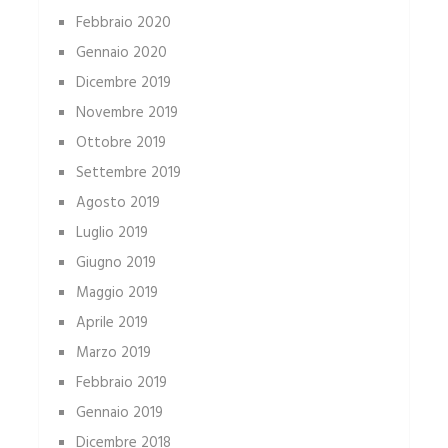
Febbraio 2020
Gennaio 2020
Dicembre 2019
Novembre 2019
Ottobre 2019
Settembre 2019
Agosto 2019
Luglio 2019
Giugno 2019
Maggio 2019
Aprile 2019
Marzo 2019
Febbraio 2019
Gennaio 2019
Dicembre 2018