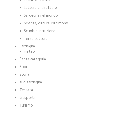
Eventi e cultura
Lettere al direttore
Sardegna nel mondo
Scienza, cultura, istruzione
Scuola e istruzione
Terzo settore
Sardegna
meteo
Senza categoria
Sport
storia
sud sardegna
Testata
trasporti
Turismo