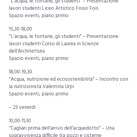
“L’acqua, le fontane, gli studenti” – Presentazione
lavori studenti Liceo Artistico Foiso Fois
Spazio eventi, piano primo
15,30-18,00
“L’acqua, le fontane, gli studenti” – Presentazione
lavori studenti Corso di Laurea in Scienze
dell’Architettura
Spazio eventi, piano primo
18,00-19,30
“Acqua, nutrizione ed ecosostenibilità” – Incontro con
la nutrizionista Valentina Urpi
Spazio eventi, piano primo
– 23 venerdì
10,00-11,30
“Cagliari prima dell’arrivo dell’acquedotto” – Una
sopravvivenza difficile tra pozzi e cisterne