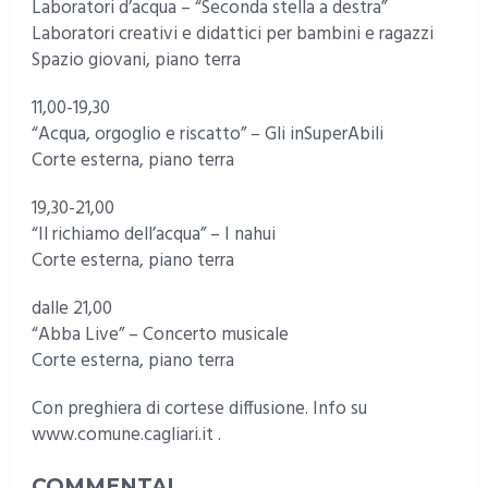
Laboratori d’acqua – “Seconda stella a destra”
Laboratori creativi e didattici per bambini e ragazzi
Spazio giovani, piano terra
11,00-19,30
“Acqua, orgoglio e riscatto” – Gli inSuperAbili
Corte esterna, piano terra
19,30-21,00
“Il richiamo dell’acqua” – I nahui
Corte esterna, piano terra
dalle 21,00
“Abba Live” – Concerto musicale
Corte esterna, piano terra
Con preghiera di cortese diffusione. Info su
www.comune.cagliari.it .
COMMENTA!