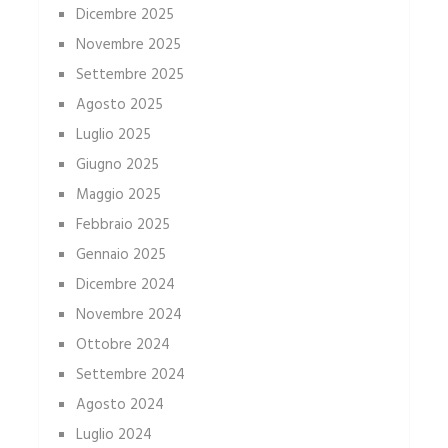
Dicembre 2025
Novembre 2025
Settembre 2025
Agosto 2025
Luglio 2025
Giugno 2025
Maggio 2025
Febbraio 2025
Gennaio 2025
Dicembre 2024
Novembre 2024
Ottobre 2024
Settembre 2024
Agosto 2024
Luglio 2024