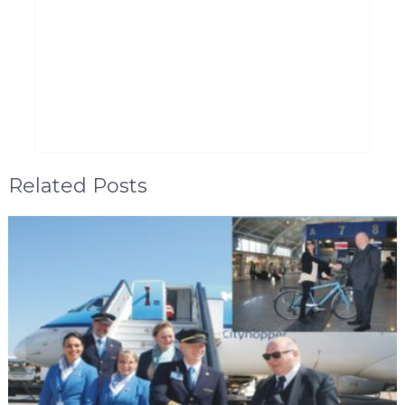
Related Posts