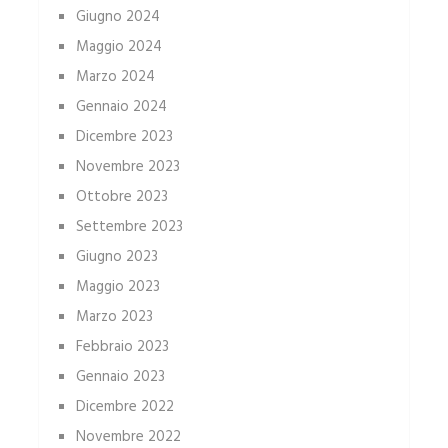
Giugno 2024
Maggio 2024
Marzo 2024
Gennaio 2024
Dicembre 2023
Novembre 2023
Ottobre 2023
Settembre 2023
Giugno 2023
Maggio 2023
Marzo 2023
Febbraio 2023
Gennaio 2023
Dicembre 2022
Novembre 2022