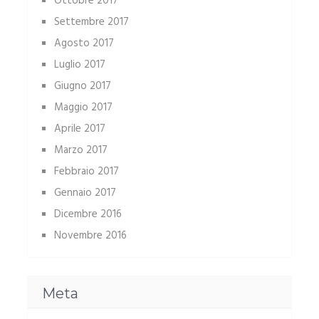
Ottobre 2017
Settembre 2017
Agosto 2017
Luglio 2017
Giugno 2017
Maggio 2017
Aprile 2017
Marzo 2017
Febbraio 2017
Gennaio 2017
Dicembre 2016
Novembre 2016
Meta