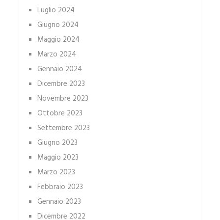
Luglio 2024
Giugno 2024
Maggio 2024
Marzo 2024
Gennaio 2024
Dicembre 2023
Novembre 2023
Ottobre 2023
Settembre 2023
Giugno 2023
Maggio 2023
Marzo 2023
Febbraio 2023
Gennaio 2023
Dicembre 2022