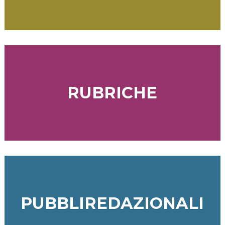
RUBRICHE
PUBBLIREDAZIONALI