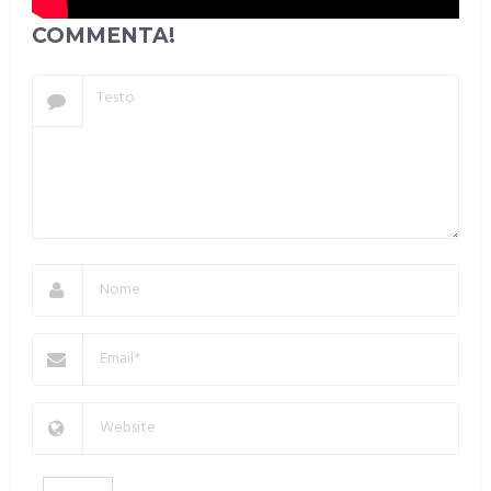
COMMENTA!