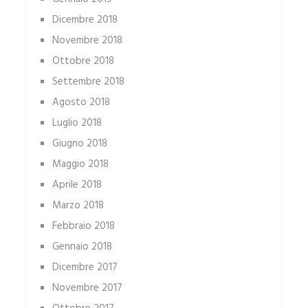
Dicembre 2018
Novembre 2018
Ottobre 2018
Settembre 2018
Agosto 2018
Luglio 2018
Giugno 2018
Maggio 2018
Aprile 2018
Marzo 2018
Febbraio 2018
Gennaio 2018
Dicembre 2017
Novembre 2017