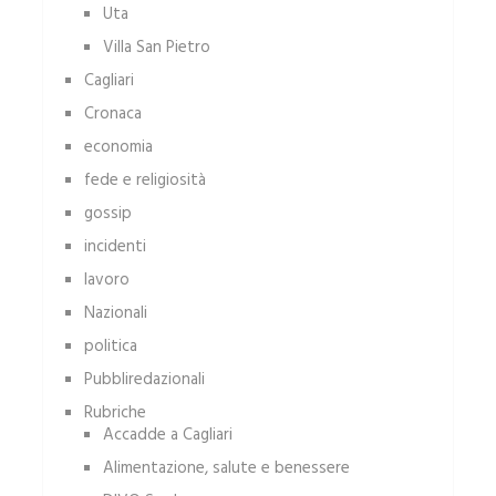
Uta
Villa San Pietro
Cagliari
Cronaca
economia
fede e religiosità
gossip
incidenti
lavoro
Nazionali
politica
Pubbliredazionali
Rubriche
Accadde a Cagliari
Alimentazione, salute e benessere