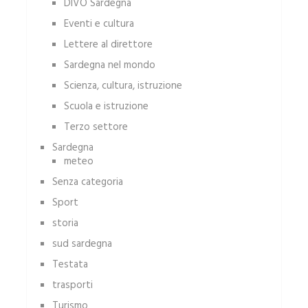
DIVO Sardegna
Eventi e cultura
Lettere al direttore
Sardegna nel mondo
Scienza, cultura, istruzione
Scuola e istruzione
Terzo settore
Sardegna
meteo
Senza categoria
Sport
storia
sud sardegna
Testata
trasporti
Turismo