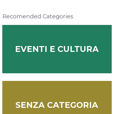
Recomended Categories
EVENTI E CULTURA
SENZA CATEGORIA