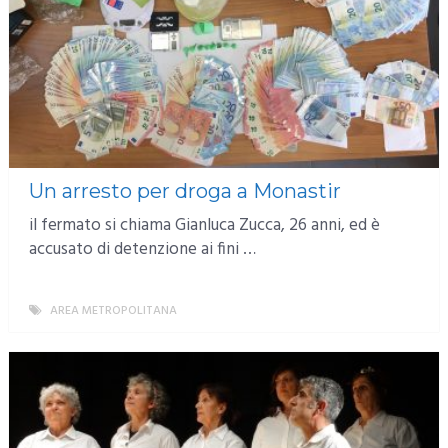
Un arresto per droga a Monastir
il fermato si chiama Gianluca Zucca, 26 anni, ed è
accusato di detenzione ai fini …
AREA METROPOLITANA
MORE