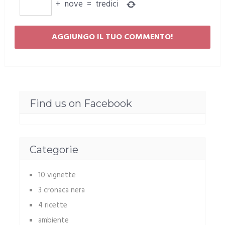
+
nove
=
tredici
Find us on Facebook
Categorie
10 vignette
3 cronaca nera
4 ricette
ambiente