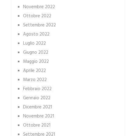
Novembre 2022
Ottobre 2022
Settembre 2022
Agosto 2022
Luglio 2022
Giugno 2022
Maggio 2022
Aprile 2022
Marzo 2022
Febbraio 2022
Gennaio 2022
Dicembre 2021
Novembre 2021
Ottobre 2021
Settembre 2021