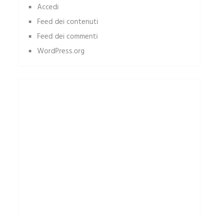
Accedi
Feed dei contenuti
Feed dei commenti
WordPress.org