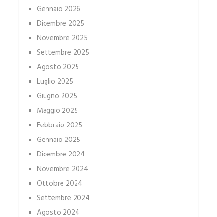
Gennaio 2026
Dicembre 2025
Novembre 2025
Settembre 2025
Agosto 2025
Luglio 2025
Giugno 2025
Maggio 2025
Febbraio 2025
Gennaio 2025
Dicembre 2024
Novembre 2024
Ottobre 2024
Settembre 2024
Agosto 2024