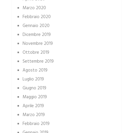
Marzo 2020
Febbraio 2020
Gennaio 2020
Dicembre 2019
Novembre 2019
Ottobre 2019
Settembre 2019
Agosto 2019
Luglio 2019
Giugno 2019
Maggio 2019
Aprile 2019
Marzo 2019
Febbraio 2019
Gennaio 2019