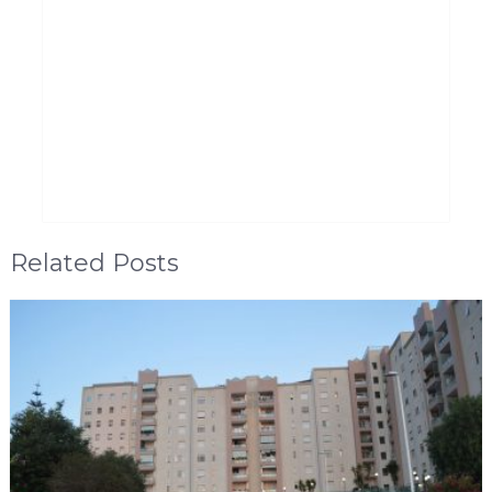
Related Posts