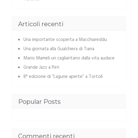
Articoli recenti
Una importante scoperta a Macchiareddu
Una giornata alla Gualchiera di Tiana
Mario Mameli un cagliaritano dalla vita audace
Grande Jazz a Pirri
8° edizione di “Lagune aperte” a Tortolì
Popular Posts
Commenti recenti