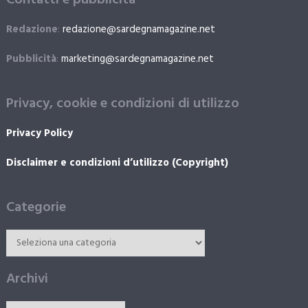
Contatti e pubblicità
Redazione
:
redazione@sardegnamagazine.net
Pubblicità
:
marketing@sardegnamagazine.net
Privacy, cookie e condizioni di utilizzo
Privacy Policy
Disclaimer e condizioni d’utilizzo (Copyright)
Categorie
Archivi