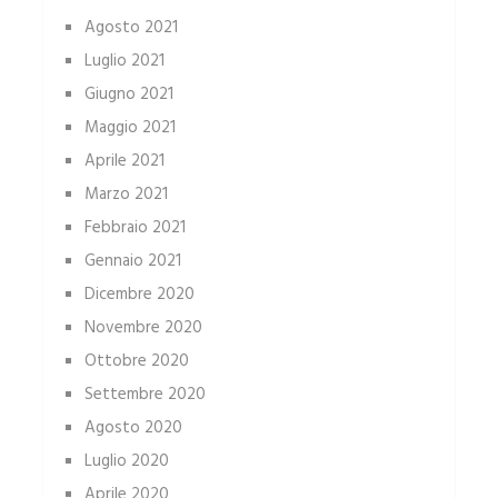
Agosto 2021
Luglio 2021
Giugno 2021
Maggio 2021
Aprile 2021
Marzo 2021
Febbraio 2021
Gennaio 2021
Dicembre 2020
Novembre 2020
Ottobre 2020
Settembre 2020
Agosto 2020
Luglio 2020
Aprile 2020