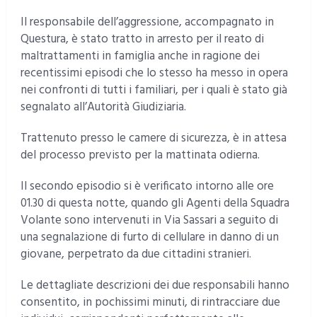
Il responsabile dell’aggressione, accompagnato in
Questura, è stato tratto in arresto per il reato di
maltrattamenti in famiglia anche in ragione dei
recentissimi episodi che lo stesso ha messo in opera
nei confronti di tutti i familiari, per i quali è stato già
segnalato all’Autorità Giudiziaria.
Trattenuto presso le camere di sicurezza, è in attesa
del processo previsto per la mattinata odierna.
Il secondo episodio si è verificato intorno alle ore
01.30 di questa notte, quando gli Agenti della Squadra
Volante sono intervenuti in Via Sassari a seguito di
una segnalazione di furto di cellulare in danno di un
giovane, perpetrato da due cittadini stranieri.
Le dettagliate descrizioni dei due responsabili hanno
consentito, in pochissimi minuti, di rintracciare due