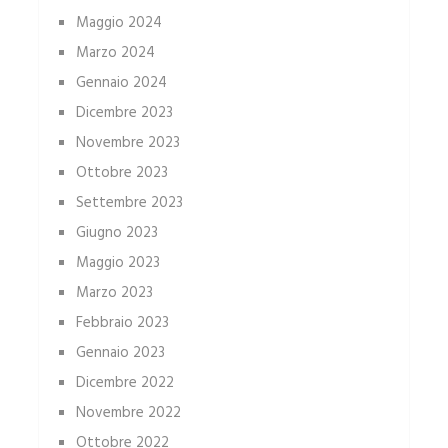
Maggio 2024
Marzo 2024
Gennaio 2024
Dicembre 2023
Novembre 2023
Ottobre 2023
Settembre 2023
Giugno 2023
Maggio 2023
Marzo 2023
Febbraio 2023
Gennaio 2023
Dicembre 2022
Novembre 2022
Ottobre 2022