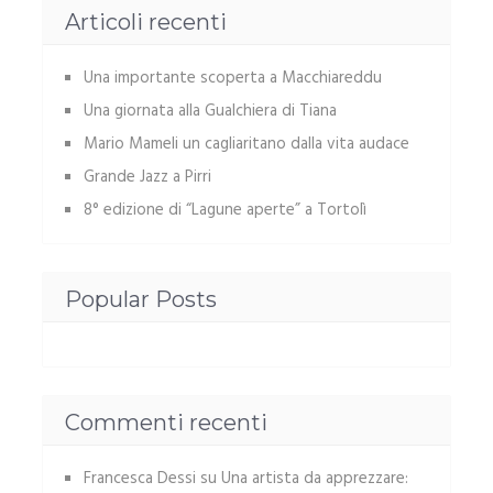
Articoli recenti
Una importante scoperta a Macchiareddu
Una giornata alla Gualchiera di Tiana
Mario Mameli un cagliaritano dalla vita audace
Grande Jazz a Pirri
8° edizione di “Lagune aperte” a Tortolì
Popular Posts
Commenti recenti
Francesca Dessi
su
Una artista da apprezzare: