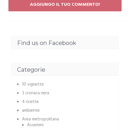
Find us on Facebook
Categorie
10 vignette
3 cronaca nera
4 ricette
ambiente
Area metropolitana
Assemini