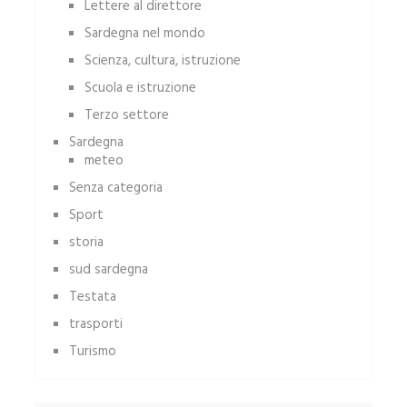
Lettere al direttore
Sardegna nel mondo
Scienza, cultura, istruzione
Scuola e istruzione
Terzo settore
Sardegna
meteo
Senza categoria
Sport
storia
sud sardegna
Testata
trasporti
Turismo