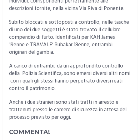
individui, corrispondenti perfettamente alle
descrizioni fornite, nella vicina Via Riva di Ponente.
Subito bloccati e sottoposti a controllo, nelle tasche
di uno dei due soggetti è stato trovato il cellulare
compendio di furto. Identificati per KAH James
19enne e TRAVALE’ Bubakar 18enne, entrambi
originari del gambia.
A carico di entrambi, da un approfondito controllo
della Polizia Scientifica, sono emersi diversi altri nomi
con i quali gli stessi hanno perpetrato diversi reati
contro il patrimonio.
Anche i due stranieri sono stati tratti in arresto e
trattenuti presso le camere di sicurezza in attesa del
processo previsto per oggi.
COMMENTA!