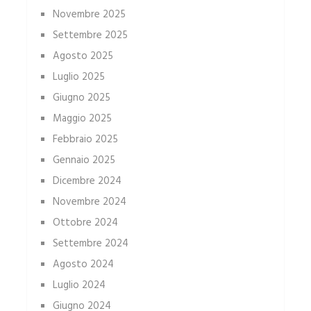
Novembre 2025
Settembre 2025
Agosto 2025
Luglio 2025
Giugno 2025
Maggio 2025
Febbraio 2025
Gennaio 2025
Dicembre 2024
Novembre 2024
Ottobre 2024
Settembre 2024
Agosto 2024
Luglio 2024
Giugno 2024