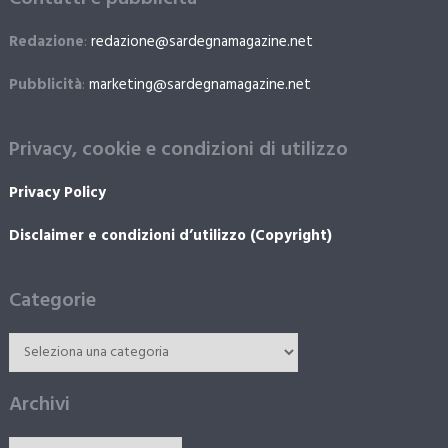
Redazione
:
redazione@sardegnamagazine.net
Pubblicità
:
marketing@sardegnamagazine.net
Privacy, cookie e condizioni di utilizzo
Privacy Policy
Disclaimer e condizioni d’utilizzo (Copyright)
Categorie
Archivi