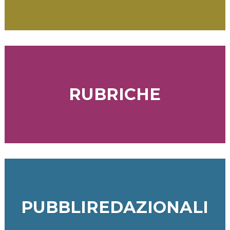
RUBRICHE
PUBBLIREDAZIONALI