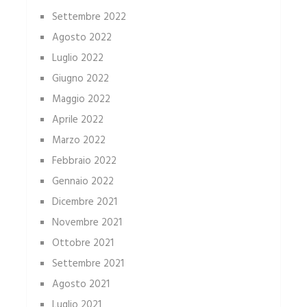
Settembre 2022
Agosto 2022
Luglio 2022
Giugno 2022
Maggio 2022
Aprile 2022
Marzo 2022
Febbraio 2022
Gennaio 2022
Dicembre 2021
Novembre 2021
Ottobre 2021
Settembre 2021
Agosto 2021
Luglio 2021