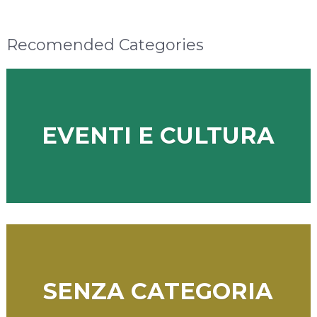
Recomended Categories
EVENTI E CULTURA
SENZA CATEGORIA