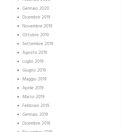
Gennaio 2020
Dicembre 2019
Novembre 2019
Ottobre 2019
Settembre 2019
Agosto 2019
Luglio 2019
Giugno 2019
Maggio 2019
Aprile 2019
Marzo 2019
Febbraio 2019
Gennaio 2019
Dicembre 2018