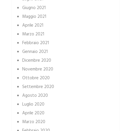
Giugno 2021
Maggio 2021
Aprile 2021
Marzo 2021
Febbraio 2021
Gennaio 2021
Dicembre 2020
Novembre 2020
Ottobre 2020
Settembre 2020
Agosto 2020
Luglio 2020
Aprile 2020
Marzo 2020
Febbraio 2020