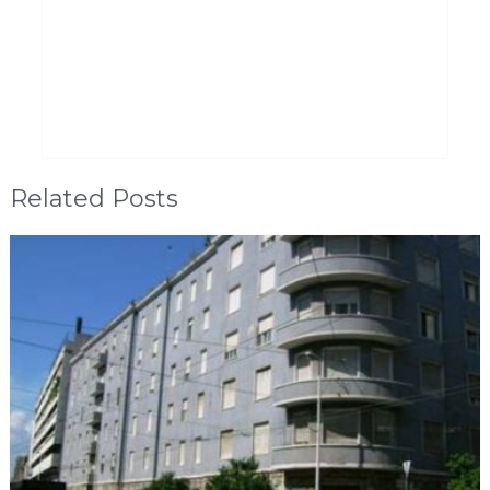
Related Posts