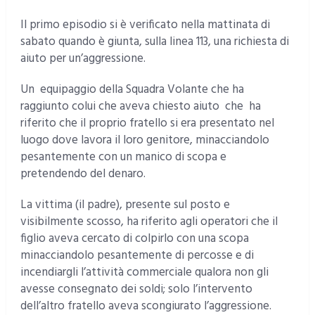
Il primo episodio si è verificato nella mattinata di
sabato quando è giunta, sulla linea 113, una richiesta di
aiuto per un’aggressione.
Un equipaggio della Squadra Volante che ha
raggiunto colui che aveva chiesto aiuto che ha
riferito che il proprio fratello si era presentato nel
luogo dove lavora il loro genitore, minacciandolo
pesantemente con un manico di scopa e
pretendendo del denaro.
La vittima (il padre), presente sul posto e
visibilmente scosso, ha riferito agli operatori che il
figlio aveva cercato di colpirlo con una scopa
minacciandolo pesantemente di percosse e di
incendiargli l’attività commerciale qualora non gli
avesse consegnato dei soldi; solo l’intervento
dell’altro fratello aveva scongiurato l’aggressione.