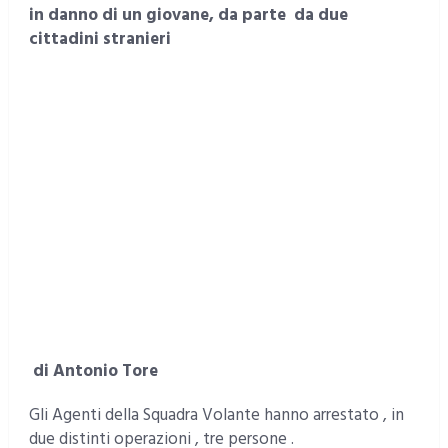
in danno di un giovane, da parte da due
cittadini stranieri
di Antonio Tore
Gli Agenti della Squadra Volante hanno arrestato , in
due distinti operazioni , tre persone .