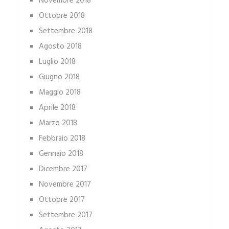
Novembre 2018
Ottobre 2018
Settembre 2018
Agosto 2018
Luglio 2018
Giugno 2018
Maggio 2018
Aprile 2018
Marzo 2018
Febbraio 2018
Gennaio 2018
Dicembre 2017
Novembre 2017
Ottobre 2017
Settembre 2017