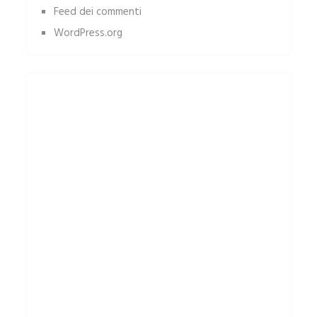
Feed dei commenti
WordPress.org