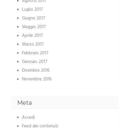
Agosto 2017
Luglio 2017
Giugno 2017
Maggio 2017
Aprile 2017
Marzo 2017
Febbraio 2017
Gennaio 2017
Dicembre 2016
Novembre 2016
Meta
Accedi
Feed dei contenuti