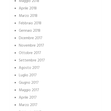
Maggio 2018
Aprile 2018
Marzo 2018
Febbraio 2018
Gennaio 2018
Dicembre 2017
Novembre 2017
Ottobre 2017
Settembre 2017
Agosto 2017
Luglio 2017
Giugno 2017
Maggio 2017
Aprile 2017
Marzo 2017