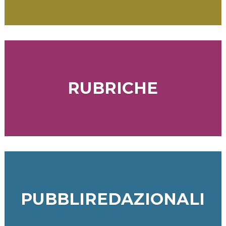
RUBRICHE
PUBBLIREDAZIONALI