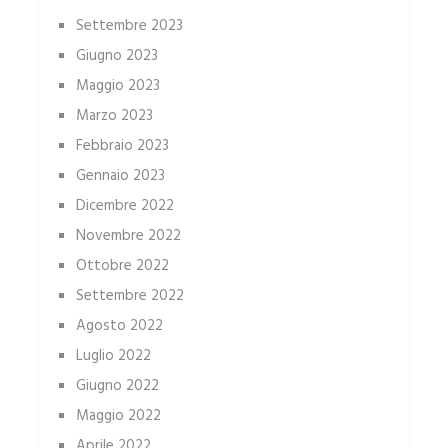
Settembre 2023
Giugno 2023
Maggio 2023
Marzo 2023
Febbraio 2023
Gennaio 2023
Dicembre 2022
Novembre 2022
Ottobre 2022
Settembre 2022
Agosto 2022
Luglio 2022
Giugno 2022
Maggio 2022
Aprile 2022