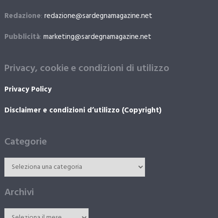
Redazione
:
redazione@sardegnamagazine.net
Pubblicità
:
marketing@sardegnamagazine.net
Privacy, cookie e condizioni di utilizzo
Privacy Policy
Disclaimer e condizioni d’utilizzo (Copyright)
Categorie
Archivi