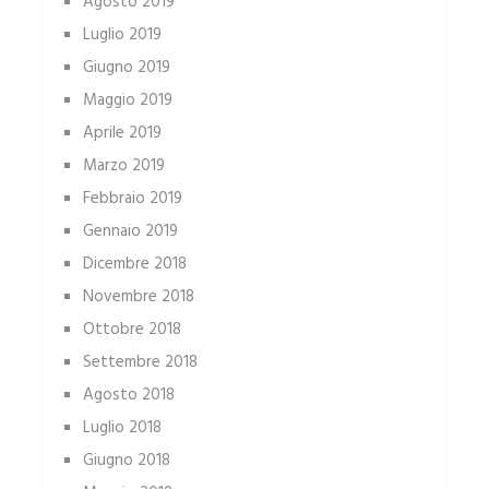
Agosto 2019
Luglio 2019
Giugno 2019
Maggio 2019
Aprile 2019
Marzo 2019
Febbraio 2019
Gennaio 2019
Dicembre 2018
Novembre 2018
Ottobre 2018
Settembre 2018
Agosto 2018
Luglio 2018
Giugno 2018