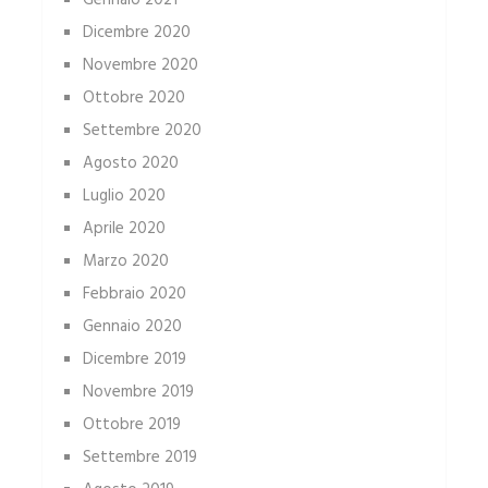
Gennaio 2021
Dicembre 2020
Novembre 2020
Ottobre 2020
Settembre 2020
Agosto 2020
Luglio 2020
Aprile 2020
Marzo 2020
Febbraio 2020
Gennaio 2020
Dicembre 2019
Novembre 2019
Ottobre 2019
Settembre 2019