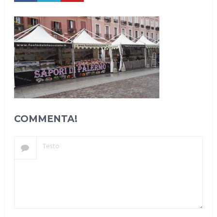
COMMENTA!