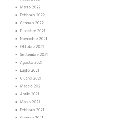
Marzo 2022
Febbraio 2022
Gennaio 2022
Dicembre 2021
Novembre 2021
Ottobre 2021
Settembre 2021
Agosto 2021
Luglio 2021
Giugno 2021
Maggio 2021
Aprile 2021
Marzo 2021
Febbraio 2021