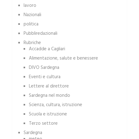
lavoro
Nazionali
politica
Pubbliredazionali
Rubriche
Accadde a Cagliari
Alimentazione, salute e benessere
DIVO Sardegna
Eventi e cultura
Lettere al direttore
Sardegna nel mondo
Scienza, cultura, istruzione
Scuola e istruzione
Terzo settore
Sardegna