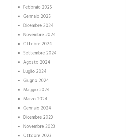
Febbraio 2025
Gennaio 2025
Dicembre 2024
Novembre 2024
Ottobre 2024
Settembre 2024
Agosto 2024
Luglio 2024
Giugno 2024
Maggio 2024
Marzo 2024
Gennaio 2024
Dicembre 2023
Novembre 2023
Ottobre 2023