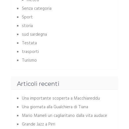
meteo
Senza categoria
Sport
storia
sud sardegna
Testata
trasporti
Turismo
Articoli recenti
Una importante scoperta a Macchiareddu
Una giornata alla Gualchiera di Tiana
Mario Mameli un cagliaritano dalla vita audace
Grande Jazz a Pirri