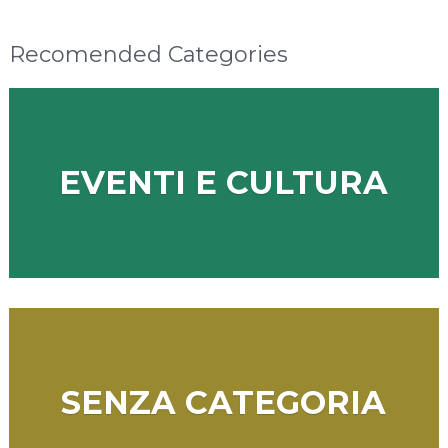
Recomended Categories
EVENTI E CULTURA
SENZA CATEGORIA