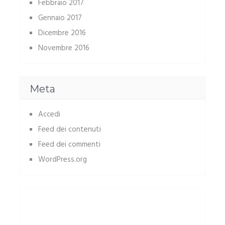
Febbraio 2017
Gennaio 2017
Dicembre 2016
Novembre 2016
Meta
Accedi
Feed dei contenuti
Feed dei commenti
WordPress.org