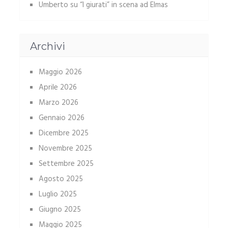
Umberto
su
“I giurati” in scena ad Elmas
Archivi
Maggio 2026
Aprile 2026
Marzo 2026
Gennaio 2026
Dicembre 2025
Novembre 2025
Settembre 2025
Agosto 2025
Luglio 2025
Giugno 2025
Maggio 2025