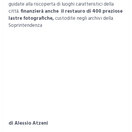
guidate alla riscoperta di luoghi caratteristici della
città.
finanzierà anche il restauro di 400 preziose
lastre fotografiche,
custodite negli archivi della
Soprintendenza
di Alessio Atzeni