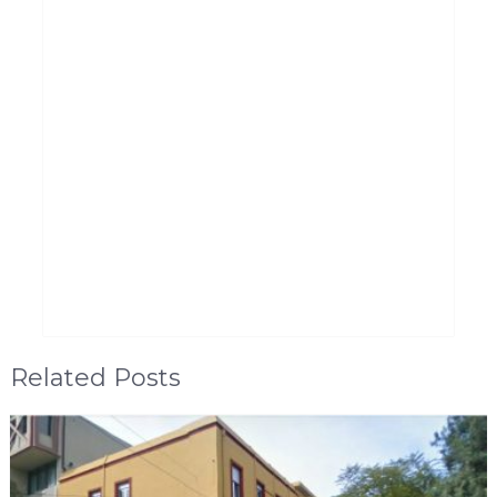
Related Posts