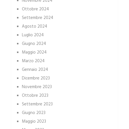
Novembre 2024
Ottobre 2024
Settembre 2024
Agosto 2024
Luglio 2024
Giugno 2024
Maggio 2024
Marzo 2024
Gennaio 2024
Dicembre 2023
Novembre 2023
Ottobre 2023
Settembre 2023
Giugno 2023
Maggio 2023