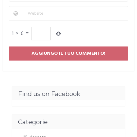
1
×
6
=
Find us on Facebook
Categorie