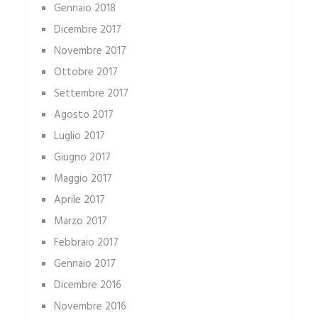
Gennaio 2018
Dicembre 2017
Novembre 2017
Ottobre 2017
Settembre 2017
Agosto 2017
Luglio 2017
Giugno 2017
Maggio 2017
Aprile 2017
Marzo 2017
Febbraio 2017
Gennaio 2017
Dicembre 2016
Novembre 2016