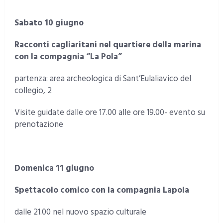
Sabato 10 giugno
Racconti cagliaritani nel quartiere della marina
con la compagnia “La Pola”
partenza: area archeologica di Sant’Eulaliavico del
collegio, 2
Visite guidate dalle ore 17.00 alle ore 19.00- evento su
prenotazione
Domenica 11 giugno
Spettacolo comico con la compagnia Lapola
dalle 21.00 nel nuovo spazio culturale