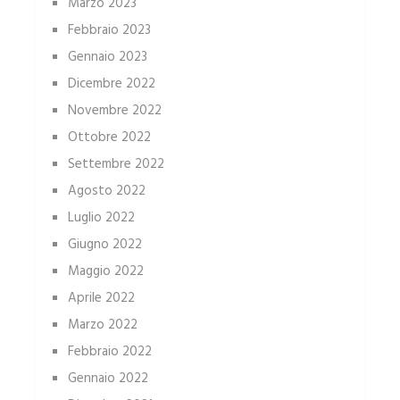
Marzo 2023
Febbraio 2023
Gennaio 2023
Dicembre 2022
Novembre 2022
Ottobre 2022
Settembre 2022
Agosto 2022
Luglio 2022
Giugno 2022
Maggio 2022
Aprile 2022
Marzo 2022
Febbraio 2022
Gennaio 2022