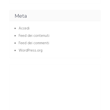
Meta
Accedi
Feed dei contenuti
Feed dei commenti
WordPress.org