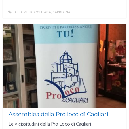
AREA METROPOLITANA
,
SARDEGNA
MORE
Assemblea della Pro loco di Cagliari
Le vicissitudini della Pro Loco di Cagliari