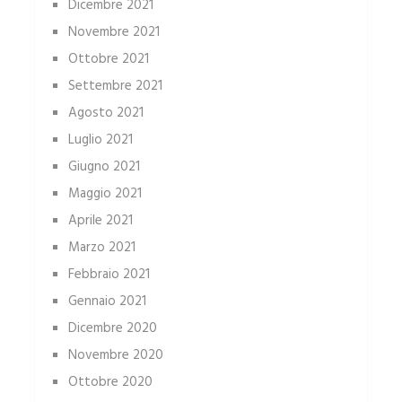
Dicembre 2021
Novembre 2021
Ottobre 2021
Settembre 2021
Agosto 2021
Luglio 2021
Giugno 2021
Maggio 2021
Aprile 2021
Marzo 2021
Febbraio 2021
Gennaio 2021
Dicembre 2020
Novembre 2020
Ottobre 2020