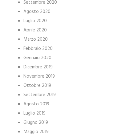
Settembre 2020
Agosto 2020
Luglio 2020
Aprile 2020
Marzo 2020
Febbraio 2020
Gennaio 2020
Dicembre 2019
Novembre 2019
Ottobre 2019
Settembre 2019
Agosto 2019
Luglio 2019
Giugno 2019
Maggio 2019