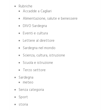
Rubriche
Accadde a Cagliari
Alimentazione, salute e benessere
DIVO Sardegna
Eventi e cultura
Lettere al direttore
Sardegna nel mondo
Scienza, cultura, istruzione
Scuola e istruzione
Terzo settore
Sardegna
meteo
Senza categoria
Sport
storia