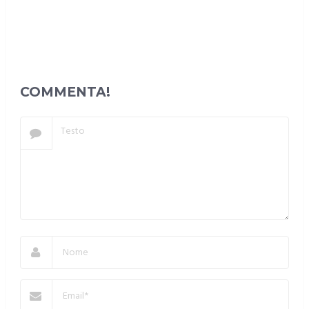
COMMENTA!