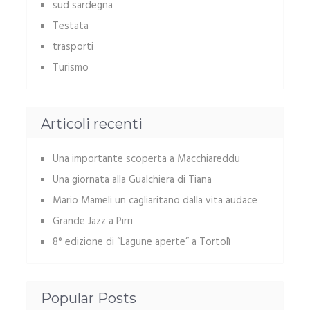
sud sardegna
Testata
trasporti
Turismo
Articoli recenti
Una importante scoperta a Macchiareddu
Una giornata alla Gualchiera di Tiana
Mario Mameli un cagliaritano dalla vita audace
Grande Jazz a Pirri
8° edizione di “Lagune aperte” a Tortolì
Popular Posts