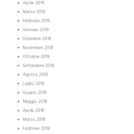
Aprile 2019
Marzo 2019
Febbraio 2019
Gennaio 2019
Dicembre 2018
Novembre 2018
Ottobre 2018
Settembre 2018
Agosto 2018
Luglio 2018
Giugno 2018
Maggio 2018
Aprile 2018
Marzo 2018
Febbraio 2018