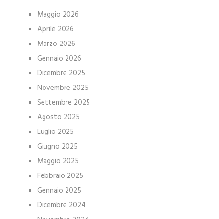
Maggio 2026
Aprile 2026
Marzo 2026
Gennaio 2026
Dicembre 2025
Novembre 2025
Settembre 2025
Agosto 2025
Luglio 2025
Giugno 2025
Maggio 2025
Febbraio 2025
Gennaio 2025
Dicembre 2024