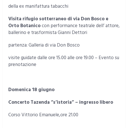
della ex manifattura tabacchi
Visita rifugio sotterraneo di via Don Bosco e
Orto Botanico
con performance teatrale dell’ attore,
ballerino e trasformista Gianni Dettori
partenza: Galleria di via Don Bosco
visite guidate dalle ore 15.00 alle ore 19.00 – Evento su
prenotazione
Domenica 18 giugno
Concerto Tazenda “s’istoria” – ingresso libero
Corso Vittorio Emanuele,ore 21.00