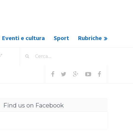
Eventi e cultura
Sport
Rubriche
o”
Find us on Facebook