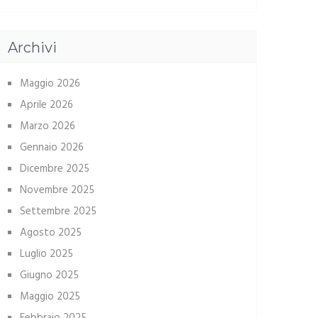
Archivi
Maggio 2026
Aprile 2026
Marzo 2026
Gennaio 2026
Dicembre 2025
Novembre 2025
Settembre 2025
Agosto 2025
Luglio 2025
Giugno 2025
Maggio 2025