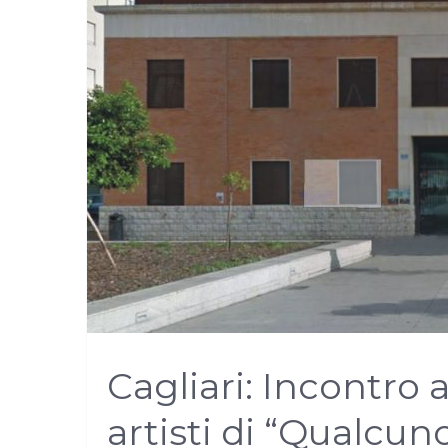
Cagliari: Incontro 
artisti di “Qualcun