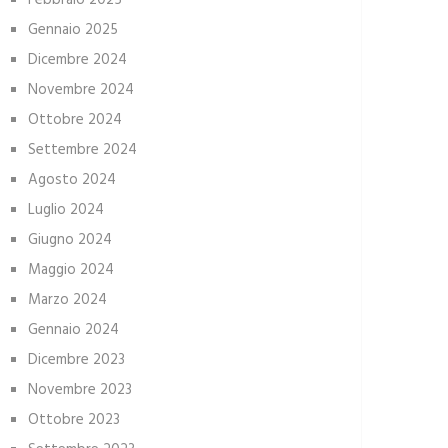
Febbraio 2025
Gennaio 2025
Dicembre 2024
Novembre 2024
Ottobre 2024
Settembre 2024
Agosto 2024
Luglio 2024
Giugno 2024
Maggio 2024
Marzo 2024
Gennaio 2024
Dicembre 2023
Novembre 2023
Ottobre 2023