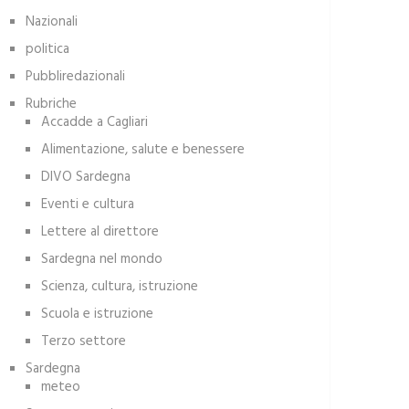
Nazionali
politica
Pubbliredazionali
Rubriche
Accadde a Cagliari
Alimentazione, salute e benessere
DIVO Sardegna
Eventi e cultura
Lettere al direttore
Sardegna nel mondo
Scienza, cultura, istruzione
Scuola e istruzione
Terzo settore
Sardegna
meteo