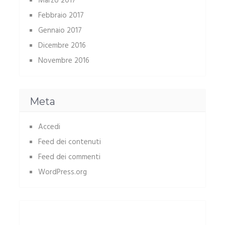
Marzo 2017
Febbraio 2017
Gennaio 2017
Dicembre 2016
Novembre 2016
Meta
Accedi
Feed dei contenuti
Feed dei commenti
WordPress.org