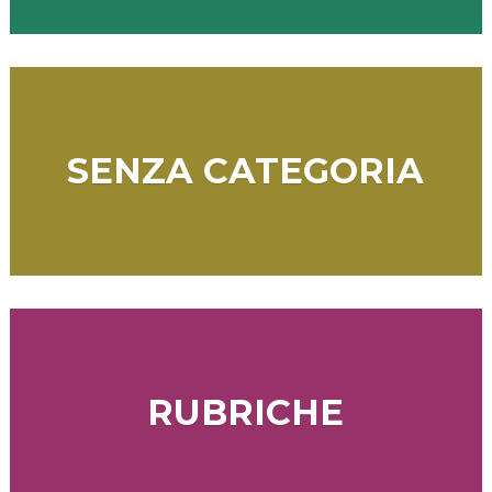
SENZA CATEGORIA
RUBRICHE