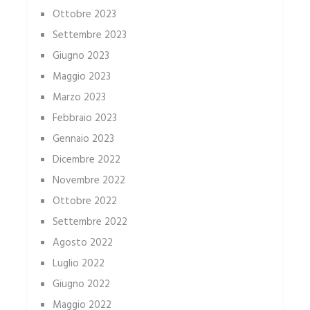
Ottobre 2023
Settembre 2023
Giugno 2023
Maggio 2023
Marzo 2023
Febbraio 2023
Gennaio 2023
Dicembre 2022
Novembre 2022
Ottobre 2022
Settembre 2022
Agosto 2022
Luglio 2022
Giugno 2022
Maggio 2022