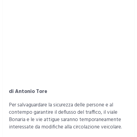
di Antonio Tore
Per salvaguardare la sicurezza delle persone e al
contempo garantire il deflusso del traffico, il viale
Bonaria e le vie attigue saranno temporaneamente
interessate da modifiche alla circolazione veicolare.