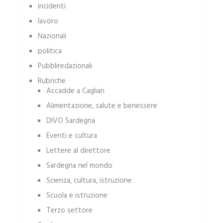
incidenti
lavoro
Nazionali
politica
Pubbliredazionali
Rubriche
Accadde a Cagliari
Alimentazione, salute e benessere
DIVO Sardegna
Eventi e cultura
Lettere al direttore
Sardegna nel mondo
Scienza, cultura, istruzione
Scuola e istruzione
Terzo settore