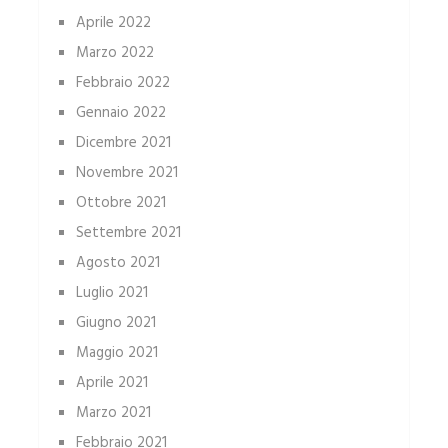
Aprile 2022
Marzo 2022
Febbraio 2022
Gennaio 2022
Dicembre 2021
Novembre 2021
Ottobre 2021
Settembre 2021
Agosto 2021
Luglio 2021
Giugno 2021
Maggio 2021
Aprile 2021
Marzo 2021
Febbraio 2021