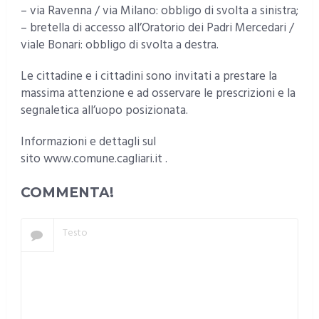
– via Ravenna / via Milano: obbligo di svolta a sinistra;
– bretella di accesso all’Oratorio dei Padri Mercedari /
viale Bonari: obbligo di svolta a destra.
Le cittadine e i cittadini sono invitati a prestare la
massima attenzione e ad osservare le prescrizioni e la
segnaletica all’uopo posizionata.
Informazioni e dettagli sul
sito www.comune.cagliari.it .
COMMENTA!