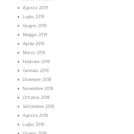
Agosto 2019
Luglio 2019
Giugno 2019
Maggio 2019
Aprile 2019
Marzo 2019
Febbraio 2019
Gennaio 2019
Dicembre 2018
Novembre 2018
Ottobre 2018
Settembre 2018
Agosto 2018
Luglio 2018
Giugno 2018