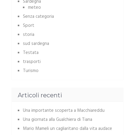
Sardegna
meteo
Senza categoria
Sport
storia
sud sardegna
Testata
trasporti
Turismo
Articoli recenti
Una importante scoperta a Macchiareddu
Una giornata alla Gualchiera di Tiana
Mario Mameli un cagliaritano dalla vita audace