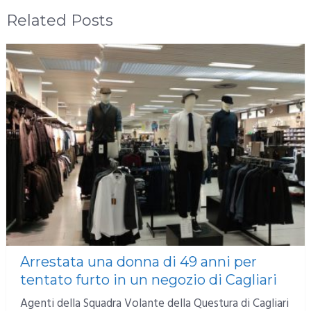
Related Posts
Arrestata una donna di 49 anni per
tentato furto in un negozio di Cagliari
Agenti della Squadra Volante della Questura di Cagliari