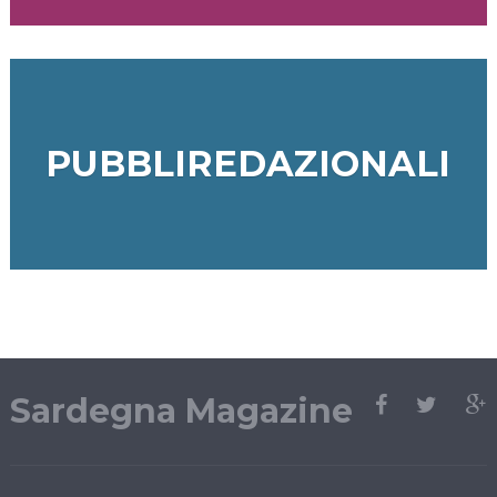
PUBBLIREDAZIONALI
Sardegna Magazine