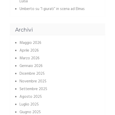
Luisa
Umberto
su
“I giurati” in scena ad Elmas
Archivi
Maggio 2026
Aprile 2026
Marzo 2026
Gennaio 2026
Dicembre 2025
Novembre 2025
Settembre 2025
Agosto 2025
Luglio 2025
Giugno 2025