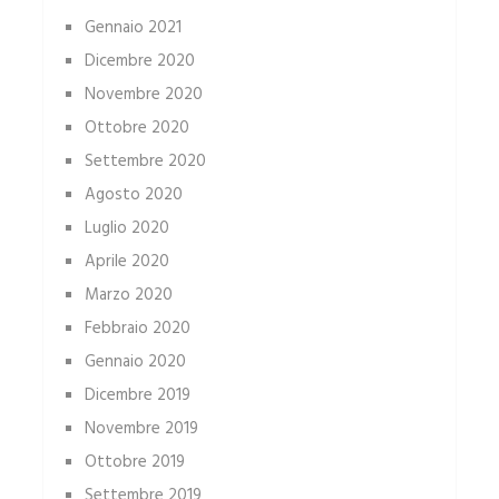
Gennaio 2021
Dicembre 2020
Novembre 2020
Ottobre 2020
Settembre 2020
Agosto 2020
Luglio 2020
Aprile 2020
Marzo 2020
Febbraio 2020
Gennaio 2020
Dicembre 2019
Novembre 2019
Ottobre 2019
Settembre 2019