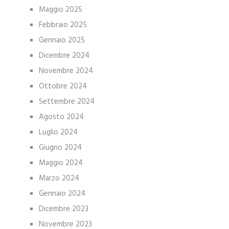
Maggio 2025
Febbraio 2025
Gennaio 2025
Dicembre 2024
Novembre 2024
Ottobre 2024
Settembre 2024
Agosto 2024
Luglio 2024
Giugno 2024
Maggio 2024
Marzo 2024
Gennaio 2024
Dicembre 2023
Novembre 2023