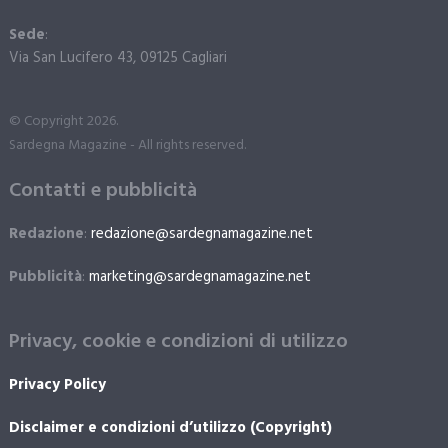
Sede
:
Via San Lucifero 43, 09125 Cagliari
© Copyright 2026.
Sardegna Magazine - All rights reserved.
Contatti e pubblicità
Redazione
:
redazione@sardegnamagazine.net
Pubblicità
:
marketing@sardegnamagazine.net
Privacy, cookie e condizioni di utilizzo
Privacy Policy
Disclaimer e condizioni d’utilizzo (Copyright)