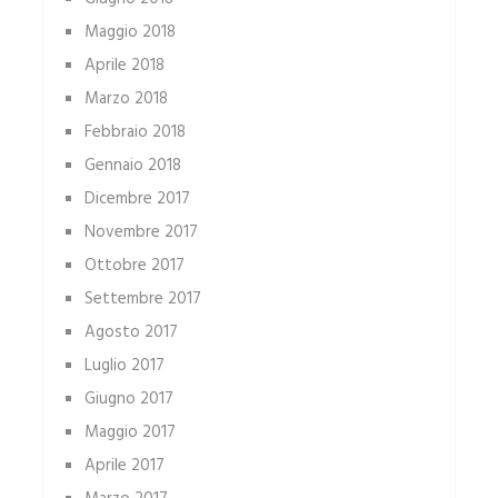
Maggio 2018
Aprile 2018
Marzo 2018
Febbraio 2018
Gennaio 2018
Dicembre 2017
Novembre 2017
Ottobre 2017
Settembre 2017
Agosto 2017
Luglio 2017
Giugno 2017
Maggio 2017
Aprile 2017