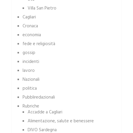
Villa San Pietro
Cagliari
Cronaca
economia
fede e religiosità
gossip
incidenti
lavoro
Nazionali
politica
Pubbliredazionali
Rubriche
Accadde a Cagliari
Alimentazione, salute e benessere
DIVO Sardegna