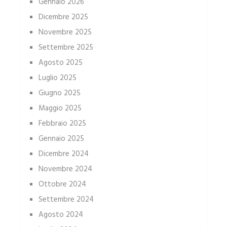
Gennaio 2026
Dicembre 2025
Novembre 2025
Settembre 2025
Agosto 2025
Luglio 2025
Giugno 2025
Maggio 2025
Febbraio 2025
Gennaio 2025
Dicembre 2024
Novembre 2024
Ottobre 2024
Settembre 2024
Agosto 2024