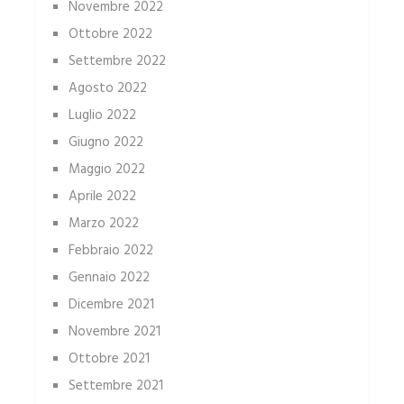
Novembre 2022
Ottobre 2022
Settembre 2022
Agosto 2022
Luglio 2022
Giugno 2022
Maggio 2022
Aprile 2022
Marzo 2022
Febbraio 2022
Gennaio 2022
Dicembre 2021
Novembre 2021
Ottobre 2021
Settembre 2021