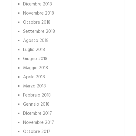
Dicembre 2018
Novembre 2018
Ottobre 2018
Settembre 2018
Agosto 2018
Luglio 2018
Giugno 2018
Maggio 2018
Aprile 2018
Marzo 2018
Febbraio 2018
Gennaio 2018
Dicembre 2017
Novembre 2017
Ottobre 2017