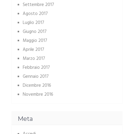
Settembre 2017
Agosto 2017
Luglio 2017
Giugno 2017
Maggio 2017
Aprile 2017
Marzo 2017
Febbraio 2017
Gennaio 2017
Dicembre 2016
Novembre 2016
Meta