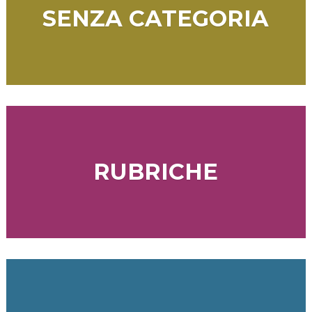
SENZA CATEGORIA
RUBRICHE