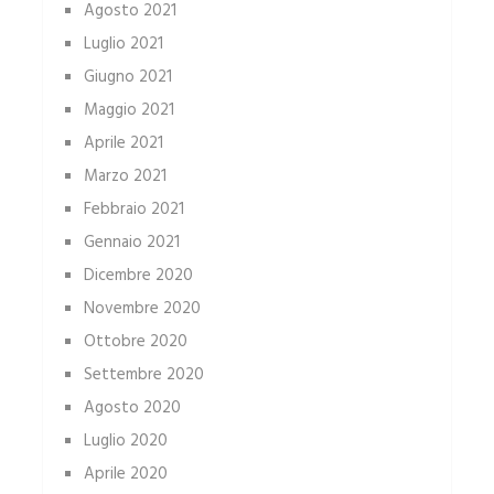
Agosto 2021
Luglio 2021
Giugno 2021
Maggio 2021
Aprile 2021
Marzo 2021
Febbraio 2021
Gennaio 2021
Dicembre 2020
Novembre 2020
Ottobre 2020
Settembre 2020
Agosto 2020
Luglio 2020
Aprile 2020