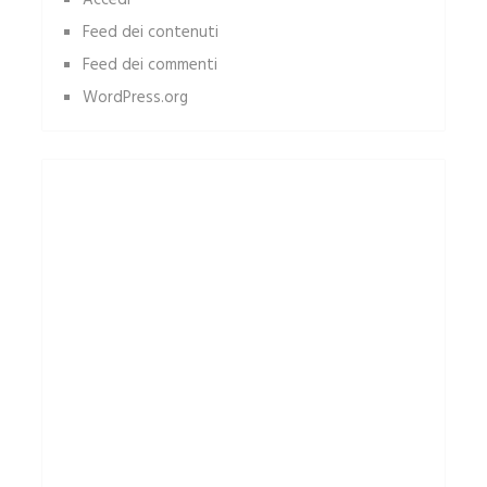
Accedi
Feed dei contenuti
Feed dei commenti
WordPress.org