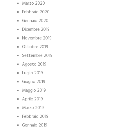
Marzo 2020
Febbraio 2020
Gennaio 2020
Dicembre 2019
Novembre 2019
Ottobre 2019
Settembre 2019
Agosto 2019
Luglio 2019
Giugno 2019
Maggio 2019
Aprile 2019
Marzo 2019
Febbraio 2019
Gennaio 2019