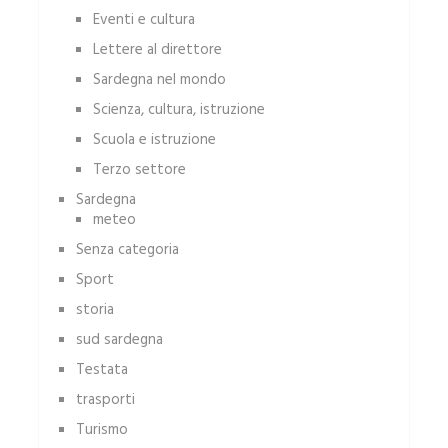
Eventi e cultura
Lettere al direttore
Sardegna nel mondo
Scienza, cultura, istruzione
Scuola e istruzione
Terzo settore
Sardegna
meteo
Senza categoria
Sport
storia
sud sardegna
Testata
trasporti
Turismo