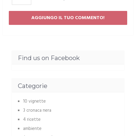
Find us on Facebook
Categorie
10 vignette
3 cronaca nera
4 ricette
ambiente