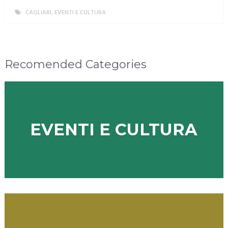
CAGLIARI
,
EVENTI E CULTURA
MORE
Recomended Categories
EVENTI E CULTURA