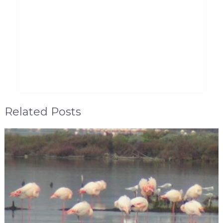
Related Posts