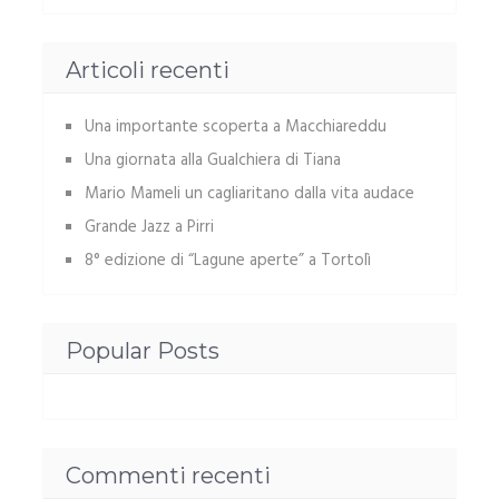
Articoli recenti
Una importante scoperta a Macchiareddu
Una giornata alla Gualchiera di Tiana
Mario Mameli un cagliaritano dalla vita audace
Grande Jazz a Pirri
8° edizione di “Lagune aperte” a Tortolì
Popular Posts
Commenti recenti