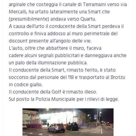
arginale che costeggia il canale di Terramaini verso via
Mercalli, ha urtato lateralmente una Smart che
(presumibilmente) andava verso Quartu.
A causa dell’urto il conducente della Smart perdeva il
controllo e finiva addosso al muro perimetrale del
discount presente all’angolo delle vie.
L’auto, oltre che abbattere il muro, faceva
cadere alcuni segnali pubblicitari e danneggiava anche
un palo della illuminazione pubblica.
Il conducente della Smart, rimasto ferito, è stato
soccorso dal personale del 118 e trasportato al Brotzu
in codice giallo.
Il conducente della Golf è rimasto illeso.
Sul posto la Polizia Municipale per i rilievi di legge.