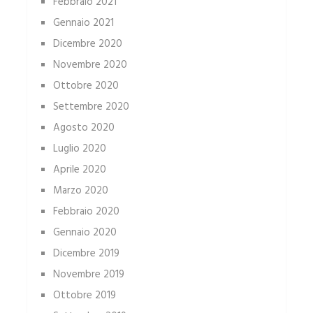
Febbraio 2021
Gennaio 2021
Dicembre 2020
Novembre 2020
Ottobre 2020
Settembre 2020
Agosto 2020
Luglio 2020
Aprile 2020
Marzo 2020
Febbraio 2020
Gennaio 2020
Dicembre 2019
Novembre 2019
Ottobre 2019