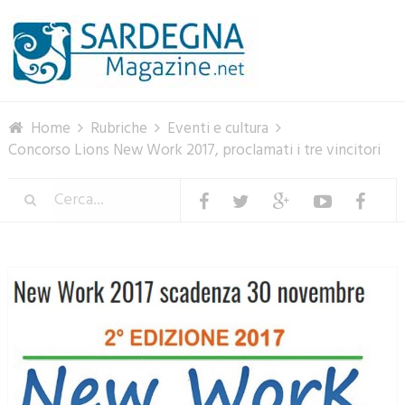
Menu
Home
Rubriche
Eventi e cultura
Concorso Lions New Work 2017, proclamati i tre vincitori