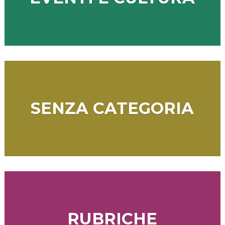
SENZA CATEGORIA
RUBRICHE