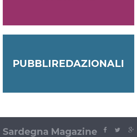
PUBBLIREDAZIONALI
Sardegna Magazine