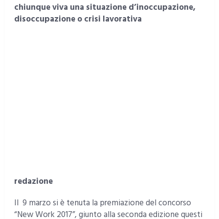
chiunque viva una situazione d’inoccupazione,
disoccupazione o crisi lavorativa
redazione
Il 9 marzo si è tenuta la premiazione del concorso
“New Work 2017”, giunto alla seconda edizione questi