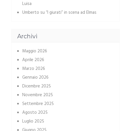
Luisa
Umberto
su
“I giurati” in scena ad Elmas
Archivi
Maggio 2026
Aprile 2026
Marzo 2026
Gennaio 2026
Dicembre 2025
Novembre 2025
Settembre 2025
Agosto 2025
Luglio 2025
Giugno 2025