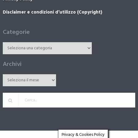
Disclaimer e condizioni d’utilizzo (Copyright)
Categorie
Archivi
Privacy & Cookies Policy