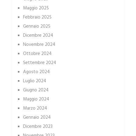
Maggio 2025
Febbraio 2025
Gennaio 2025
Dicembre 2024
Novembre 2024
Ottobre 2024
Settembre 2024
Agosto 2024
Luglio 2024
Giugno 2024
Maggio 2024
Marzo 2024
Gennaio 2024
Dicembre 2023
Novembre 2023