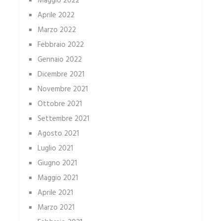
Maggio 2022
Aprile 2022
Marzo 2022
Febbraio 2022
Gennaio 2022
Dicembre 2021
Novembre 2021
Ottobre 2021
Settembre 2021
Agosto 2021
Luglio 2021
Giugno 2021
Maggio 2021
Aprile 2021
Marzo 2021