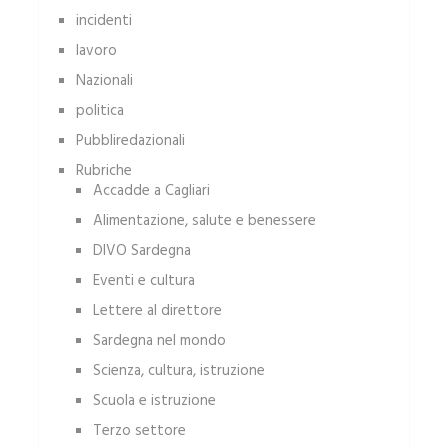
incidenti
lavoro
Nazionali
politica
Pubbliredazionali
Rubriche
Accadde a Cagliari
Alimentazione, salute e benessere
DIVO Sardegna
Eventi e cultura
Lettere al direttore
Sardegna nel mondo
Scienza, cultura, istruzione
Scuola e istruzione
Terzo settore