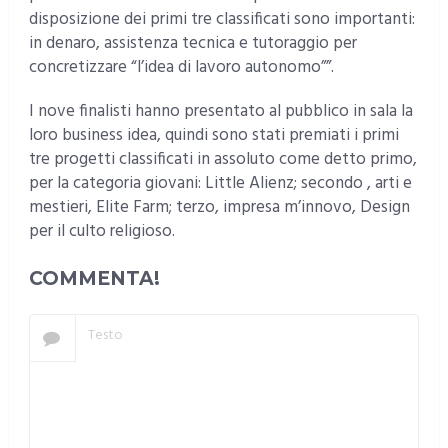
disposizione dei primi tre classificati sono importanti:
in denaro, assistenza tecnica e tutoraggio per
concretizzare “l’idea di lavoro autonomo””.
I nove finalisti hanno presentato al pubblico in sala la
loro business idea, quindi sono stati premiati i primi
tre progetti classificati in assoluto come detto primo,
per la categoria giovani: Little Alienz; secondo , arti e
mestieri, Elite Farm; terzo, impresa m’innovo, Design
per il culto religioso.
COMMENTA!