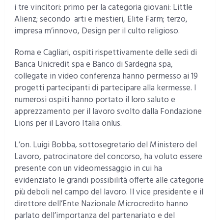
i tre vincitori: primo per la categoria giovani: Little
Alienz; secondo arti e mestieri, Elite Farm; terzo,
impresa m’innovo, Design per il culto religioso.
Roma e Cagliari, ospiti rispettivamente delle sedi di
Banca Unicredit spa e Banco di Sardegna spa,
collegate in video conferenza hanno permesso ai 19
progetti partecipanti di partecipare alla kermesse. I
numerosi ospiti hanno portato il loro saluto e
apprezzamento per il lavoro svolto dalla Fondazione
Lions per il Lavoro Italia onlus.
L’on. Luigi Bobba, sottosegretario del Ministero del
Lavoro, patrocinatore del concorso, ha voluto essere
presente con un videomessaggio in cui ha
evidenziato le grandi possibilità offerte alle categorie
più deboli nel campo del lavoro. Il vice presidente e il
direttore dell’Ente Nazionale Microcredito hanno
parlato dell’importanza del partenariato e del