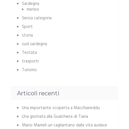
Sardegna
meteo
Senza categoria
Sport
storia
sud sardegna
Testata
trasporti
Turismo
Articoli recenti
Una importante scoperta a Macchiareddu
Una giornata alla Gualchiera di Tiana
Mario Mameli un cagliaritano dalla vita audace