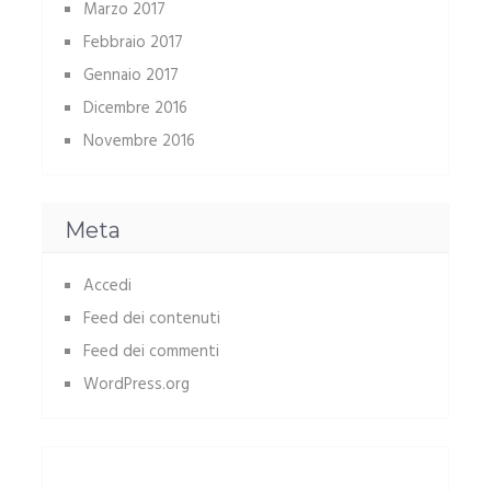
Marzo 2017
Febbraio 2017
Gennaio 2017
Dicembre 2016
Novembre 2016
Meta
Accedi
Feed dei contenuti
Feed dei commenti
WordPress.org