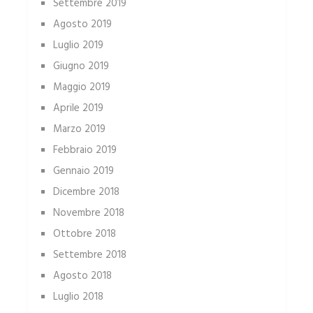
Settembre 2019
Agosto 2019
Luglio 2019
Giugno 2019
Maggio 2019
Aprile 2019
Marzo 2019
Febbraio 2019
Gennaio 2019
Dicembre 2018
Novembre 2018
Ottobre 2018
Settembre 2018
Agosto 2018
Luglio 2018