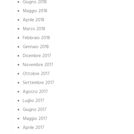
Giugno 2018
Maggio 2018
Aprile 2018
Marzo 2018
Febbraio 2018
Gennaio 2018
Dicembre 2017
Novembre 2017
Ottobre 2017
Settembre 2017
Agosto 2017
Luglio 2017
Giugno 2017
Maggio 2017
Aprile 2017