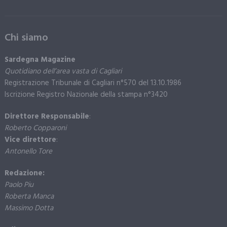
Chi siamo
Sardegna Magazine
Quotidiano dell’area vasta di Cagliari
Registrazione Tribunale di Cagliari n°570 del 13.10.1986
Iscrizione Registro Nazionale della stampa n°3420
Direttore Responsabile
:
Roberto Copparoni
Vice direttore
:
Antonello Tore
Redazione:
Paolo Piu
Roberta Manca
Massimo Dotta