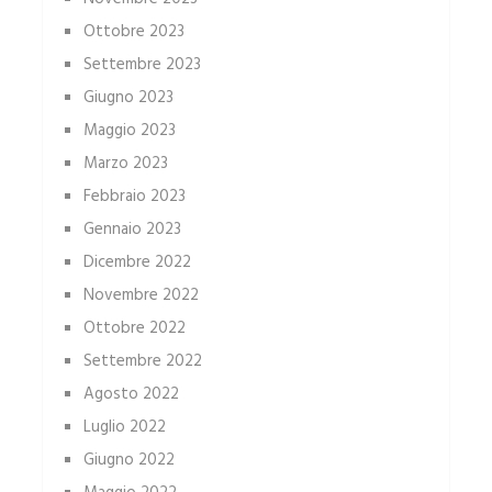
Ottobre 2023
Settembre 2023
Giugno 2023
Maggio 2023
Marzo 2023
Febbraio 2023
Gennaio 2023
Dicembre 2022
Novembre 2022
Ottobre 2022
Settembre 2022
Agosto 2022
Luglio 2022
Giugno 2022