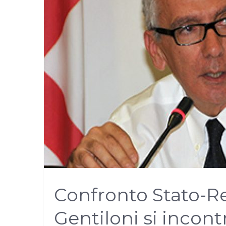
Confronto Stato-Re
Gentiloni si incont