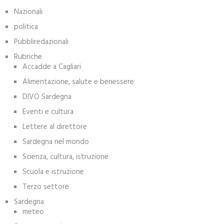
Nazionali
politica
Pubbliredazionali
Rubriche
Accadde a Cagliari
Alimentazione, salute e benessere
DIVO Sardegna
Eventi e cultura
Lettere al direttore
Sardegna nel mondo
Scienza, cultura, istruzione
Scuola e istruzione
Terzo settore
Sardegna
meteo