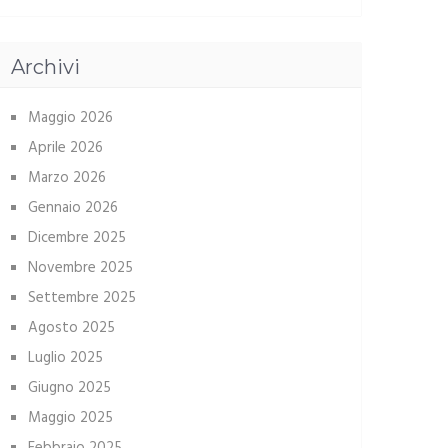
Archivi
Maggio 2026
Aprile 2026
Marzo 2026
Gennaio 2026
Dicembre 2025
Novembre 2025
Settembre 2025
Agosto 2025
Luglio 2025
Giugno 2025
Maggio 2025