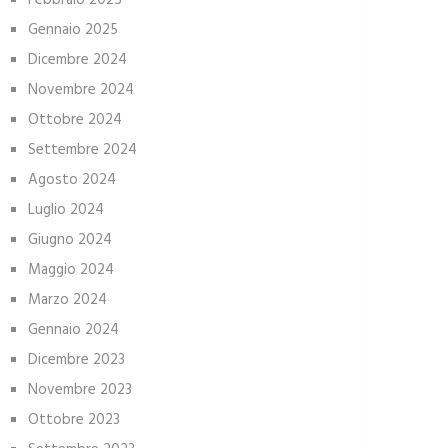
Febbraio 2025
Gennaio 2025
Dicembre 2024
Novembre 2024
Ottobre 2024
Settembre 2024
Agosto 2024
Luglio 2024
Giugno 2024
Maggio 2024
Marzo 2024
Gennaio 2024
Dicembre 2023
Novembre 2023
Ottobre 2023