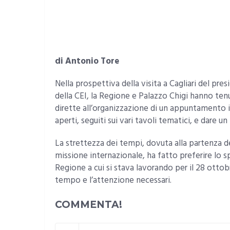
di Antonio Tore
Nella prospettiva della visita a Cagliari del pre
della CEI, la Regione e Palazzo Chigi hanno ten
dirette all’organizzazione di un appuntamento ist
aperti, seguiti sui vari tavoli tematici, e dare un
La strettezza dei tempi, dovuta alla partenza 
missione internazionale, ha fatto preferire lo
Regione a cui si stava lavorando per il 28 ottobr
tempo e l’attenzione necessari.
COMMENTA!