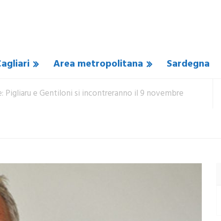
agliari
Area metropolitana
Sardegna
Pigliaru e Gentiloni si incontreranno il 9 novembre