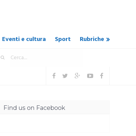
Eventi e cultura
Sport
Rubriche
Find us on Facebook