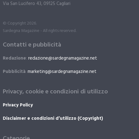
Via San Lucifero 43, 09125 Cagliari
© Copyright 2026.
Sardegna Magazine - All rights reserved.
Contatti e pubblicità
Redazione
:
redazione@sardegnamagazine.net
Pubblicità
:
marketing@sardegnamagazine.net
Privacy, cookie e condizioni di utilizzo
Privacy Policy
Disclaimer e condizioni d’utilizzo (Copyright)
Categorie