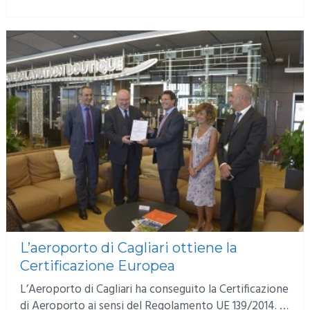
MORE
L’aeroporto di Cagliari ottiene la
Certificazione Europea
L’Aeroporto di Cagliari ha conseguito la Certificazione
di Aeroporto ai sensi del Regolamento UE 139/2014. …