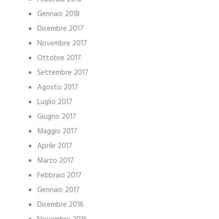
Gennaio 2018
Dicembre 2017
Novembre 2017
Ottobre 2017
Settembre 2017
Agosto 2017
Luglio 2017
Giugno 2017
Maggio 2017
Aprile 2017
Marzo 2017
Febbraio 2017
Gennaio 2017
Dicembre 2016