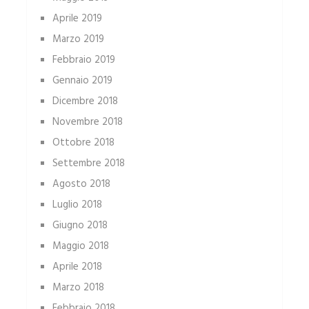
Aprile 2019
Marzo 2019
Febbraio 2019
Gennaio 2019
Dicembre 2018
Novembre 2018
Ottobre 2018
Settembre 2018
Agosto 2018
Luglio 2018
Giugno 2018
Maggio 2018
Aprile 2018
Marzo 2018
Febbraio 2018