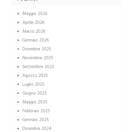
Maggio 2026
Aprile 2026
Marzo 2026
Gennaio 2026
Dicembre 2025
Novembre 2025
Settembre 2025
Agosto 2025
Luglio 2025
Giugno 2025
Maggio 2025
Febbraio 2025
Gennaio 2025
Dicembre 2024