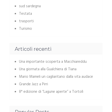
sud sardegna
Testata
trasporti
Turismo
Articoli recenti
Una importante scoperta a Macchiareddu
Una giornata alla Gualchiera di Tiana
Mario Mameli un cagliaritano dalla vita audace
Grande Jazz a Pirri
8° edizione di “Lagune aperte” a Tortolì