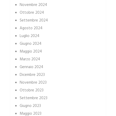
Novembre 2024
Ottobre 2024
Settembre 2024
Agosto 2024
Luglio 2024
Giugno 2024
Maggio 2024
Marzo 2024
Gennaio 2024
Dicembre 2023
Novembre 2023
Ottobre 2023
Settembre 2023
Giugno 2023
Maggio 2023