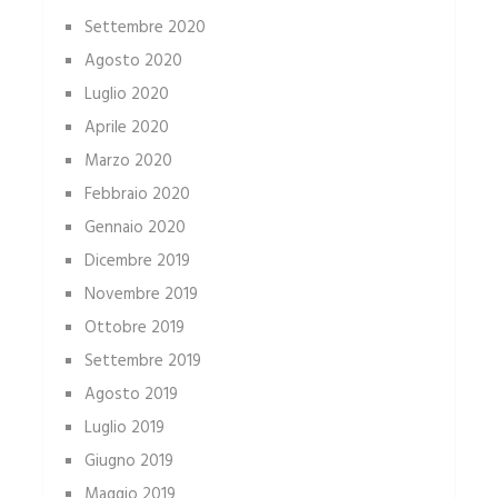
Settembre 2020
Agosto 2020
Luglio 2020
Aprile 2020
Marzo 2020
Febbraio 2020
Gennaio 2020
Dicembre 2019
Novembre 2019
Ottobre 2019
Settembre 2019
Agosto 2019
Luglio 2019
Giugno 2019
Maggio 2019