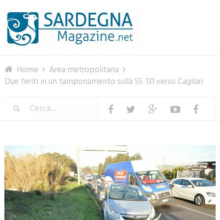
Menu
Home
Area metropolitana
Due feriti in un tamponamento sulla SS. 131 verso Cagliari