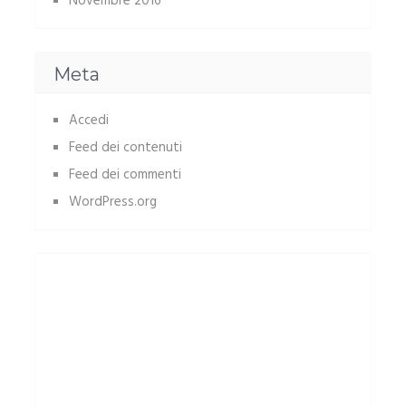
Novembre 2016
Meta
Accedi
Feed dei contenuti
Feed dei commenti
WordPress.org