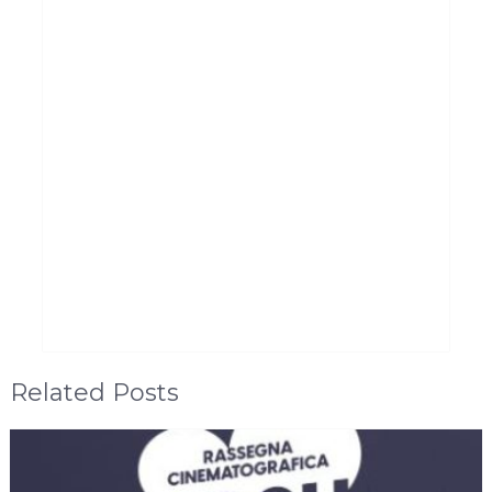
Related Posts