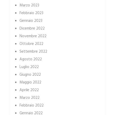
Marzo 2023
Febbraio 2023
Gennaio 2023
Dicembre 2022
Novembre 2022
Ottobre 2022
Settembre 2022
Agosto 2022
Luglio 2022
Giugno 2022
Maggio 2022
Aprile 2022
Marzo 2022
Febbraio 2022
Gennaio 2022