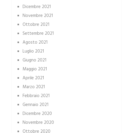
Dicembre 2021
Novembre 2021
Ottobre 2021
Settembre 2021
Agosto 2021
Luglio 2021
Giugno 2021
Maggio 2021
Aprile 2021
Marzo 2021
Febbraio 2021
Gennaio 2021
Dicembre 2020
Novembre 2020
Ottobre 2020