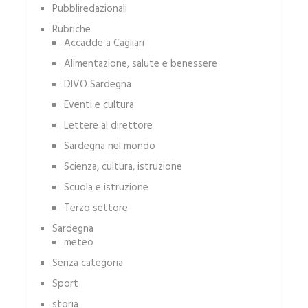
Pubbliredazionali
Rubriche
Accadde a Cagliari
Alimentazione, salute e benessere
DIVO Sardegna
Eventi e cultura
Lettere al direttore
Sardegna nel mondo
Scienza, cultura, istruzione
Scuola e istruzione
Terzo settore
Sardegna
meteo
Senza categoria
Sport
storia