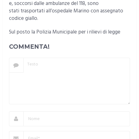
e, soccorsi dalle ambulanze del 118, sono
stati trasportati all’ospedale Marino con assegnato
codice giallo.
Sul posto la Polizia Municipale per i rilievi di legge
COMMENTA!