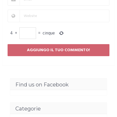
4
+
=
cinque
Find us on Facebook
Categorie