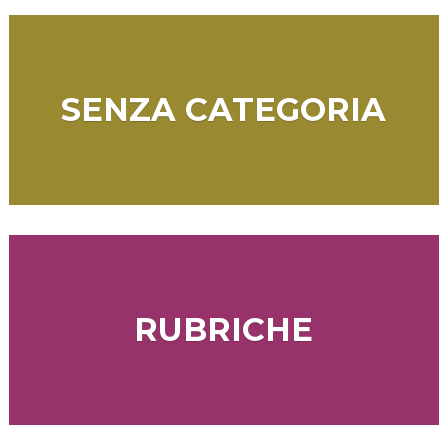
SENZA CATEGORIA
RUBRICHE