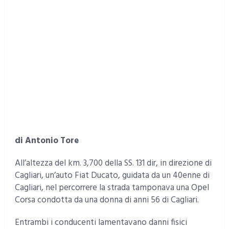
di Antonio Tore
All’altezza del km. 3,700 della SS. 131 dir, in direzione di
Cagliari, un’auto Fiat Ducato, guidata da un 40enne di
Cagliari, nel percorrere la strada tamponava una Opel
Corsa condotta da una donna di anni 56 di Cagliari.
Entrambi i conducenti lamentavano danni fisici