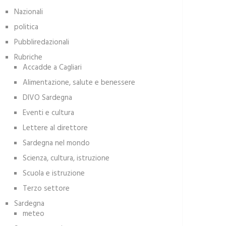
Nazionali
politica
Pubbliredazionali
Rubriche
Accadde a Cagliari
Alimentazione, salute e benessere
DIVO Sardegna
Eventi e cultura
Lettere al direttore
Sardegna nel mondo
Scienza, cultura, istruzione
Scuola e istruzione
Terzo settore
Sardegna
meteo