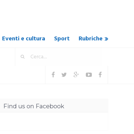
Eventi e cultura
Sport
Rubriche
Find us on Facebook