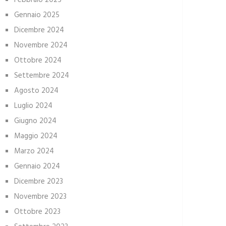
Febbraio 2025
Gennaio 2025
Dicembre 2024
Novembre 2024
Ottobre 2024
Settembre 2024
Agosto 2024
Luglio 2024
Giugno 2024
Maggio 2024
Marzo 2024
Gennaio 2024
Dicembre 2023
Novembre 2023
Ottobre 2023