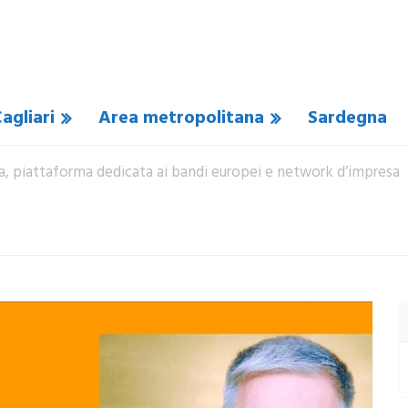
agliari
Area metropolitana
Sardegna
a, piattaforma dedicata ai bandi europei e network d’impresa