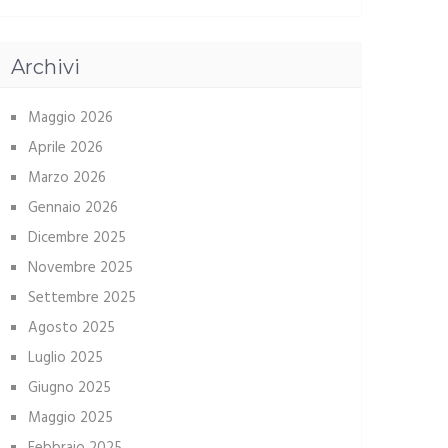
Archivi
Maggio 2026
Aprile 2026
Marzo 2026
Gennaio 2026
Dicembre 2025
Novembre 2025
Settembre 2025
Agosto 2025
Luglio 2025
Giugno 2025
Maggio 2025