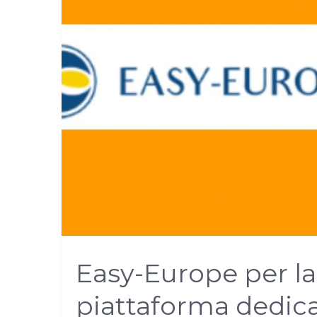
Easy-Europe per l
piattaforma dedica