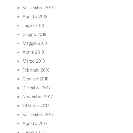
Settembre 2018
Agosto 2018
Luglio 2018
Giugno 2018
Maggio 2018
Aprile 2018
Marzo 2018
Febbraio 2018
Gennaio 2018
Dicembre 2017
Novembre 2017
Ottobre 2017
Settembre 2017
Agosto 2017
Luglio 2017