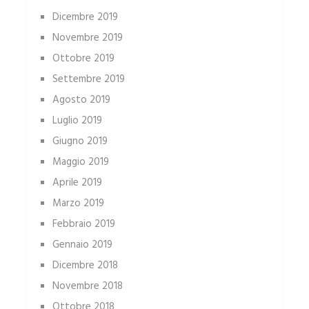
Dicembre 2019
Novembre 2019
Ottobre 2019
Settembre 2019
Agosto 2019
Luglio 2019
Giugno 2019
Maggio 2019
Aprile 2019
Marzo 2019
Febbraio 2019
Gennaio 2019
Dicembre 2018
Novembre 2018
Ottobre 2018