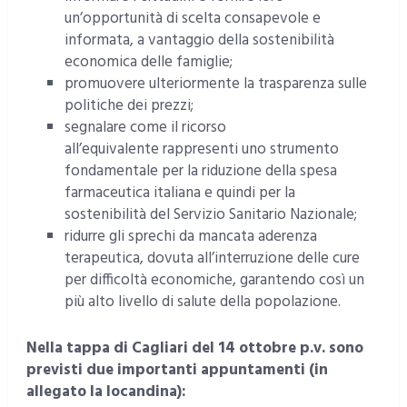
un’opportunità di scelta consapevole e
informata, a vantaggio della sostenibilità
economica delle famiglie;
promuovere ulteriormente la trasparenza sulle
politiche dei prezzi;
segnalare come il ricorso
all’equivalente rappresenti uno strumento
fondamentale per la riduzione della spesa
farmaceutica italiana e quindi per la
sostenibilità del Servizio Sanitario Nazionale;
ridurre gli sprechi da mancata aderenza
terapeutica, dovuta all’interruzione delle cure
per difficoltà economiche, garantendo così un
più alto livello di salute della popolazione.
Nella tappa di Cagliari del 14 ottobre p.v. sono
previsti due importanti appuntamenti (in
allegato la locandina):