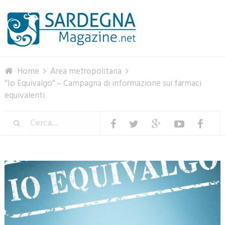
Menu
Home
Area metropolitana
“Io Equivalgo” – Campagna di informazione sui farmaci
equivalenti