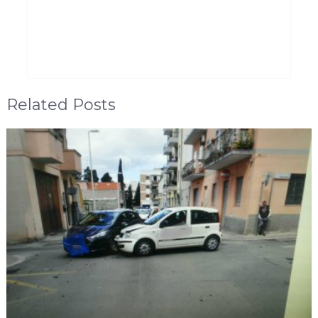
Related Posts