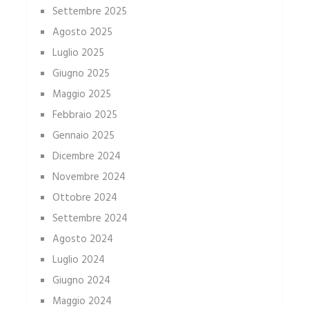
Settembre 2025
Agosto 2025
Luglio 2025
Giugno 2025
Maggio 2025
Febbraio 2025
Gennaio 2025
Dicembre 2024
Novembre 2024
Ottobre 2024
Settembre 2024
Agosto 2024
Luglio 2024
Giugno 2024
Maggio 2024