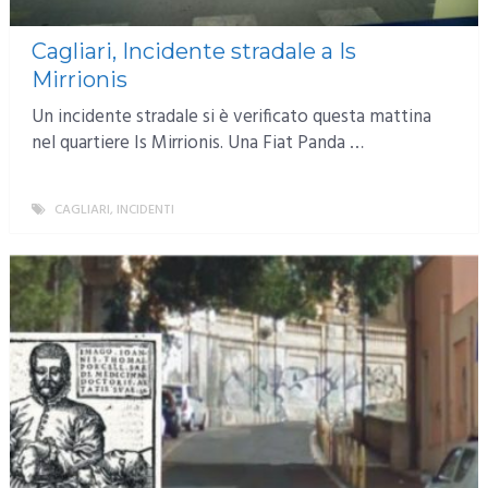
Cagliari, Incidente stradale a Is
Mirrionis
Un incidente stradale si è verificato questa mattina
nel quartiere Is Mirrionis. Una Fiat Panda …
CAGLIARI
,
INCIDENTI
MORE