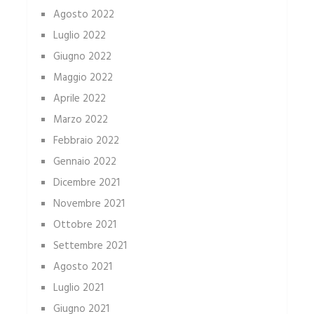
Agosto 2022
Luglio 2022
Giugno 2022
Maggio 2022
Aprile 2022
Marzo 2022
Febbraio 2022
Gennaio 2022
Dicembre 2021
Novembre 2021
Ottobre 2021
Settembre 2021
Agosto 2021
Luglio 2021
Giugno 2021