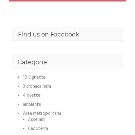
Find us on Facebook
Categorie
10 vignette
3 cronaca nera
4 ricette
ambiente
Area metropolitana
Assemini
Capoterra