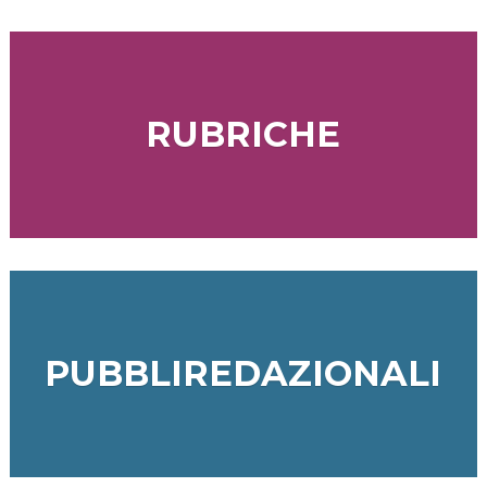
RUBRICHE
PUBBLIREDAZIONALI