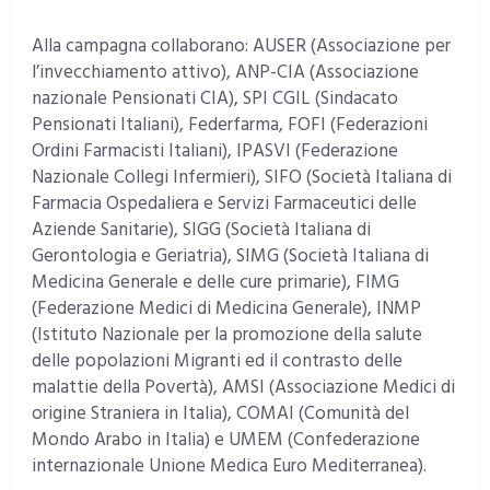
Alla campagna collaborano: AUSER (Associazione per
l’invecchiamento attivo), ANP-CIA (Associazione
nazionale Pensionati CIA), SPI CGIL (Sindacato
Pensionati Italiani), Federfarma, FOFI (Federazioni
Ordini Farmacisti Italiani), IPASVI (Federazione
Nazionale Collegi Infermieri), SIFO (Società Italiana di
Farmacia Ospedaliera e Servizi Farmaceutici delle
Aziende Sanitarie), SIGG (Società Italiana di
Gerontologia e Geriatria), SIMG (Società Italiana di
Medicina Generale e delle cure primarie), FIMG
(Federazione Medici di Medicina Generale), INMP
(Istituto Nazionale per la promozione della salute
delle popolazioni Migranti ed il contrasto delle
malattie della Povertà), AMSI (Associazione Medici di
origine Straniera in Italia), COMAI (Comunità del
Mondo Arabo in Italia) e UMEM (Confederazione
internazionale Unione Medica Euro Mediterranea).