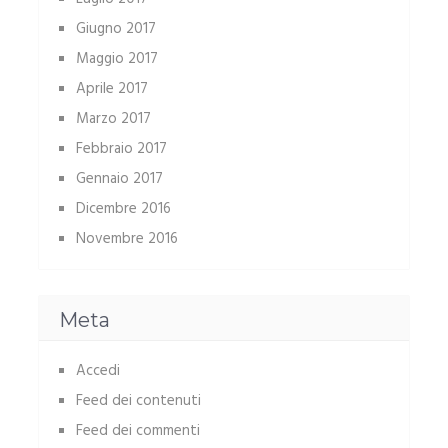
Giugno 2017
Maggio 2017
Aprile 2017
Marzo 2017
Febbraio 2017
Gennaio 2017
Dicembre 2016
Novembre 2016
Meta
Accedi
Feed dei contenuti
Feed dei commenti