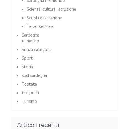
Sardegna nel mondo
Scienza, cultura, istruzione
Scuola e istruzione
Terzo settore
Sardegna
meteo
Senza categoria
Sport
storia
sud sardegna
Testata
trasporti
Turismo
Articoli recenti