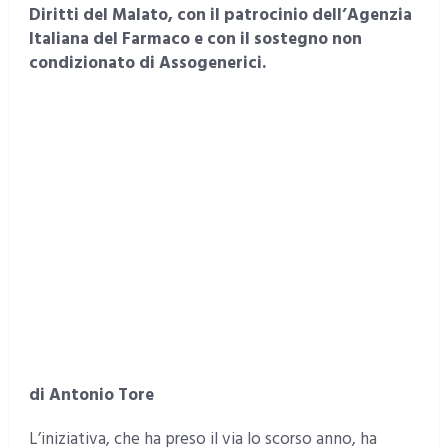
Diritti del Malato, con il patrocinio dell’Agenzia
Italiana del Farmaco e con il sostegno non
condizionato di Assogenerici.
di Antonio Tore
L’iniziativa, che ha preso il via lo scorso anno, ha