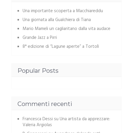
Una importante scoperta a Macchiareddu
Una giornata alla Gualchiera di Tiana
Mario Mameli un cagliaritano dalla vita audace
Grande Jazz a Pirri
8° edizione di “Lagune aperte” a Tortolì
Popular Posts
Commenti recenti
Francesca Dessi
su
Una artista da apprezzare:
Valeria Argiolas