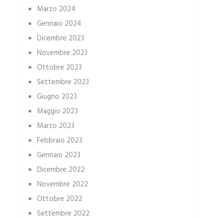
Marzo 2024
Gennaio 2024
Dicembre 2023
Novembre 2023
Ottobre 2023
Settembre 2023
Giugno 2023
Maggio 2023
Marzo 2023
Febbraio 2023
Gennaio 2023
Dicembre 2022
Novembre 2022
Ottobre 2022
Settembre 2022