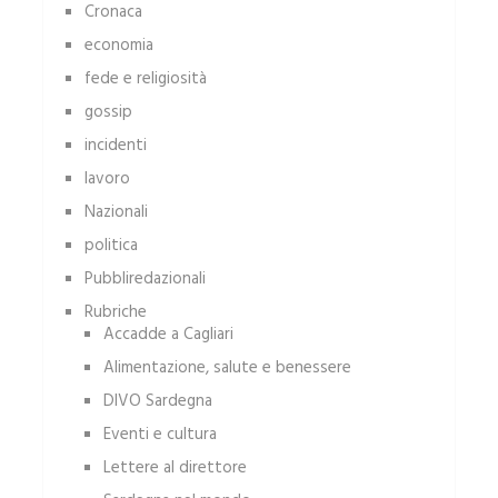
Cronaca
economia
fede e religiosità
gossip
incidenti
lavoro
Nazionali
politica
Pubbliredazionali
Rubriche
Accadde a Cagliari
Alimentazione, salute e benessere
DIVO Sardegna
Eventi e cultura
Lettere al direttore