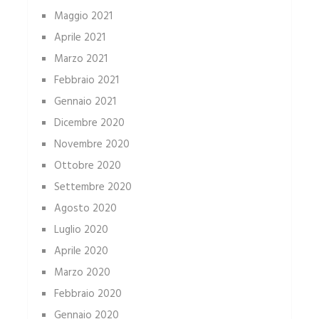
Maggio 2021
Aprile 2021
Marzo 2021
Febbraio 2021
Gennaio 2021
Dicembre 2020
Novembre 2020
Ottobre 2020
Settembre 2020
Agosto 2020
Luglio 2020
Aprile 2020
Marzo 2020
Febbraio 2020
Gennaio 2020