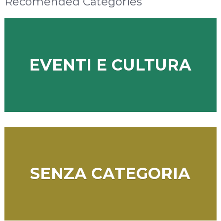
Recomended Categories
EVENTI E CULTURA
SENZA CATEGORIA