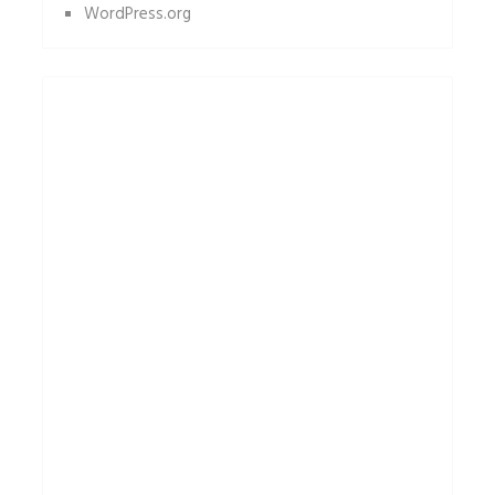
WordPress.org