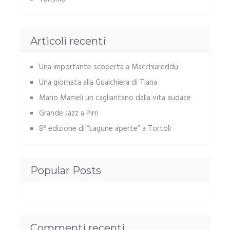
Articoli recenti
Una importante scoperta a Macchiareddu
Una giornata alla Gualchiera di Tiana
Mario Mameli un cagliaritano dalla vita audace
Grande Jazz a Pirri
8° edizione di “Lagune aperte” a Tortolì
Popular Posts
Commenti recenti