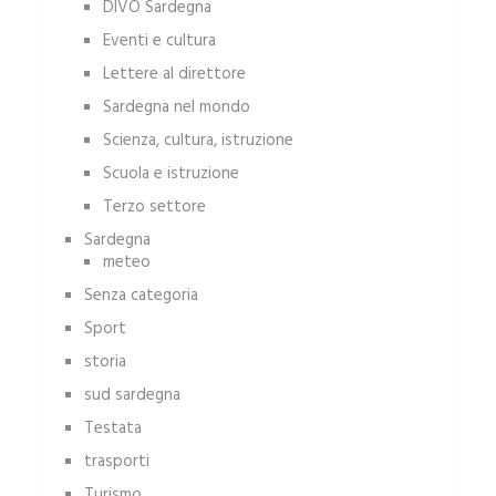
DIVO Sardegna
Eventi e cultura
Lettere al direttore
Sardegna nel mondo
Scienza, cultura, istruzione
Scuola e istruzione
Terzo settore
Sardegna
meteo
Senza categoria
Sport
storia
sud sardegna
Testata
trasporti
Turismo