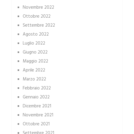
Novembre 2022
Ottobre 2022
Settembre 2022
Agosto 2022
Luglio 2022
Giugno 2022
Maggio 2022
Aprile 2022
Marzo 2022
Febbraio 2022
Gennaio 2022
Dicembre 2021
Novembre 2021
Ottobre 2021
Settembre 2021