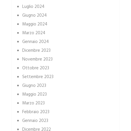
Luglio 2024
Giugno 2024
Maggio 2024
Marzo 2024
Gennaio 2024
Dicembre 2023
Novembre 2023
Ottobre 2023
Settembre 2023
Giugno 2023
Maggio 2023
Marzo 2023
Febbraio 2023
Gennaio 2023
Dicembre 2022