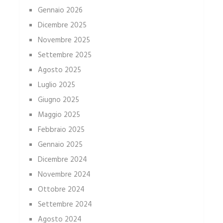
Gennaio 2026
Dicembre 2025
Novembre 2025
Settembre 2025
Agosto 2025
Luglio 2025
Giugno 2025
Maggio 2025
Febbraio 2025
Gennaio 2025
Dicembre 2024
Novembre 2024
Ottobre 2024
Settembre 2024
Agosto 2024