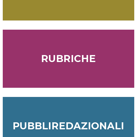
RUBRICHE
PUBBLIREDAZIONALI