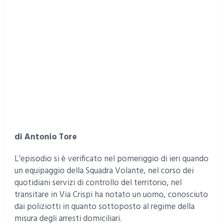
di Antonio Tore
L’episodio si è verificato nel pomeriggio di ieri quando
un equipaggio della Squadra Volante, nel corso dei
quotidiani servizi di controllo del territorio, nel
transitare in Via Crispi ha notato un uomo, conosciuto
dai poliziotti in quanto sottoposto al regime della
misura degli arresti domiciliari.