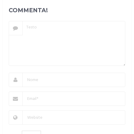
COMMENTA!