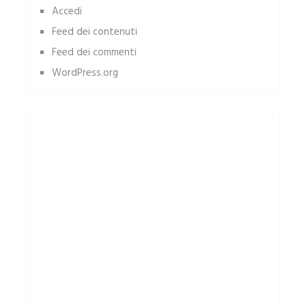
Accedi
Feed dei contenuti
Feed dei commenti
WordPress.org