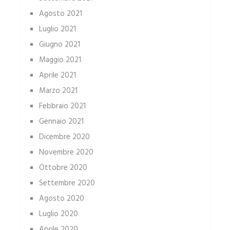
Agosto 2021
Luglio 2021
Giugno 2021
Maggio 2021
Aprile 2021
Marzo 2021
Febbraio 2021
Gennaio 2021
Dicembre 2020
Novembre 2020
Ottobre 2020
Settembre 2020
Agosto 2020
Luglio 2020
Aprile 2020