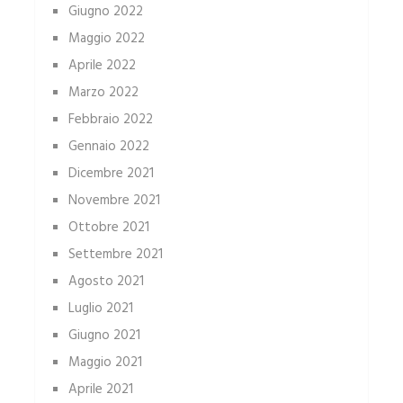
Giugno 2022
Maggio 2022
Aprile 2022
Marzo 2022
Febbraio 2022
Gennaio 2022
Dicembre 2021
Novembre 2021
Ottobre 2021
Settembre 2021
Agosto 2021
Luglio 2021
Giugno 2021
Maggio 2021
Aprile 2021