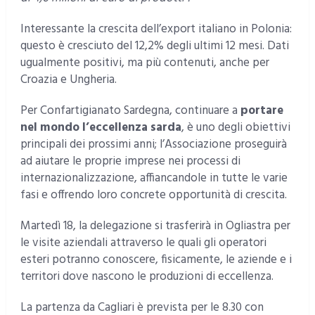
Interessante la crescita dell’export italiano in Polonia:
questo è cresciuto del 12,2% degli ultimi 12 mesi. Dati
ugualmente positivi, ma più contenuti, anche per
Croazia e Ungheria.
Per Confartigianato Sardegna, continuare a
portare
nel mondo l’eccellenza sarda
, è uno degli obiettivi
principali dei prossimi anni; l’Associazione proseguirà
ad aiutare le proprie imprese nei processi di
internazionalizzazione, affiancandole in tutte le varie
fasi e offrendo loro concrete opportunità di crescita.
Martedì 18, la delegazione si trasferirà in Ogliastra per
le visite aziendali attraverso le quali gli operatori
esteri potranno conoscere, fisicamente, le aziende e i
territori dove nascono le produzioni di eccellenza.
La partenza da Cagliari è prevista per le 8.30 con