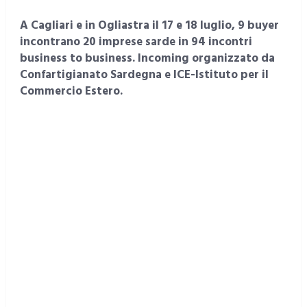
A Cagliari e in Ogliastra il 17 e 18 luglio, 9 buyer
incontrano 20 imprese sarde in 94 incontri
business to business. Incoming organizzato da
Confartigianato Sardegna e ICE-Istituto per il
Commercio Estero.