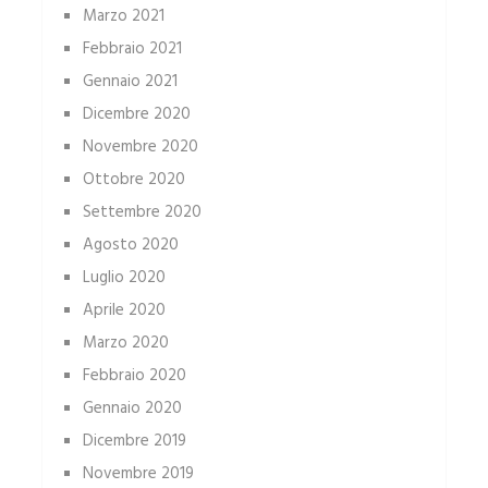
Marzo 2021
Febbraio 2021
Gennaio 2021
Dicembre 2020
Novembre 2020
Ottobre 2020
Settembre 2020
Agosto 2020
Luglio 2020
Aprile 2020
Marzo 2020
Febbraio 2020
Gennaio 2020
Dicembre 2019
Novembre 2019