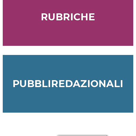
RUBRICHE
PUBBLIREDAZIONALI