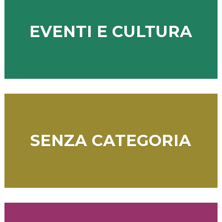
EVENTI E CULTURA
SENZA CATEGORIA