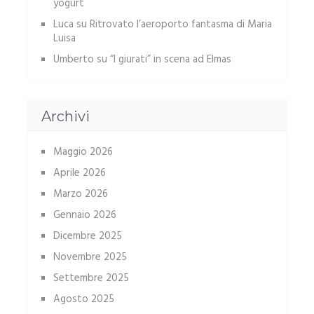
yogurt
Luca
su
Ritrovato l’aeroporto fantasma di Maria
Luisa
Umberto
su
“I giurati” in scena ad Elmas
Archivi
Maggio 2026
Aprile 2026
Marzo 2026
Gennaio 2026
Dicembre 2025
Novembre 2025
Settembre 2025
Agosto 2025