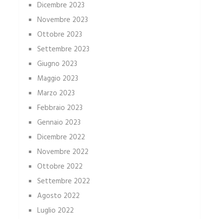
Dicembre 2023
Novembre 2023
Ottobre 2023
Settembre 2023
Giugno 2023
Maggio 2023
Marzo 2023
Febbraio 2023
Gennaio 2023
Dicembre 2022
Novembre 2022
Ottobre 2022
Settembre 2022
Agosto 2022
Luglio 2022