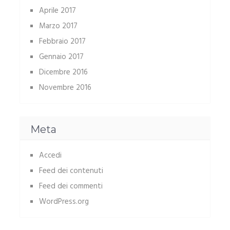
Aprile 2017
Marzo 2017
Febbraio 2017
Gennaio 2017
Dicembre 2016
Novembre 2016
Meta
Accedi
Feed dei contenuti
Feed dei commenti
WordPress.org