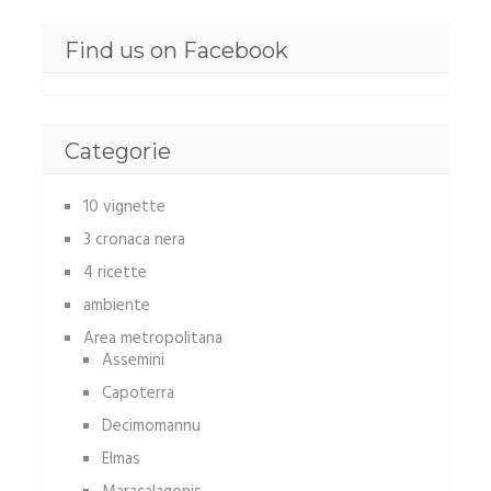
Find us on Facebook
Categorie
10 vignette
3 cronaca nera
4 ricette
ambiente
Area metropolitana
Assemini
Capoterra
Decimomannu
Elmas