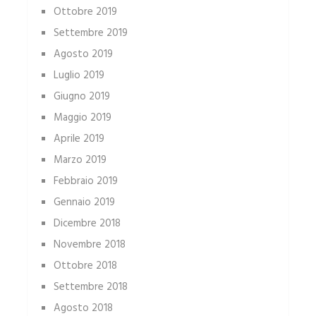
Ottobre 2019
Settembre 2019
Agosto 2019
Luglio 2019
Giugno 2019
Maggio 2019
Aprile 2019
Marzo 2019
Febbraio 2019
Gennaio 2019
Dicembre 2018
Novembre 2018
Ottobre 2018
Settembre 2018
Agosto 2018