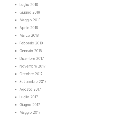
Luglio 2018
Giugno 2018
Maggio 2018
Aprile 2018
Marzo 2018
Febbraio 2018
Gennaio 2018
Dicembre 2017
Novembre 2017
Ottobre 2017
Settembre 2017
Agosto 2017
Luglio 2017
Giugno 2017
Maggio 2017