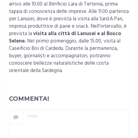
arrivo alle 10.00 al Birrificio Lara di Tertenia, prima
tappa di conoscenza delle imprese. Alle 11.00 partenza
per Lanusei, dove è prevista la visita alla Sard.A.Pan,
impresa produttrice di pane e snack. Nell’intervallo, è
prevista la
visita alla città di Lanusei e al Bosco
Selene.
Nel primo pomeriggio, dalle 15.00, visita al
Caseificio Boi di Cardedu. Durante la permanenza,
buyer, giornalisti e accompagnatori, potranno
conoscere bellezze naturalistiche delle costa
orientale della Sardegna.
COMMENTA!