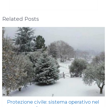
Related Posts
Protezione civile: sistema operativo nel