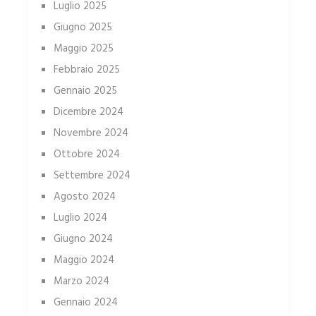
Luglio 2025
Giugno 2025
Maggio 2025
Febbraio 2025
Gennaio 2025
Dicembre 2024
Novembre 2024
Ottobre 2024
Settembre 2024
Agosto 2024
Luglio 2024
Giugno 2024
Maggio 2024
Marzo 2024
Gennaio 2024