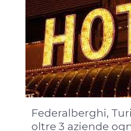
Federalberghi, Tur
oltre 3 aziende ogn