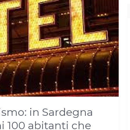
ismo: in Sardegna
i 100 abitanti che