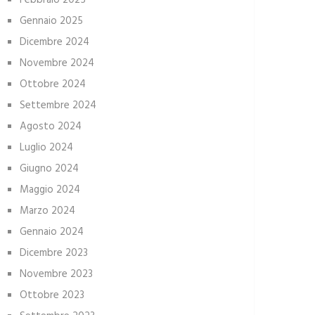
Febbraio 2025
Gennaio 2025
Dicembre 2024
Novembre 2024
Ottobre 2024
Settembre 2024
Agosto 2024
Luglio 2024
Giugno 2024
Maggio 2024
Marzo 2024
Gennaio 2024
Dicembre 2023
Novembre 2023
Ottobre 2023