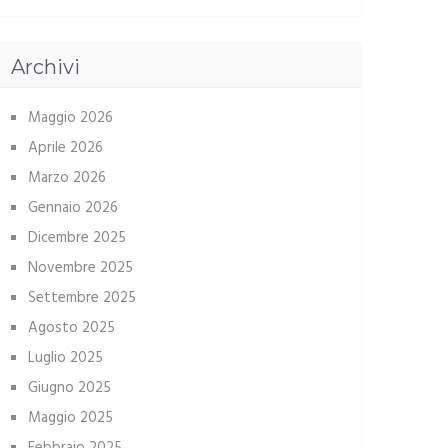
Archivi
Maggio 2026
Aprile 2026
Marzo 2026
Gennaio 2026
Dicembre 2025
Novembre 2025
Settembre 2025
Agosto 2025
Luglio 2025
Giugno 2025
Maggio 2025