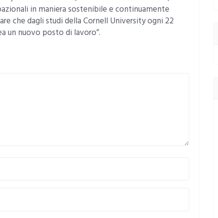
pazionali in maniera sostenibile e continuamente
are che dagli studi della Cornell University ogni 22
rea un nuovo posto di lavoro”.