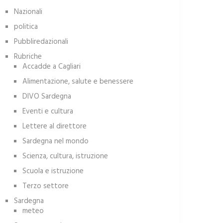
Nazionali
politica
Pubbliredazionali
Rubriche
Accadde a Cagliari
Alimentazione, salute e benessere
DIVO Sardegna
Eventi e cultura
Lettere al direttore
Sardegna nel mondo
Scienza, cultura, istruzione
Scuola e istruzione
Terzo settore
Sardegna
meteo