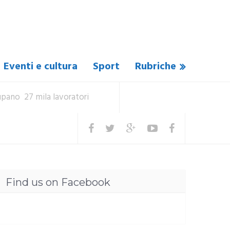
Eventi e cultura
Sport
Rubriche
cupano 27 mila lavoratori
Find us on Facebook