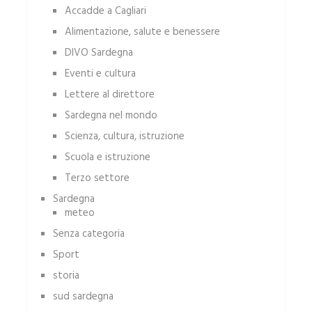
Accadde a Cagliari
Alimentazione, salute e benessere
DIVO Sardegna
Eventi e cultura
Lettere al direttore
Sardegna nel mondo
Scienza, cultura, istruzione
Scuola e istruzione
Terzo settore
Sardegna
meteo
Senza categoria
Sport
storia
sud sardegna