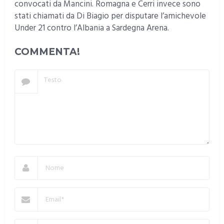
convocati da Mancini. Romagna e Cerri invece sono
stati chiamati da Di Biagio per disputare l’amichevole
Under 21 contro l’Albania a Sardegna Arena.
COMMENTA!