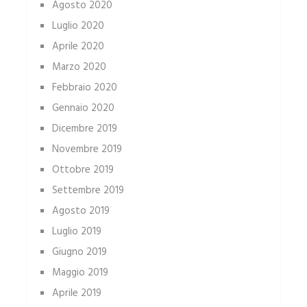
Agosto 2020
Luglio 2020
Aprile 2020
Marzo 2020
Febbraio 2020
Gennaio 2020
Dicembre 2019
Novembre 2019
Ottobre 2019
Settembre 2019
Agosto 2019
Luglio 2019
Giugno 2019
Maggio 2019
Aprile 2019