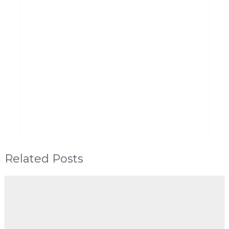
Related Posts