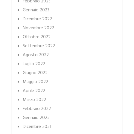
Febbraio 2023
Gennaio 2023
Dicembre 2022
Novembre 2022
Ottobre 2022
Settembre 2022
Agosto 2022
Luglio 2022
Giugno 2022
Maggio 2022
Aprile 2022
Marzo 2022
Febbraio 2022
Gennaio 2022
Dicembre 2021