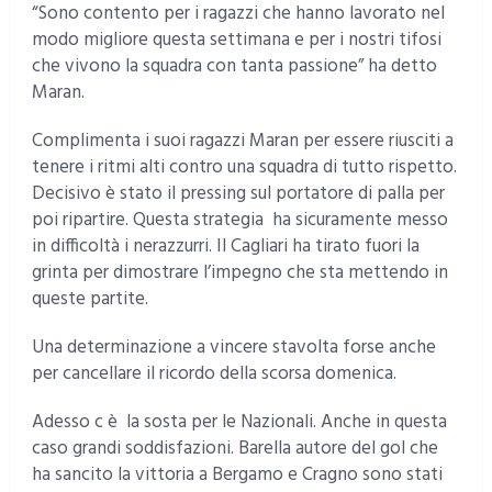
“Sono contento per i ragazzi che hanno lavorato nel
modo migliore questa settimana e per i nostri tifosi
che vivono la squadra con tanta passione” ha detto
Maran.
Complimenta i suoi ragazzi Maran per essere riusciti a
tenere i ritmi alti contro una squadra di tutto rispetto.
Decisivo è stato il pressing sul portatore di palla per
poi ripartire. Questa strategia ha sicuramente messo
in difficoltà i nerazzurri. Il Cagliari ha tirato fuori la
grinta per dimostrare l’impegno che sta mettendo in
queste partite.
Una determinazione a vincere stavolta forse anche
per cancellare il ricordo della scorsa domenica.
Adesso c è la sosta per le Nazionali. Anche in questa
caso grandi soddisfazioni. Barella autore del gol che
ha sancito la vittoria a Bergamo e Cragno sono stati