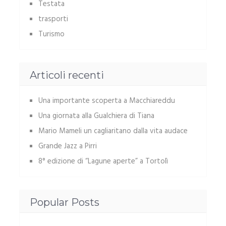
Testata
trasporti
Turismo
Articoli recenti
Una importante scoperta a Macchiareddu
Una giornata alla Gualchiera di Tiana
Mario Mameli un cagliaritano dalla vita audace
Grande Jazz a Pirri
8° edizione di “Lagune aperte” a Tortolì
Popular Posts