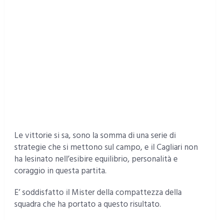
Le vittorie si sa, sono la somma di una serie di
strategie che si mettono sul campo, e il Cagliari non
ha lesinato nell’esibire equilibrio, personalità e
coraggio in questa partita.
E’ soddisfatto il Mister della compattezza della
squadra che ha portato a questo risultato.