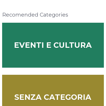
Recomended Categories
EVENTI E CULTURA
SENZA CATEGORIA