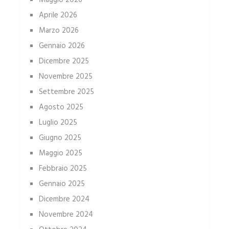
Maggio 2026
Aprile 2026
Marzo 2026
Gennaio 2026
Dicembre 2025
Novembre 2025
Settembre 2025
Agosto 2025
Luglio 2025
Giugno 2025
Maggio 2025
Febbraio 2025
Gennaio 2025
Dicembre 2024
Novembre 2024