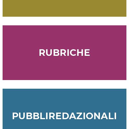
RUBRICHE
PUBBLIREDAZIONALI