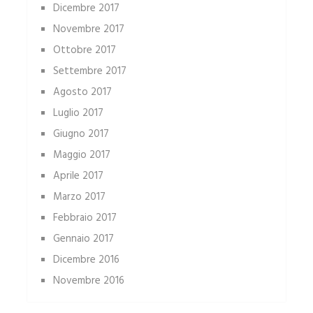
Dicembre 2017
Novembre 2017
Ottobre 2017
Settembre 2017
Agosto 2017
Luglio 2017
Giugno 2017
Maggio 2017
Aprile 2017
Marzo 2017
Febbraio 2017
Gennaio 2017
Dicembre 2016
Novembre 2016