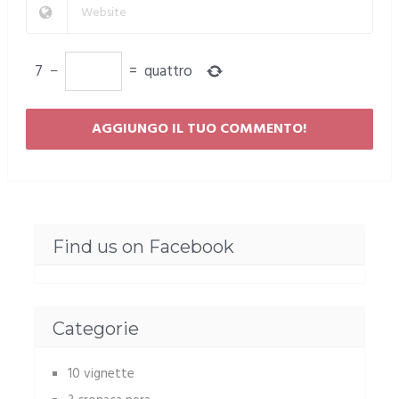
7
−
=
quattro
Find us on Facebook
Categorie
10 vignette