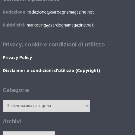
Redazione
:
redazione@sardegnamagazine.net
Pubblicità
:
marketing@sardegnamagazine.net
Privacy, cookie e condizioni di utilizzo
Privacy Policy
Disclaimer e condizioni d’utilizzo (Copyright)
Categorie
Archivi