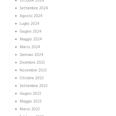
Ottobre 2024
Settembre 2024
Agosto 2024
Luglio 2024
Giugno 2024
Maggio 2024
Marzo 2024
Gennaio 2024
Dicembre 2023
Novembre 2023
Ottobre 2023
Settembre 2023
Giugno 2023
Maggio 2023
Marzo 2023