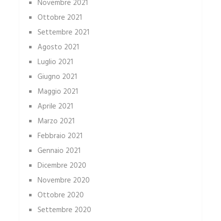
Novembre 2021
Ottobre 2021
Settembre 2021
Agosto 2021
Luglio 2021
Giugno 2021
Maggio 2021
Aprile 2021
Marzo 2021
Febbraio 2021
Gennaio 2021
Dicembre 2020
Novembre 2020
Ottobre 2020
Settembre 2020