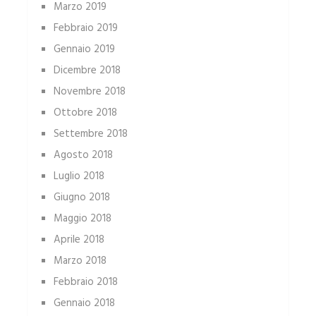
Marzo 2019
Febbraio 2019
Gennaio 2019
Dicembre 2018
Novembre 2018
Ottobre 2018
Settembre 2018
Agosto 2018
Luglio 2018
Giugno 2018
Maggio 2018
Aprile 2018
Marzo 2018
Febbraio 2018
Gennaio 2018