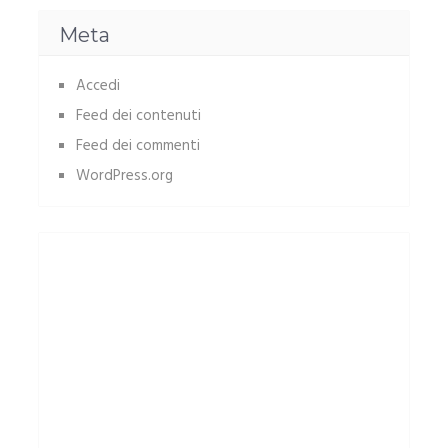
Meta
Accedi
Feed dei contenuti
Feed dei commenti
WordPress.org