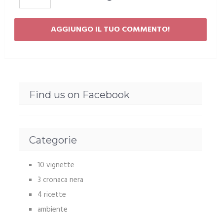
Find us on Facebook
Categorie
10 vignette
3 cronaca nera
4 ricette
ambiente