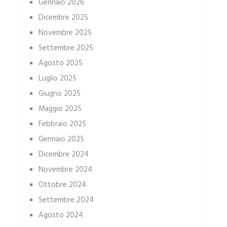
Gennaio 2026
Dicembre 2025
Novembre 2025
Settembre 2025
Agosto 2025
Luglio 2025
Giugno 2025
Maggio 2025
Febbraio 2025
Gennaio 2025
Dicembre 2024
Novembre 2024
Ottobre 2024
Settembre 2024
Agosto 2024