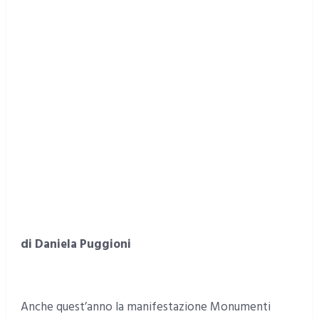
di Daniela Puggioni
Anche quest’anno la manifestazione Monumenti