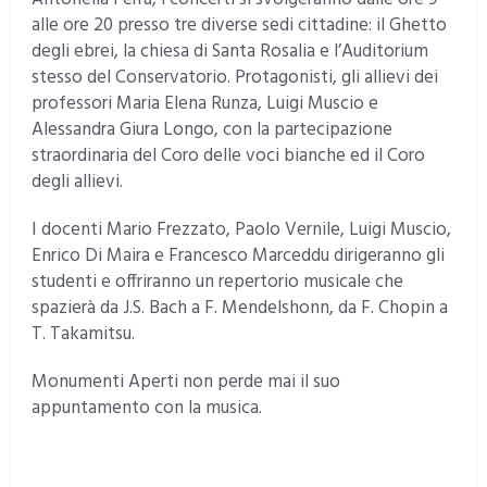
alle ore 20 presso tre diverse sedi cittadine: il Ghetto
degli ebrei, la chiesa di Santa Rosalia e l’Auditorium
stesso del Conservatorio. Protagonisti, gli allievi dei
professori Maria Elena Runza, Luigi Muscio e
Alessandra Giura Longo, con la partecipazione
straordinaria del Coro delle voci bianche ed il Coro
degli allievi.
I docenti Mario Frezzato, Paolo Vernile, Luigi Muscio,
Enrico Di Maira e Francesco Marceddu dirigeranno gli
studenti e offriranno un repertorio musicale che
spazierà da J.S. Bach a F. Mendelshonn, da F. Chopin a
T. Takamitsu.
Monumenti Aperti non perde mai il suo
appuntamento con la musica.