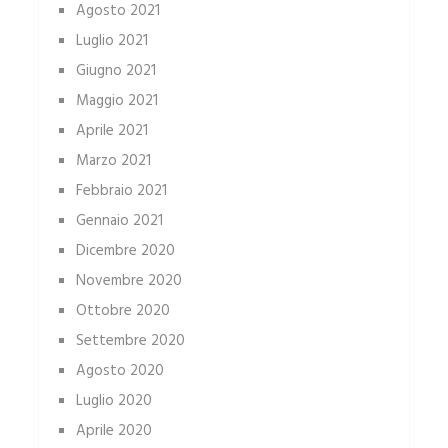
Agosto 2021
Luglio 2021
Giugno 2021
Maggio 2021
Aprile 2021
Marzo 2021
Febbraio 2021
Gennaio 2021
Dicembre 2020
Novembre 2020
Ottobre 2020
Settembre 2020
Agosto 2020
Luglio 2020
Aprile 2020