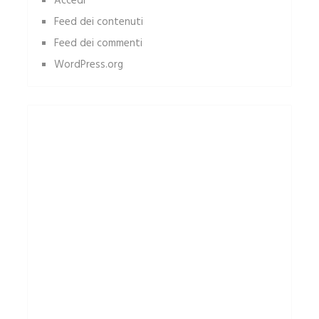
Accedi
Feed dei contenuti
Feed dei commenti
WordPress.org