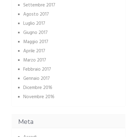
Settembre 2017
Agosto 2017
Luglio 2017
Giugno 2017
Maggio 2017
Aprile 2017
Marzo 2017
Febbraio 2017
Gennaio 2017
Dicembre 2016
Novembre 2016
Meta