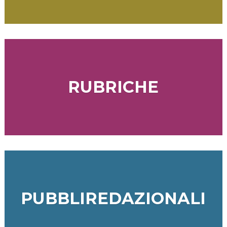
RUBRICHE
PUBBLIREDAZIONALI