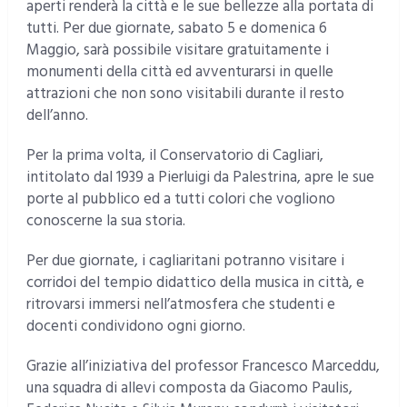
aperti renderà la città e le sue bellezze alla portata di
tutti. Per due giornate, sabato 5 e domenica 6
Maggio, sarà possibile visitare gratuitamente i
monumenti della città ed avventurarsi in quelle
attrazioni che non sono visitabili durante il resto
dell’anno.
Per la prima volta, il Conservatorio di Cagliari,
intitolato dal 1939 a Pierluigi da Palestrina, apre le sue
porte al pubblico ed a tutti colori che vogliono
conoscerne la sua storia.
Per due giornate, i cagliaritani potranno visitare i
corridoi del tempio didattico della musica in città, e
ritrovarsi immersi nell’atmosfera che studenti e
docenti condividono ogni giorno.
Grazie all’iniziativa del professor Francesco Marceddu,
una squadra di allevi composta da Giacomo Paulis,