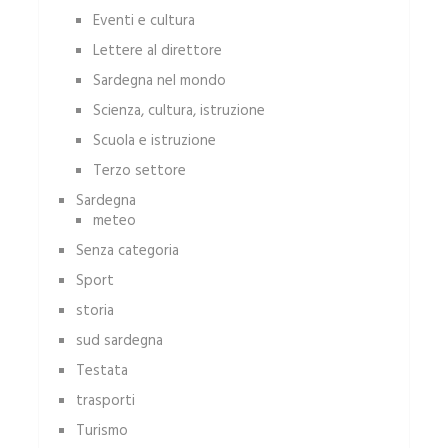
Eventi e cultura
Lettere al direttore
Sardegna nel mondo
Scienza, cultura, istruzione
Scuola e istruzione
Terzo settore
Sardegna
meteo
Senza categoria
Sport
storia
sud sardegna
Testata
trasporti
Turismo