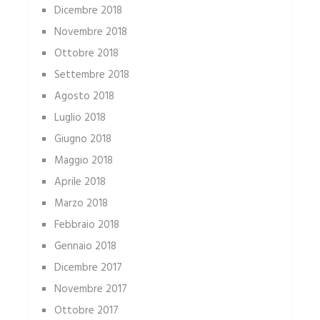
Dicembre 2018
Novembre 2018
Ottobre 2018
Settembre 2018
Agosto 2018
Luglio 2018
Giugno 2018
Maggio 2018
Aprile 2018
Marzo 2018
Febbraio 2018
Gennaio 2018
Dicembre 2017
Novembre 2017
Ottobre 2017