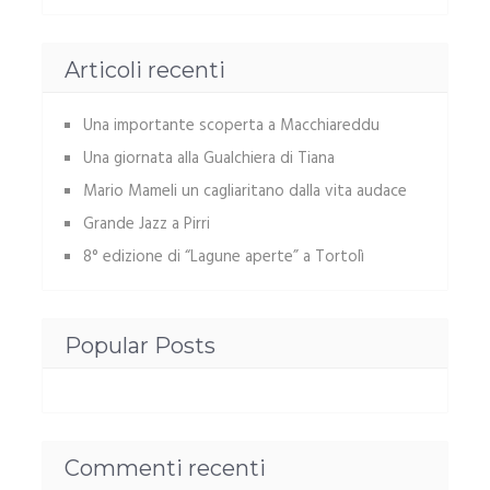
Articoli recenti
Una importante scoperta a Macchiareddu
Una giornata alla Gualchiera di Tiana
Mario Mameli un cagliaritano dalla vita audace
Grande Jazz a Pirri
8° edizione di “Lagune aperte” a Tortolì
Popular Posts
Commenti recenti