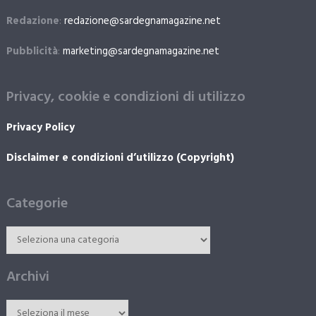
Redazione
:
redazione@sardegnamagazine.net
Pubblicità
:
marketing@sardegnamagazine.net
Privacy, cookie e condizioni di utilizzo
Privacy Policy
Disclaimer e condizioni d’utilizzo (Copyright)
Categorie
Archivi