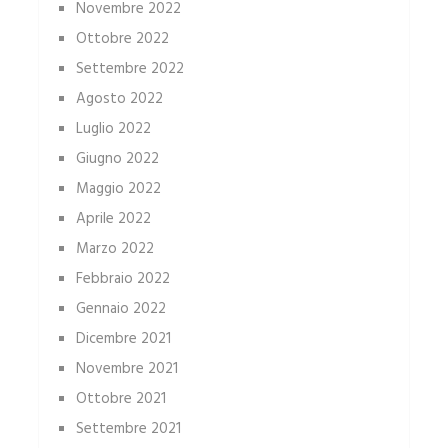
Novembre 2022
Ottobre 2022
Settembre 2022
Agosto 2022
Luglio 2022
Giugno 2022
Maggio 2022
Aprile 2022
Marzo 2022
Febbraio 2022
Gennaio 2022
Dicembre 2021
Novembre 2021
Ottobre 2021
Settembre 2021