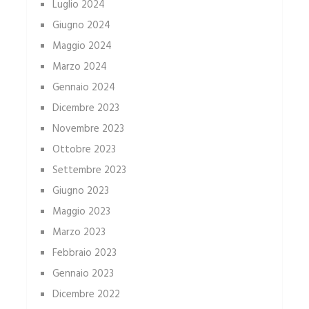
Luglio 2024
Giugno 2024
Maggio 2024
Marzo 2024
Gennaio 2024
Dicembre 2023
Novembre 2023
Ottobre 2023
Settembre 2023
Giugno 2023
Maggio 2023
Marzo 2023
Febbraio 2023
Gennaio 2023
Dicembre 2022