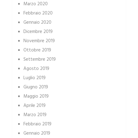
Marzo 2020
Febbraio 2020
Gennaio 2020
Dicembre 2019
Novembre 2019
Ottobre 2019
Settembre 2019
Agosto 2019
Luglio 2019
Giugno 2019
Maggio 2019
Aprile 2019
Marzo 2019
Febbraio 2019
Gennaio 2019