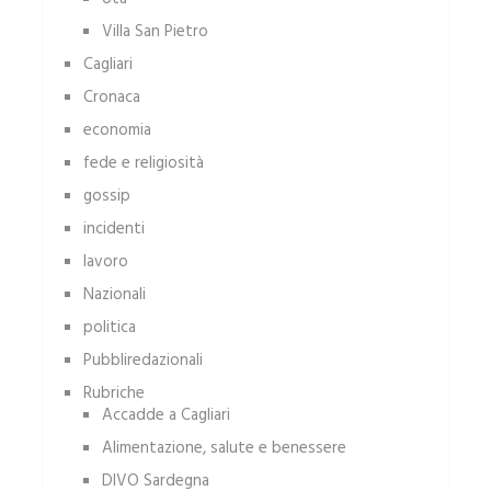
Villa San Pietro
Cagliari
Cronaca
economia
fede e religiosità
gossip
incidenti
lavoro
Nazionali
politica
Pubbliredazionali
Rubriche
Accadde a Cagliari
Alimentazione, salute e benessere
DIVO Sardegna