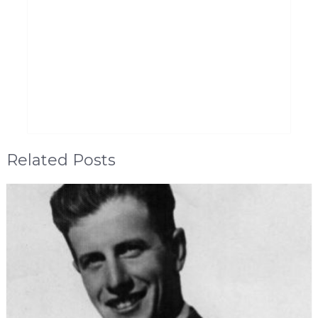
Related Posts