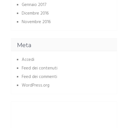
Gennaio 2017
Dicembre 2016
Novembre 2016
Meta
Accedi
Feed dei contenuti
Feed dei commenti
WordPress.org