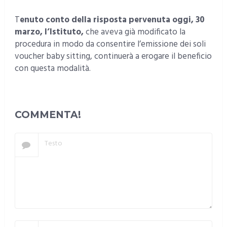
T
enuto conto della risposta pervenuta oggi, 30
marzo, l’Istituto,
che aveva già modificato la
procedura in modo da consentire l’emissione dei soli
voucher baby sitting, continuerà a erogare il beneficio
con questa modalità.
COMMENTA!