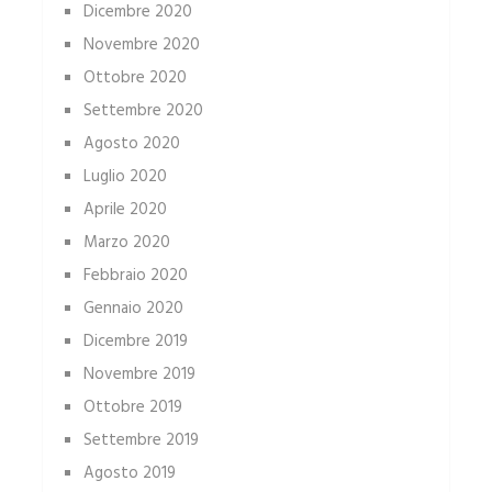
Dicembre 2020
Novembre 2020
Ottobre 2020
Settembre 2020
Agosto 2020
Luglio 2020
Aprile 2020
Marzo 2020
Febbraio 2020
Gennaio 2020
Dicembre 2019
Novembre 2019
Ottobre 2019
Settembre 2019
Agosto 2019