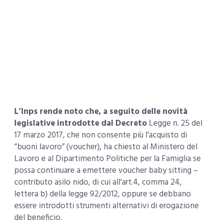
L’Inps rende noto che, a seguito delle novità
legislative introdotte dal Decreto
Legge n. 25 del
17 marzo 2017, che non consente più l’acquisto di
“buoni lavoro” (voucher), ha chiesto al Ministero del
Lavoro e al Dipartimento Politiche per la Famiglia se
possa continuare a emettere voucher baby sitting –
contributo asilo nido, di cui all’art.4, comma 24,
lettera b) della legge 92/2012, oppure se debbano
essere introdotti strumenti alternativi di erogazione
del beneficio.