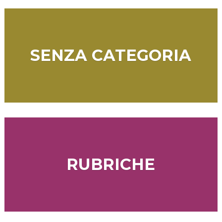
SENZA CATEGORIA
RUBRICHE