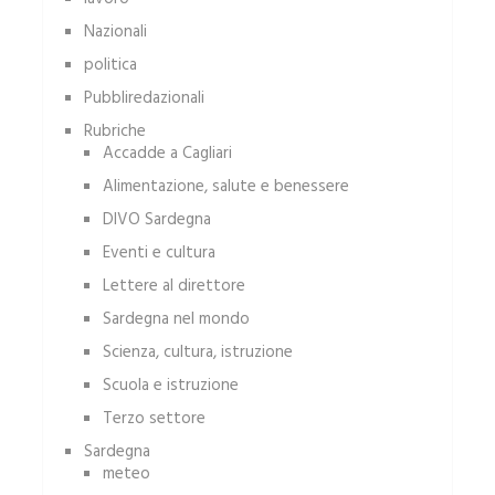
Nazionali
politica
Pubbliredazionali
Rubriche
Accadde a Cagliari
Alimentazione, salute e benessere
DIVO Sardegna
Eventi e cultura
Lettere al direttore
Sardegna nel mondo
Scienza, cultura, istruzione
Scuola e istruzione
Terzo settore
Sardegna
meteo