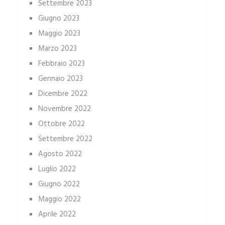
Settembre 2023
Giugno 2023
Maggio 2023
Marzo 2023
Febbraio 2023
Gennaio 2023
Dicembre 2022
Novembre 2022
Ottobre 2022
Settembre 2022
Agosto 2022
Luglio 2022
Giugno 2022
Maggio 2022
Aprile 2022