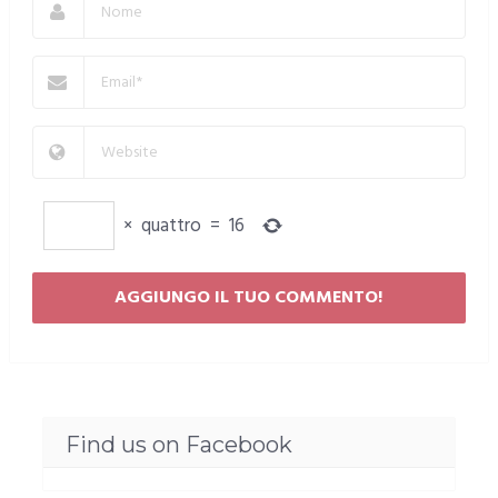
×
quattro
=
16
Find us on Facebook