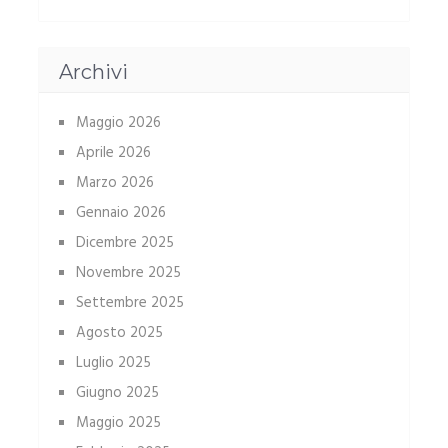
Archivi
Maggio 2026
Aprile 2026
Marzo 2026
Gennaio 2026
Dicembre 2025
Novembre 2025
Settembre 2025
Agosto 2025
Luglio 2025
Giugno 2025
Maggio 2025