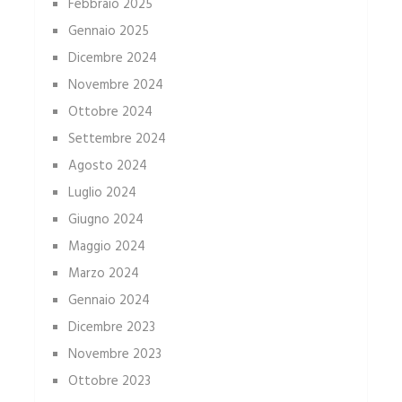
Febbraio 2025
Gennaio 2025
Dicembre 2024
Novembre 2024
Ottobre 2024
Settembre 2024
Agosto 2024
Luglio 2024
Giugno 2024
Maggio 2024
Marzo 2024
Gennaio 2024
Dicembre 2023
Novembre 2023
Ottobre 2023