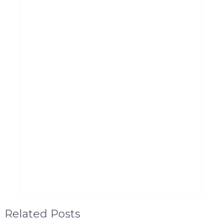
Related Posts