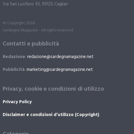
Via San Lucifero 43, 09125 Cagliari
© Copyright 2026.
Sardegna Magazine - All rights reserved.
Contatti e pubblicità
Redazione
:
redazione@sardegnamagazine.net
Pubblicità
:
marketing@sardegnamagazine.net
Privacy, cookie e condizioni di utilizzo
Privacy Policy
Disclaimer e condizioni d’utilizzo (Copyright)