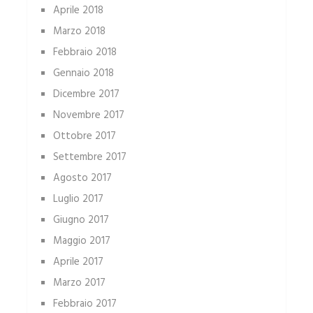
Aprile 2018
Marzo 2018
Febbraio 2018
Gennaio 2018
Dicembre 2017
Novembre 2017
Ottobre 2017
Settembre 2017
Agosto 2017
Luglio 2017
Giugno 2017
Maggio 2017
Aprile 2017
Marzo 2017
Febbraio 2017