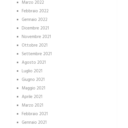
Marzo 2022
Febbraio 2022
Gennaio 2022
Dicembre 2021
Novembre 2021
Ottobre 2021
Settembre 2021
Agosto 2021
Luglio 2021
Giugno 2021
Maggio 2021
Aprile 2021
Marzo 2021
Febbraio 2021
Gennaio 2021