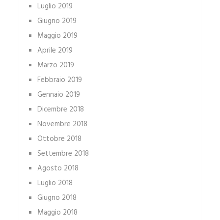
Luglio 2019
Giugno 2019
Maggio 2019
Aprile 2019
Marzo 2019
Febbraio 2019
Gennaio 2019
Dicembre 2018
Novembre 2018
Ottobre 2018
Settembre 2018
Agosto 2018
Luglio 2018
Giugno 2018
Maggio 2018