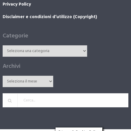
Privacy Policy
Disclaimer e condizioni d’utilizzo (Copyright)
Categorie
Archivi