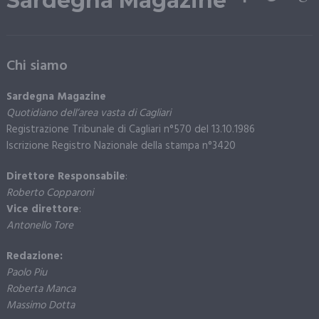
Sardegna Magazine
Chi siamo
Sardegna Magazine
Quotidiano dell’area vasta di Cagliari
Registrazione Tribunale di Cagliari n°570 del 13.10.1986
Iscrizione Registro Nazionale della stampa n°3420
Direttore Responsabile
:
Roberto Copparoni
Vice direttore
:
Antonello Tore
Redazione:
Paolo Piu
Roberta Manca
Massimo Dotta