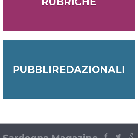
RUBRICHE
PUBBLIREDAZIONALI