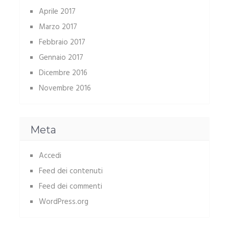
Aprile 2017
Marzo 2017
Febbraio 2017
Gennaio 2017
Dicembre 2016
Novembre 2016
Meta
Accedi
Feed dei contenuti
Feed dei commenti
WordPress.org