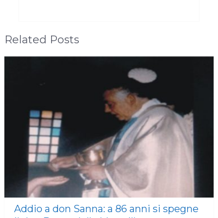
Related Posts
Addio a don Sanna: a 86 anni si spegne