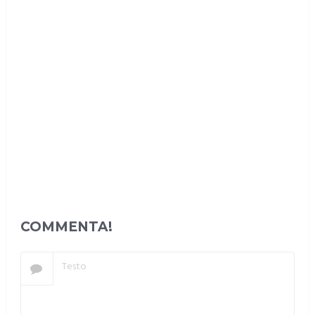
COMMENTA!