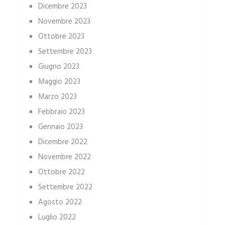
Dicembre 2023
Novembre 2023
Ottobre 2023
Settembre 2023
Giugno 2023
Maggio 2023
Marzo 2023
Febbraio 2023
Gennaio 2023
Dicembre 2022
Novembre 2022
Ottobre 2022
Settembre 2022
Agosto 2022
Luglio 2022