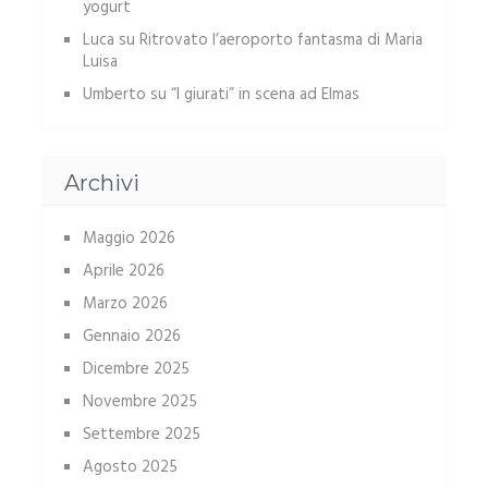
yogurt
Luca
su
Ritrovato l’aeroporto fantasma di Maria
Luisa
Umberto
su
“I giurati” in scena ad Elmas
Archivi
Maggio 2026
Aprile 2026
Marzo 2026
Gennaio 2026
Dicembre 2025
Novembre 2025
Settembre 2025
Agosto 2025