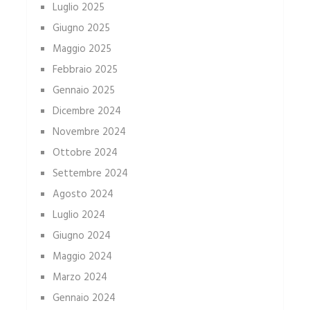
Luglio 2025
Giugno 2025
Maggio 2025
Febbraio 2025
Gennaio 2025
Dicembre 2024
Novembre 2024
Ottobre 2024
Settembre 2024
Agosto 2024
Luglio 2024
Giugno 2024
Maggio 2024
Marzo 2024
Gennaio 2024