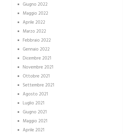
Giugno 2022
Maggio 2022
Aprile 2022
Marzo 2022
Febbraio 2022
Gennaio 2022
Dicembre 2021
Novembre 2021
Ottobre 2021
Settembre 2021
Agosto 2021
Luglio 2021
Giugno 2021
Maggio 2021
Aprile 2021