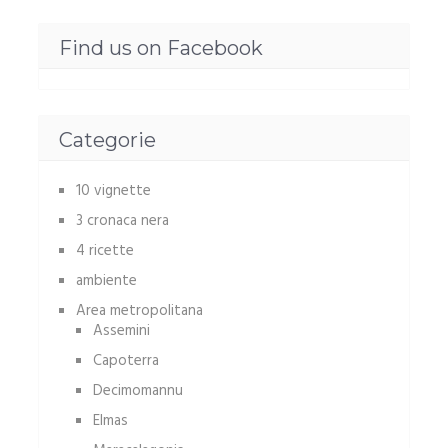
Find us on Facebook
Categorie
10 vignette
3 cronaca nera
4 ricette
ambiente
Area metropolitana
Assemini
Capoterra
Decimomannu
Elmas