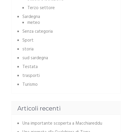
Terzo settore
Sardegna
meteo
Senza categoria
Sport
storia
sud sardegna
Testata
trasporti
Turismo
Articoli recenti
Una importante scoperta a Macchiareddu