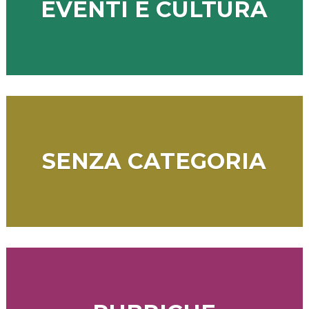
EVENTI E CULTURA
SENZA CATEGORIA