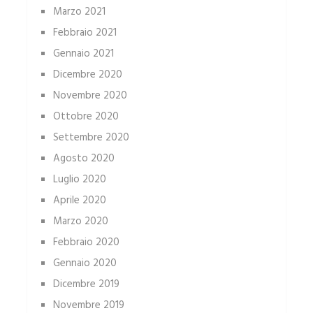
Marzo 2021
Febbraio 2021
Gennaio 2021
Dicembre 2020
Novembre 2020
Ottobre 2020
Settembre 2020
Agosto 2020
Luglio 2020
Aprile 2020
Marzo 2020
Febbraio 2020
Gennaio 2020
Dicembre 2019
Novembre 2019