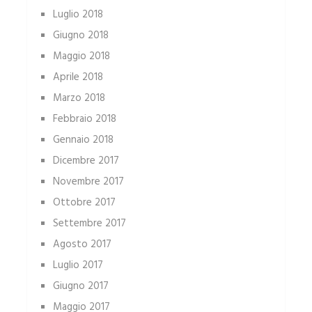
Luglio 2018
Giugno 2018
Maggio 2018
Aprile 2018
Marzo 2018
Febbraio 2018
Gennaio 2018
Dicembre 2017
Novembre 2017
Ottobre 2017
Settembre 2017
Agosto 2017
Luglio 2017
Giugno 2017
Maggio 2017