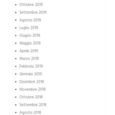
Ottobre 2019
Settembre 2019
Agosto 2019
Luglio 2019
Giugno 2019
Maggio 2019
Aprile 2019
Marzo 2019
Febbraio 2019
Gennaio 2019
Dicembre 2018
Novembre 2018
Ottobre 2018
Settembre 2018
Agosto 2018