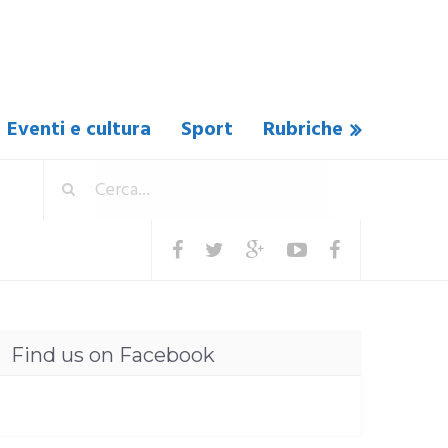
Eventi e cultura
Sport
Rubriche
Find us on Facebook