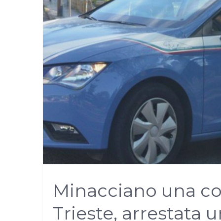
Minacciano una co
Trieste, arrestata