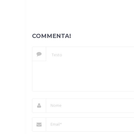
COMMENTA!