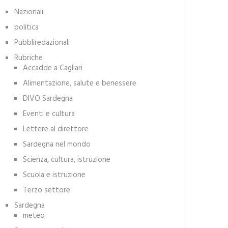
Nazionali
politica
Pubbliredazionali
Rubriche
Accadde a Cagliari
Alimentazione, salute e benessere
DIVO Sardegna
Eventi e cultura
Lettere al direttore
Sardegna nel mondo
Scienza, cultura, istruzione
Scuola e istruzione
Terzo settore
Sardegna
meteo