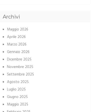
Archivi
Maggio 2026
Aprile 2026
Marzo 2026
Gennaio 2026
Dicembre 2025
Novembre 2025
Settembre 2025
Agosto 2025
Luglio 2025
Giugno 2025
Maggio 2025