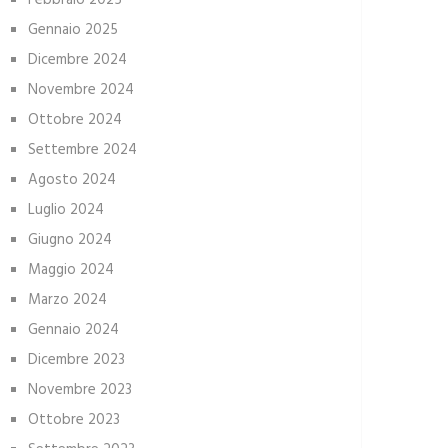
Febbraio 2025
Gennaio 2025
Dicembre 2024
Novembre 2024
Ottobre 2024
Settembre 2024
Agosto 2024
Luglio 2024
Giugno 2024
Maggio 2024
Marzo 2024
Gennaio 2024
Dicembre 2023
Novembre 2023
Ottobre 2023