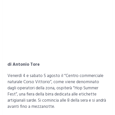
di Antonio Tore
Venerdì 4 e sabato 5 agosto il “Centro commerciale
naturale Corso Vittorio”, come viene denominato
dagli operatori della zona, ospiterà “Hop Summer
Fest”, una fiera della birra dedicata alle etichette
artigianali sarde. Si comincia alle 8 della sera e si andrà
avanti fino a mezzanotte.