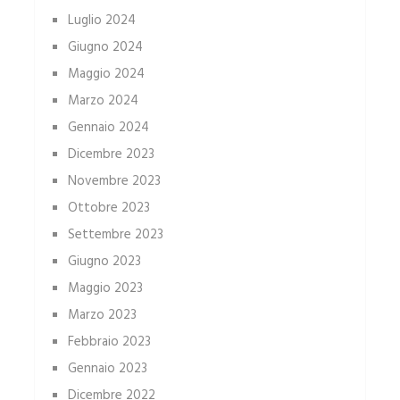
Luglio 2024
Giugno 2024
Maggio 2024
Marzo 2024
Gennaio 2024
Dicembre 2023
Novembre 2023
Ottobre 2023
Settembre 2023
Giugno 2023
Maggio 2023
Marzo 2023
Febbraio 2023
Gennaio 2023
Dicembre 2022