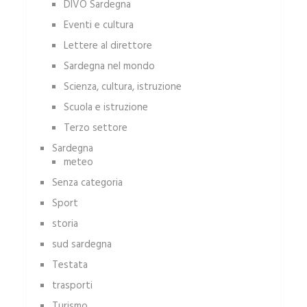
DIVO Sardegna
Eventi e cultura
Lettere al direttore
Sardegna nel mondo
Scienza, cultura, istruzione
Scuola e istruzione
Terzo settore
Sardegna
meteo
Senza categoria
Sport
storia
sud sardegna
Testata
trasporti
Turismo