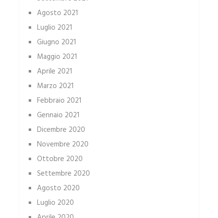
Agosto 2021
Luglio 2021
Giugno 2021
Maggio 2021
Aprile 2021
Marzo 2021
Febbraio 2021
Gennaio 2021
Dicembre 2020
Novembre 2020
Ottobre 2020
Settembre 2020
Agosto 2020
Luglio 2020
Aprile 2020