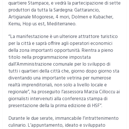
quartiere Stampace, e vedrà la partecipazione di sette
produttori da tutta la Sardegna: Gattarancio,
Artigianale Mogorese, 4 mori, Dolmen e Kubacher,
Kemu, Hop us est, Mediterraneo.
“La manifestazione è un ulteriore attrattore turistico
per la città e saprà offrire agli operatori economici
della zona importanti opportunità. Rientra a pieno
titolo nella programmazione impostata
dall’Amministrazione comunale per lo sviluppo di
tutti i quartieri della città che, giorno dopo giorno sta
diventando una importante vetrina per numerose
realtà imprenditoriali, non solo a livello locale e
regionale”, ha proseguito l’assessora Marzia Cilloccu ai
giornalisti intervenuti alla conferenza stampa di
presentazione della la prima edizione di HSF”.
Durante le due serate, immancabile l’intrattenimento
culinario. L’appuntamento, ideato e sviluppato