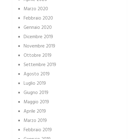
Marzo 2020
Febbraio 2020
Gennaio 2020
Dicembre 2019
Novembre 2019
Ottobre 2019
Settembre 2019
Agosto 2019
Luglio 2019
Giugno 2019
Maggio 2019
Aprile 2019
Marzo 2019
Febbraio 2019