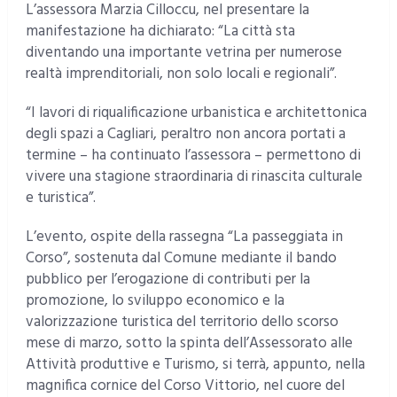
L’assessora Marzia Cilloccu, nel presentare la
manifestazione ha dichiarato: “La città sta
diventando una importante vetrina per numerose
realtà imprenditoriali, non solo locali e regionali”.
“I lavori di riqualificazione urbanistica e architettonica
degli spazi a Cagliari, peraltro non ancora portati a
termine – ha continuato l’assessora – permettono di
vivere una stagione straordinaria di rinascita culturale
e turistica”.
L’evento, ospite della rassegna “La passeggiata in
Corso”, sostenuta dal Comune mediante il bando
pubblico per l’erogazione di contributi per la
promozione, lo sviluppo economico e la
valorizzazione turistica del territorio dello scorso
mese di marzo, sotto la spinta dell’Assessorato alle
Attività produttive e Turismo, si terrà, appunto, nella
magnifica cornice del Corso Vittorio, nel cuore del