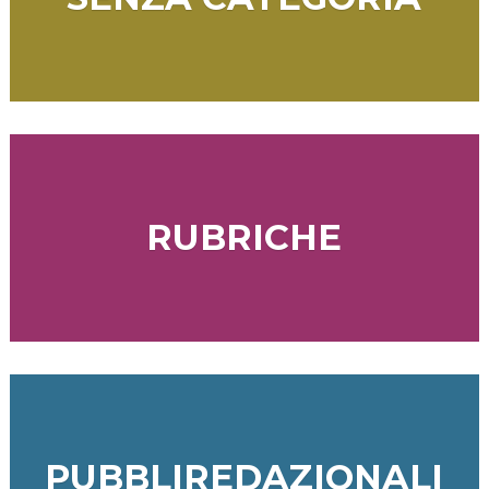
RUBRICHE
PUBBLIREDAZIONALI