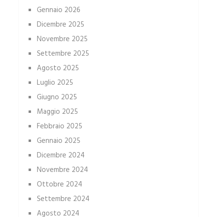
Gennaio 2026
Dicembre 2025
Novembre 2025
Settembre 2025
Agosto 2025
Luglio 2025
Giugno 2025
Maggio 2025
Febbraio 2025
Gennaio 2025
Dicembre 2024
Novembre 2024
Ottobre 2024
Settembre 2024
Agosto 2024