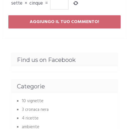
sette
×
cinque
=
Find us on Facebook
Categorie
10 vignette
3 cronaca nera
4 ricette
ambiente