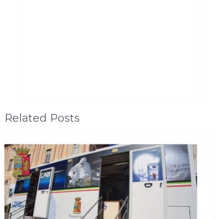
Related Posts