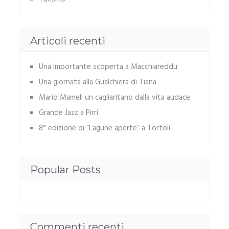
Articoli recenti
Una importante scoperta a Macchiareddu
Una giornata alla Gualchiera di Tiana
Mario Mameli un cagliaritano dalla vita audace
Grande Jazz a Pirri
8° edizione di “Lagune aperte” a Tortolì
Popular Posts
Commenti recenti