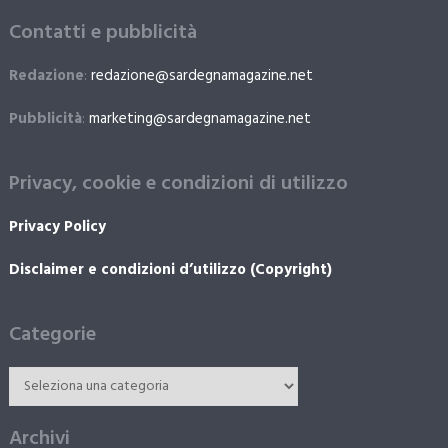
Contatti e pubblicità
Redazione
:
redazione@sardegnamagazine.net
Pubblicità
:
marketing@sardegnamagazine.net
Privacy, cookie e condizioni di utilizzo
Privacy Policy
Disclaimer e condizioni d’utilizzo (Copyright)
Categorie
Archivi