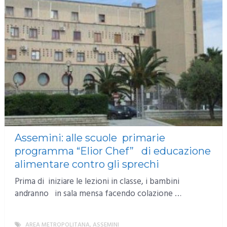
Assemini: alle scuole primarie
programma “Elior Chef” di educazione
alimentare contro gli sprechi
Prima di iniziare le lezioni in classe, i bambini
andranno in sala mensa facendo colazione …
AREA METROPOLITANA
,
ASSEMINI
MORE