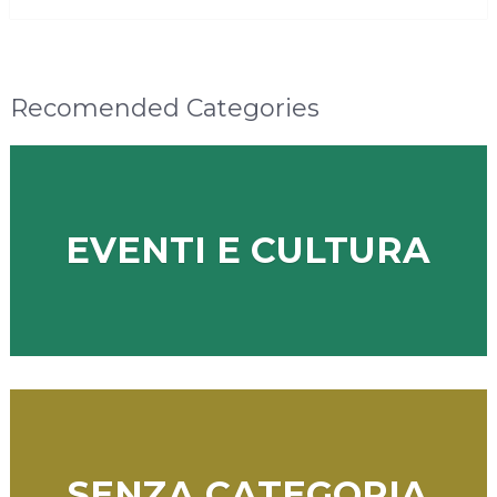
Recomended Categories
EVENTI E CULTURA
SENZA CATEGORIA