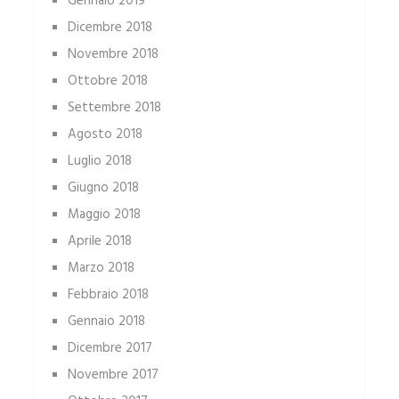
Gennaio 2019
Dicembre 2018
Novembre 2018
Ottobre 2018
Settembre 2018
Agosto 2018
Luglio 2018
Giugno 2018
Maggio 2018
Aprile 2018
Marzo 2018
Febbraio 2018
Gennaio 2018
Dicembre 2017
Novembre 2017