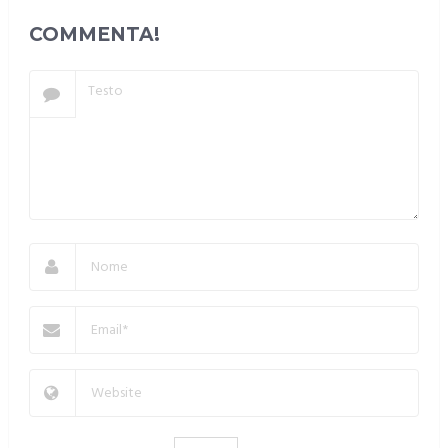
COMMENTA!