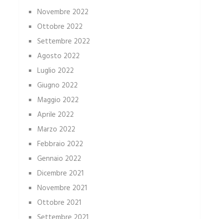
Novembre 2022
Ottobre 2022
Settembre 2022
Agosto 2022
Luglio 2022
Giugno 2022
Maggio 2022
Aprile 2022
Marzo 2022
Febbraio 2022
Gennaio 2022
Dicembre 2021
Novembre 2021
Ottobre 2021
Settembre 2021