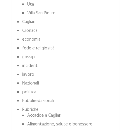
Uta
Villa San Pietro
Cagliari
Cronaca
economia
fede e religiosità
gossip
incidenti
lavoro
Nazionali
politica
Pubbliredazionali
Rubriche
Accadde a Cagliari
Alimentazione, salute e benessere