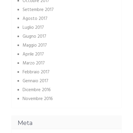
Ottobre 2017
Settembre 2017
Agosto 2017
Luglio 2017
Giugno 2017
Maggio 2017
Aprile 2017
Marzo 2017
Febbraio 2017
Gennaio 2017
Dicembre 2016
Novembre 2016
Meta