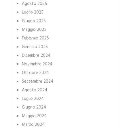
Agosto 2025
Luglio 2025
Giugno 2025
Maggio 2025
Febbraio 2025
Gennaio 2025
Dicembre 2024
Novembre 2024
Ottobre 2024
Settembre 2024
Agosto 2024
Luglio 2024
Giugno 2024
Maggio 2024
Marzo 2024