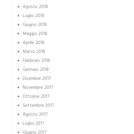
Agosto 2018
Luglio 2018
Giugno 2018
Maggio 2018
Aprile 2018
Marzo 2018
Febbraio 2018
Gennaio 2018
Dicembre 2017
Novembre 2017
Ottobre 2017
Settembre 2017
Agosto 2017
Luglio 2017
Giugno 2017