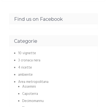
Find us on Facebook
Categorie
10 vignette
3 cronaca nera
4 ricette
ambiente
Area metropolitana
Assemini
Capoterra
Decimomannu