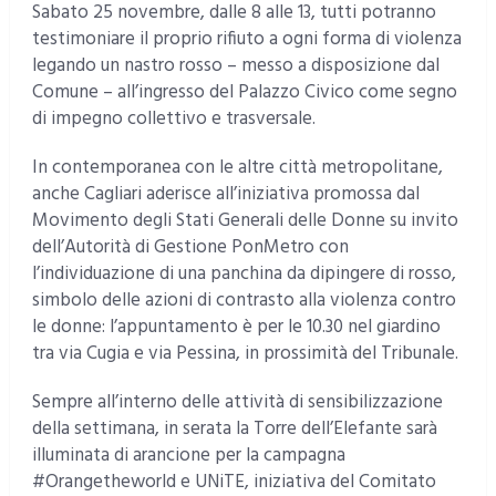
Sabato 25 novembre, dalle 8 alle 13, tutti potranno
testimoniare il proprio rifiuto a ogni forma di violenza
legando un nastro rosso – messo a disposizione dal
Comune – all’ingresso del Palazzo Civico come segno
di impegno collettivo e trasversale.
In contemporanea con le altre città metropolitane,
anche Cagliari aderisce all’iniziativa promossa dal
Movimento degli Stati Generali delle Donne su invito
dell’Autorità di Gestione PonMetro con
l’individuazione di una panchina da dipingere di rosso,
simbolo delle azioni di contrasto alla violenza contro
le donne: l’appuntamento è per le 10.30 nel giardino
tra via Cugia e via Pessina, in prossimità del Tribunale.
Sempre all’interno delle attività di sensibilizzazione
della settimana, in serata la Torre dell’Elefante sarà
illuminata di arancione per la campagna
#Orangetheworld e UNiTE, iniziativa del Comitato