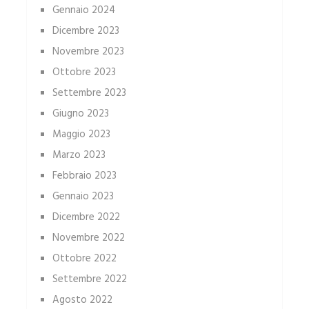
Gennaio 2024
Dicembre 2023
Novembre 2023
Ottobre 2023
Settembre 2023
Giugno 2023
Maggio 2023
Marzo 2023
Febbraio 2023
Gennaio 2023
Dicembre 2022
Novembre 2022
Ottobre 2022
Settembre 2022
Agosto 2022