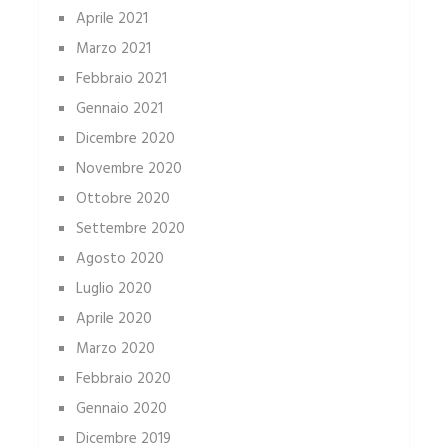
Aprile 2021
Marzo 2021
Febbraio 2021
Gennaio 2021
Dicembre 2020
Novembre 2020
Ottobre 2020
Settembre 2020
Agosto 2020
Luglio 2020
Aprile 2020
Marzo 2020
Febbraio 2020
Gennaio 2020
Dicembre 2019