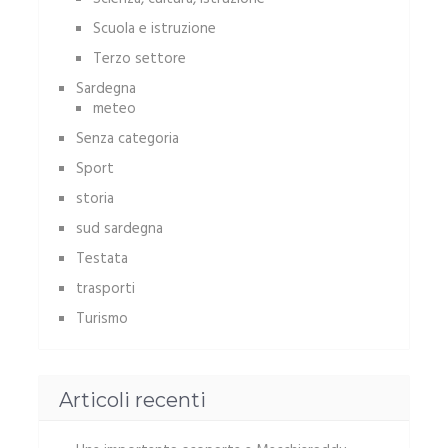
Scuola e istruzione
Terzo settore
Sardegna
meteo
Senza categoria
Sport
storia
sud sardegna
Testata
trasporti
Turismo
Articoli recenti