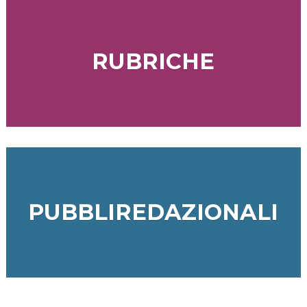
RUBRICHE
PUBBLIREDAZIONALI