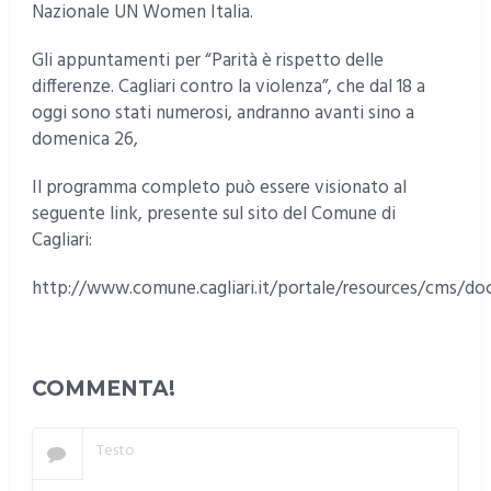
Nazionale UN Women Italia.
Gli appuntamenti per “Parità è rispetto delle
differenze. Cagliari contro la violenza”, che dal 18 a
oggi sono stati numerosi, andranno avanti sino a
domenica 26,
Il programma completo può essere visionato al
seguente link, presente sul sito del Comune di
Cagliari:
http://www.comune.cagliari.it/portale/resources/cms/
COMMENTA!