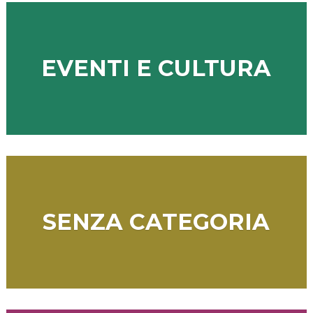
EVENTI E CULTURA
SENZA CATEGORIA