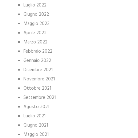
Luglio 2022
Giugno 2022
Maggio 2022
Aprile 2022
Marzo 2022
Febbraio 2022
Gennaio 2022
Dicembre 2021
Novembre 2021
Ottobre 2021
Settembre 2021
Agosto 2021
Luglio 2021
Giugno 2021
Maggio 2021