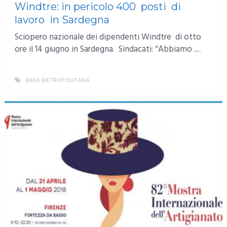
Windtre: in pericolo 400 posti di
lavoro in Sardegna
Sciopero nazionale dei dipendenti Windtre di otto
ore il 14 giugno in Sardegna. Sindacati: “Abbiamo …
AREA METROPOLITANA
MORE