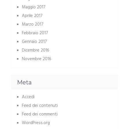
Maggio 2017
Aprile 2017
Marzo 2017
Febbraio 2017
Gennaio 2017
Dicembre 2016
Novembre 2016
Meta
Accedi
Feed dei contenuti
Feed dei commenti
WordPress.org