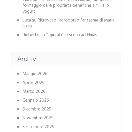
formaggio dalle proprietà benefiche simili allo
yogurt
Luca
su
Ritrovato l’aeroporto fantasma di Maria
Luisa
Umberto
su
“I giurati” in scena ad Elmas
Archivi
Maggio 2026
Aprile 2026
Marzo 2026
Gennaio 2026
Dicembre 2025
Novembre 2025
Settembre 2025