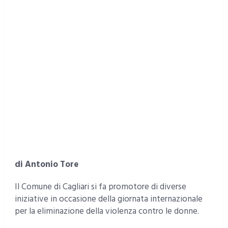
di Antonio Tore
Il Comune di Cagliari si fa promotore di diverse
iniziative in occasione della giornata internazionale
per la eliminazione della violenza contro le donne.