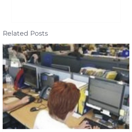
Related Posts