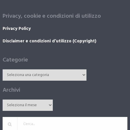
Privacy, cookie e condizioni di utilizzo
Privacy Policy
Disclaimer e condizioni d’utilizzo (Copyright)
Categorie
Archivi