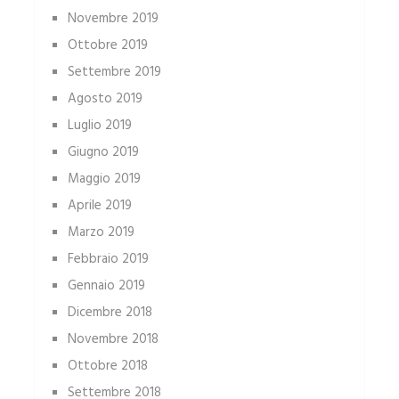
Novembre 2019
Ottobre 2019
Settembre 2019
Agosto 2019
Luglio 2019
Giugno 2019
Maggio 2019
Aprile 2019
Marzo 2019
Febbraio 2019
Gennaio 2019
Dicembre 2018
Novembre 2018
Ottobre 2018
Settembre 2018