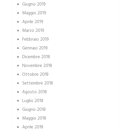
Giugno 2019
Maggio 2019
Aprile 2019
Marzo 2019
Febbraio 2019
Gennaio 2019
Dicembre 2018
Novembre 2018
Ottobre 2018
Settembre 2018
Agosto 2018
Luglio 2018
Giugno 2018
Maggio 2018
Aprile 2018