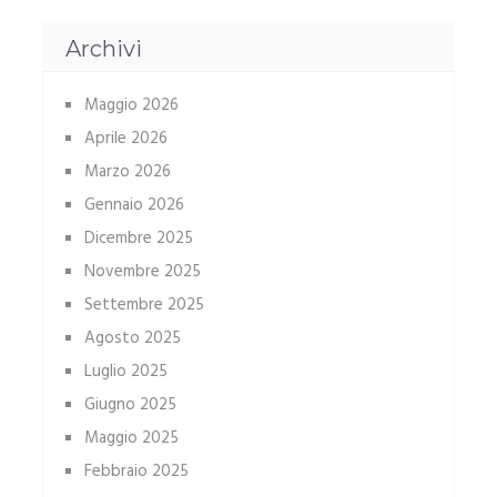
Archivi
Maggio 2026
Aprile 2026
Marzo 2026
Gennaio 2026
Dicembre 2025
Novembre 2025
Settembre 2025
Agosto 2025
Luglio 2025
Giugno 2025
Maggio 2025
Febbraio 2025