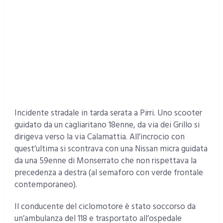
Incidente stradale in tarda serata a Pirri. Uno scooter
guidato da un cagliaritano 18enne, da via dei Grillo si
dirigeva verso la via Calamattia. All’incrocio con
quest’ultima si scontrava con una Nissan micra guidata
da una 59enne di Monserrato che non rispettava la
precedenza a destra (al semaforo con verde frontale
contemporaneo).
Il conducente del ciclomotore è stato soccorso da
un’ambulanza del 118 e trasportato all’ospedale