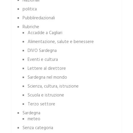
Nazionali
politica
Pubbliredazionali
Rubriche
Accadde a Cagliari
Alimentazione, salute e benessere
DIVO Sardegna
Eventi e cultura
Lettere al direttore
Sardegna nel mondo
Scienza, cultura, istruzione
Scuola e istruzione
Terzo settore
Sardegna
meteo
Senza categoria