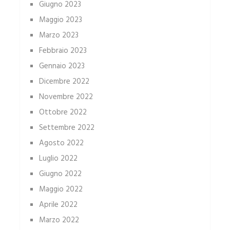
Giugno 2023
Maggio 2023
Marzo 2023
Febbraio 2023
Gennaio 2023
Dicembre 2022
Novembre 2022
Ottobre 2022
Settembre 2022
Agosto 2022
Luglio 2022
Giugno 2022
Maggio 2022
Aprile 2022
Marzo 2022