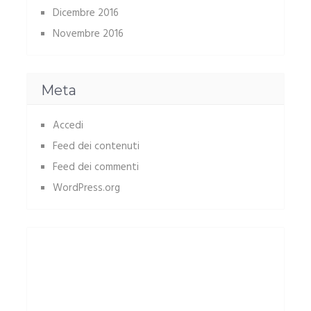
Dicembre 2016
Novembre 2016
Meta
Accedi
Feed dei contenuti
Feed dei commenti
WordPress.org