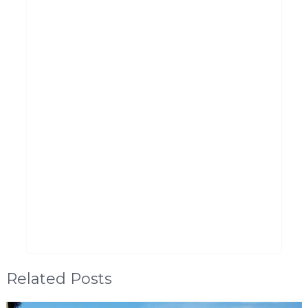
Related Posts