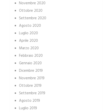
Novembre 2020
Ottobre 2020
Settembre 2020
Agosto 2020
Luglio 2020
Aprile 2020
Marzo 2020
Febbraio 2020
Gennaio 2020
Dicembre 2019
Novembre 2019
Ottobre 2019
Settembre 2019
Agosto 2019
Luglio 2019