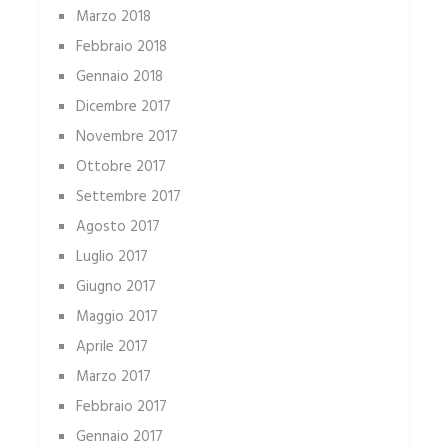
Marzo 2018
Febbraio 2018
Gennaio 2018
Dicembre 2017
Novembre 2017
Ottobre 2017
Settembre 2017
Agosto 2017
Luglio 2017
Giugno 2017
Maggio 2017
Aprile 2017
Marzo 2017
Febbraio 2017
Gennaio 2017