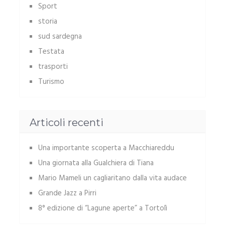
Sport
storia
sud sardegna
Testata
trasporti
Turismo
Articoli recenti
Una importante scoperta a Macchiareddu
Una giornata alla Gualchiera di Tiana
Mario Mameli un cagliaritano dalla vita audace
Grande Jazz a Pirri
8° edizione di “Lagune aperte” a Tortolì