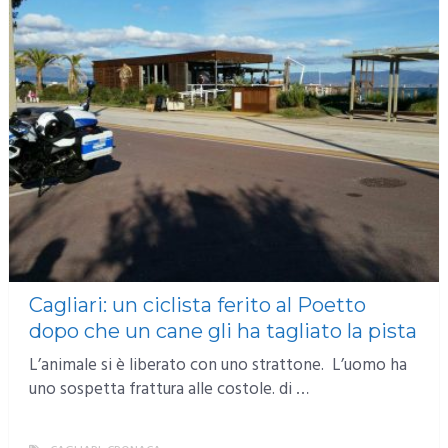
Cagliari: un ciclista ferito al Poetto
dopo che un cane gli ha tagliato la pista
L’animale si è liberato con uno strattone. L’uomo ha
uno sospetta frattura alle costole. di …