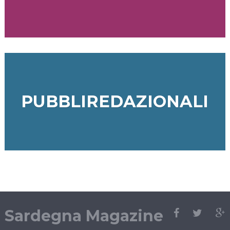
PUBBLIREDAZIONALI
Sardegna Magazine