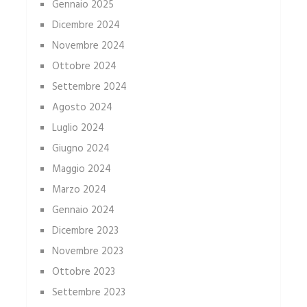
Gennaio 2025
Dicembre 2024
Novembre 2024
Ottobre 2024
Settembre 2024
Agosto 2024
Luglio 2024
Giugno 2024
Maggio 2024
Marzo 2024
Gennaio 2024
Dicembre 2023
Novembre 2023
Ottobre 2023
Settembre 2023