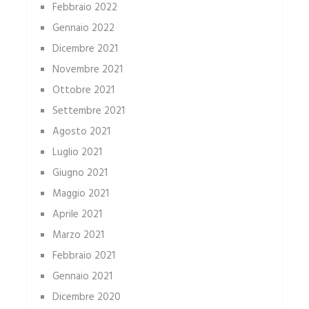
Febbraio 2022
Gennaio 2022
Dicembre 2021
Novembre 2021
Ottobre 2021
Settembre 2021
Agosto 2021
Luglio 2021
Giugno 2021
Maggio 2021
Aprile 2021
Marzo 2021
Febbraio 2021
Gennaio 2021
Dicembre 2020