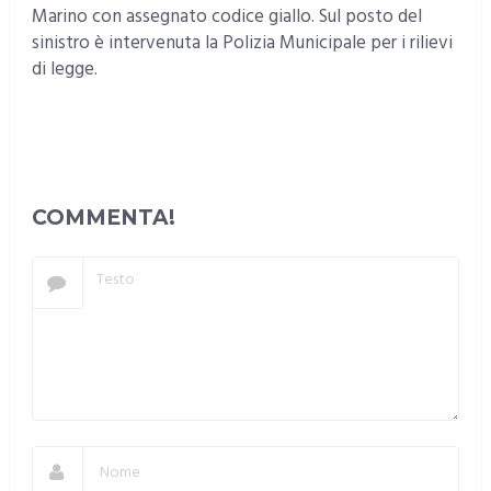
Marino con assegnato codice giallo. Sul posto del
sinistro è intervenuta la Polizia Municipale per i rilievi
di legge.
COMMENTA!