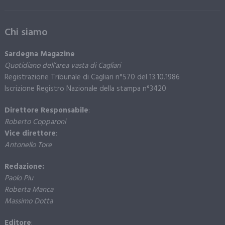
Chi siamo
Sardegna Magazine
Quotidiano dell’area vasta di Cagliari
Registrazione Tribunale di Cagliari n°570 del 13.10.1986
Iscrizione Registro Nazionale della stampa n°3420
Direttore Responsabile
:
Roberto Copparoni
Vice direttore
:
Antonello Tore
Redazione:
Paolo Piu
Roberta Manca
Massimo Dotta
Editore
: