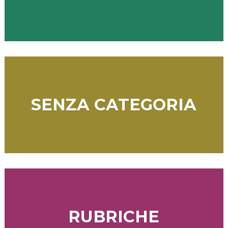
SENZA CATEGORIA
RUBRICHE