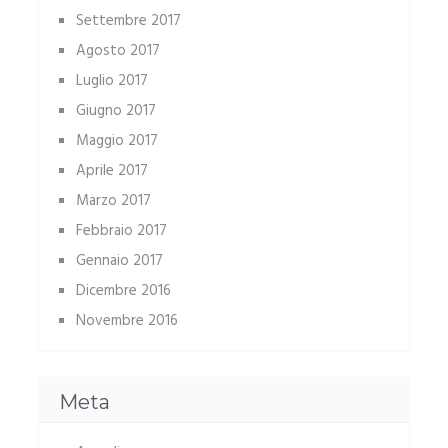
Settembre 2017
Agosto 2017
Luglio 2017
Giugno 2017
Maggio 2017
Aprile 2017
Marzo 2017
Febbraio 2017
Gennaio 2017
Dicembre 2016
Novembre 2016
Meta