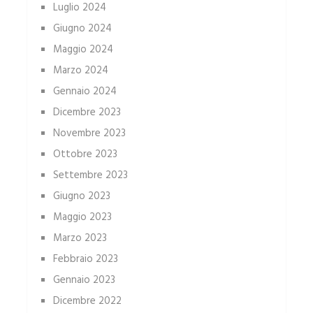
Luglio 2024
Giugno 2024
Maggio 2024
Marzo 2024
Gennaio 2024
Dicembre 2023
Novembre 2023
Ottobre 2023
Settembre 2023
Giugno 2023
Maggio 2023
Marzo 2023
Febbraio 2023
Gennaio 2023
Dicembre 2022