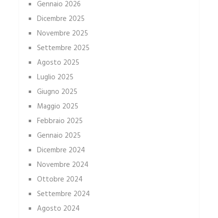
Gennaio 2026
Dicembre 2025
Novembre 2025
Settembre 2025
Agosto 2025
Luglio 2025
Giugno 2025
Maggio 2025
Febbraio 2025
Gennaio 2025
Dicembre 2024
Novembre 2024
Ottobre 2024
Settembre 2024
Agosto 2024