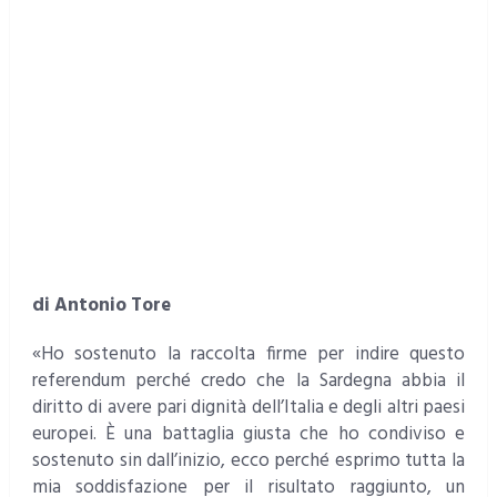
di Antonio Tore
«Ho sostenuto la raccolta firme per indire questo
referendum perché credo che la Sardegna abbia il
diritto di avere pari dignità dell’Italia e degli altri paesi
europei. È una battaglia giusta che ho condiviso e
sostenuto sin dall’inizio, ecco perché esprimo tutta la
mia soddisfazione per il risultato raggiunto, un