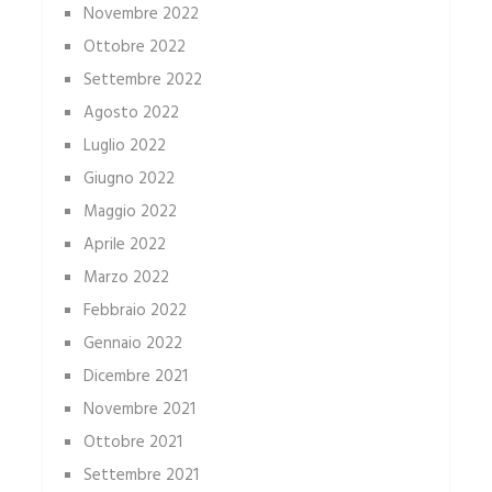
Novembre 2022
Ottobre 2022
Settembre 2022
Agosto 2022
Luglio 2022
Giugno 2022
Maggio 2022
Aprile 2022
Marzo 2022
Febbraio 2022
Gennaio 2022
Dicembre 2021
Novembre 2021
Ottobre 2021
Settembre 2021