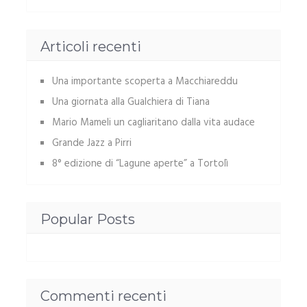
Articoli recenti
Una importante scoperta a Macchiareddu
Una giornata alla Gualchiera di Tiana
Mario Mameli un cagliaritano dalla vita audace
Grande Jazz a Pirri
8° edizione di “Lagune aperte” a Tortolì
Popular Posts
Commenti recenti