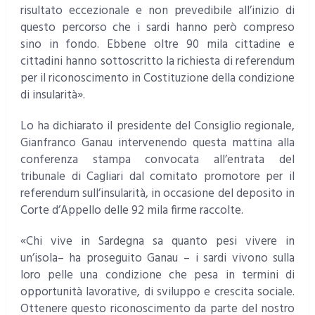
risultato eccezionale e non prevedibile all’inizio di
questo percorso che i sardi hanno però compreso
sino in fondo. Ebbene oltre 90 mila cittadine e
cittadini hanno sottoscritto la richiesta di referendum
per il riconoscimento in Costituzione della condizione
di insularità».
Lo ha dichiarato il presidente del Consiglio regionale,
Gianfranco Ganau intervenendo questa mattina alla
conferenza stampa convocata all’entrata del
tribunale di Cagliari dal comitato promotore per il
referendum sull’insularità, in occasione del deposito in
Corte d’Appello delle 92 mila firme raccolte.
«Chi vive in Sardegna sa quanto pesi vivere in
un’isola– ha proseguito Ganau – i sardi vivono sulla
loro pelle una condizione che pesa in termini di
opportunità lavorative, di sviluppo e crescita sociale.
Ottenere questo riconoscimento da parte del nostro