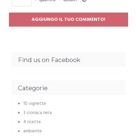
Find us on Facebook
Categorie
10 vignette
3 cronaca nera
4 ricette
ambiente