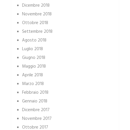
Dicembre 2018
Novembre 2018
Ottobre 2018
Settembre 2018
Agosto 2018
Luglio 2018
Giugno 2018
Maggio 2018
Aprile 2018
Marzo 2018
Febbraio 2018
Gennaio 2018
Dicembre 2017
Novembre 2017
Ottobre 2017