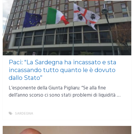
Paci: “La Sardegna ha incassato e sta
incassando tutto quanto le è dovuto
dallo Stato”
L’esponente della Giunta Pigliaru: “Se alla fine
dell’anno scorso ci sono stati problemi di liquidità …
SARDEGNA
MORE