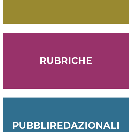
RUBRICHE
PUBBLIREDAZIONALI