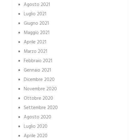
Agosto 2021
Luglio 2021
Giugno 2021
Maggio 2021
Aprile 2021
Marzo 2021
Febbraio 2021
Gennaio 2021
Dicembre 2020
Novembre 2020
Ottobre 2020
Settembre 2020
Agosto 2020
Luglio 2020
Aprile 2020