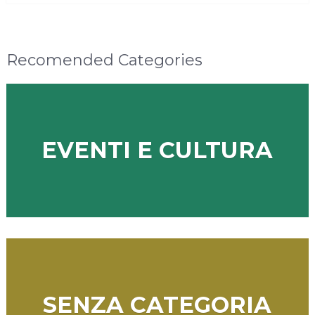
Recomended Categories
EVENTI E CULTURA
SENZA CATEGORIA