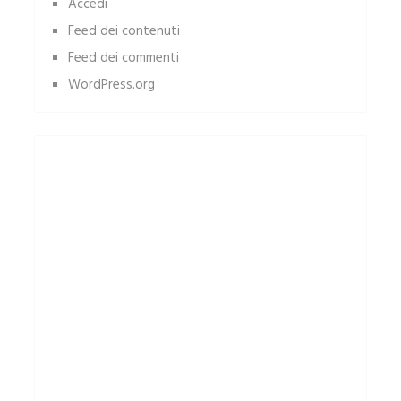
Accedi
Feed dei contenuti
Feed dei commenti
WordPress.org