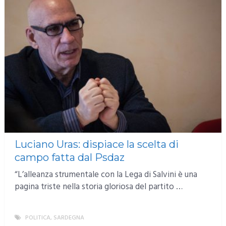
Luciano Uras: dispiace la scelta di
campo fatta dal Psdaz
“L’alleanza strumentale con la Lega di Salvini è una
pagina triste nella storia gloriosa del partito …
POLITICA
,
SARDEGNA
MORE