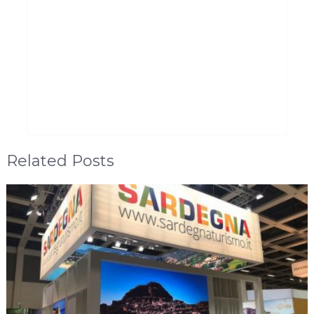
Related Posts