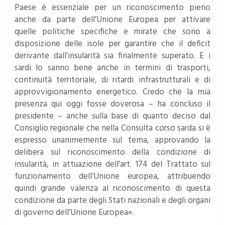
Paese è essenziale per un riconoscimento pieno
anche da parte dell’Unione Europea per attivare
quelle politiche specifiche e mirate che sono a
disposizione delle isole per garantire che il deficit
derivante dall’insularità sia finalmente superato. E i
sardi lo sanno bene anche in termini di trasporti,
continuità territoriale, di ritardi infrastrutturali e di
approvvigionamento energetico. Credo che la mia
presenza qui oggi fosse doverosa – ha concluso il
presidente – anche sulla base di quanto deciso dal
Consiglio regionale che nella Consulta corso sarda si è
espresso unanimemente sul tema, approvando la
delibera sul riconoscimento della condizione di
insularità, in attuazione dell’art. 174 del Trattato sul
funzionamento dell’Unione europea, attribuendo
quindi grande valenza al riconoscimento di questa
condizione da parte degli Stati nazionali e degli organi
di governo dell’Unione Europea».