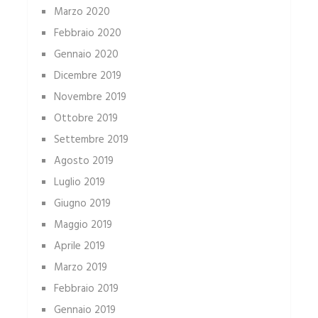
Marzo 2020
Febbraio 2020
Gennaio 2020
Dicembre 2019
Novembre 2019
Ottobre 2019
Settembre 2019
Agosto 2019
Luglio 2019
Giugno 2019
Maggio 2019
Aprile 2019
Marzo 2019
Febbraio 2019
Gennaio 2019