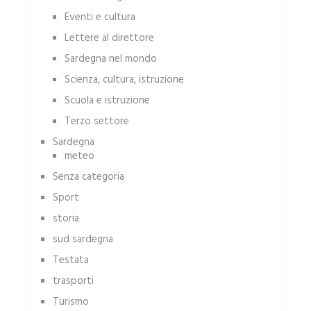
Eventi e cultura
Lettere al direttore
Sardegna nel mondo
Scienza, cultura, istruzione
Scuola e istruzione
Terzo settore
Sardegna
meteo
Senza categoria
Sport
storia
sud sardegna
Testata
trasporti
Turismo